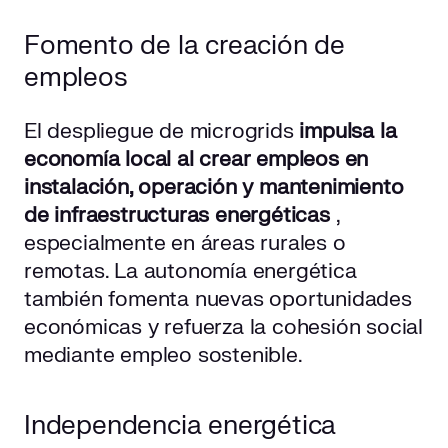
Fomento de la creación de
empleos
El despliegue de microgrids
impulsa la
economía local al crear empleos en
instalación, operación y mantenimiento
de infraestructuras energéticas
,
especialmente en áreas rurales o
remotas. La autonomía energética
también fomenta nuevas oportunidades
económicas y refuerza la cohesión social
mediante empleo sostenible.
Independencia energética