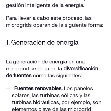
gestión inteligente de la energía.
Para llevar a cabo este proceso, las
microgrids operan de la siguiente forma:
1. Generación de energía
La generación de energía en una
microgrid se basa en la
diversificación
de fuentes
como las siguientes:
Fuentes renovables.
Los
paneles
solares
, las
turbinas eólicas
y las
turbinas hidráulicas
, por ejemplo, son
elementos clave de las microgrid