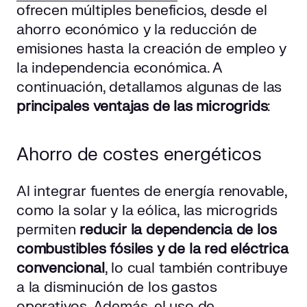
ofrecen múltiples beneficios, desde el
ahorro económico y la reducción de
emisiones hasta la creación de empleo y
la independencia económica. A
continuación, detallamos algunas de las
principales ventajas de las microgrids
:
Ahorro de costes energéticos
Al integrar fuentes de energía renovable,
como la solar y la eólica, las microgrids
permiten
reducir la dependencia de los
combustibles fósiles y de la red eléctrica
convencional
, lo cual también contribuye
a la disminución de los gastos
operativos. Además, el uso de