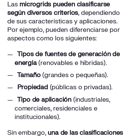
Las
microgrids pueden clasificarse
según diversos criterios
, dependiendo
de sus características y aplicaciones.
Por ejemplo, pueden diferenciarse por
aspectos como los siguientes:
Tipos de fuentes de generación de
energía
(renovables e híbridas).
Tamaño
(grandes o pequeñas).
Propiedad
(públicas o privadas).
Tipo de aplicación
(industriales,
comerciales, residenciales e
institucionales).
Sin embargo,
una de las clasificaciones