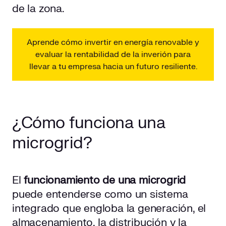
de la zona.
Aprende cómo invertir en energía renovable y
evaluar la rentabilidad de la inverión para
llevar a tu empresa hacia un futuro resiliente.
¿Cómo funciona una
microgrid?
El
funcionamiento de una microgrid
puede entenderse como un sistema
integrado que engloba la generación, el
almacenamiento, la
distribución
y la