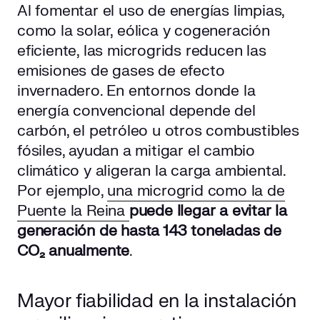
Al fomentar el uso de energías limpias,
como la solar, eólica y cogeneración
eficiente, las microgrids reducen las
emisiones de gases de efecto
invernadero. En entornos donde la
energía convencional depende del
carbón, el petróleo u otros combustibles
fósiles, ayudan a mitigar el cambio
climático y aligeran la carga ambiental.
Por ejemplo,
una microgrid como la de
Puente la Reina
puede llegar a evitar la
generación de hasta 143 toneladas de
CO₂ anualmente
.
Mayor fiabilidad en la instalación