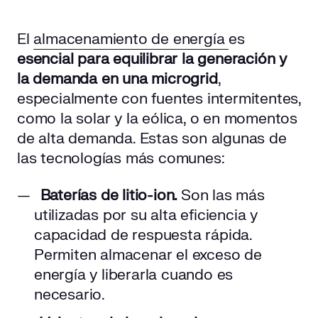
El
almacenamiento de energía
es
esencial para equilibrar la generación y
la demanda en una microgrid
,
especialmente con fuentes intermitentes,
como la solar y la eólica, o en momentos
de alta demanda. Estas son algunas de
las tecnologías más comunes:
Baterías de litio-ion.
Son las más
utilizadas por su alta eficiencia y
capacidad de respuesta rápida.
Permiten almacenar el exceso de
energía y liberarla cuando es
necesario.