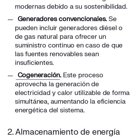
modernas debido a su sostenibilidad.
Generadores convencionales.
Se
pueden incluir generadores diésel o
de gas natural para ofrecer un
suministro continuo en caso de que
las fuentes renovables sean
insuficientes.
Cogeneración
.
Este proceso
aprovecha la generación de
electricidad y calor utilizable de forma
simultánea, aumentando la eficiencia
energética del sistema.
2. Almacenamiento de energía