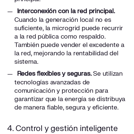
Interconexión con la red principal.
Cuando la generación local no es
suficiente, la microgrid puede recurrir
a la red pública como respaldo.
También puede vender el excedente a
la red, mejorando la rentabilidad del
sistema.
Redes flexibles y seguras.
Se utilizan
tecnologías avanzadas de
comunicación y protección para
garantizar que la energía se distribuya
de manera fiable, segura y eficiente.
4. Control y gestión inteligente