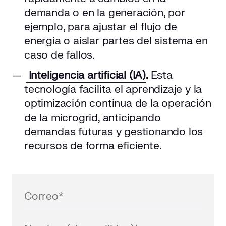
demanda o en la generación, por
ejemplo, para ajustar el flujo de
energía o aislar partes del sistema en
caso de fallos.
Inteligencia artificial (IA)
.
Esta
tecnología facilita el aprendizaje y la
optimización continua de la operación
de la microgrid, anticipando
demandas futuras y gestionando los
recursos de forma eficiente.