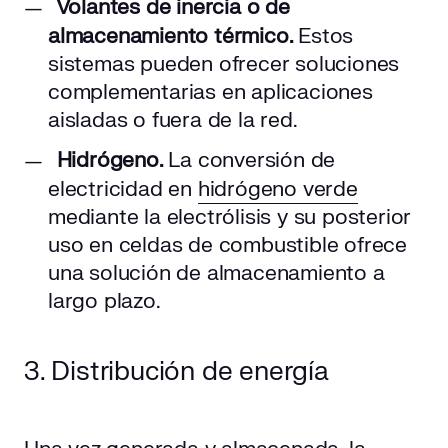
Volantes de inercia o de
almacenamiento térmico.
Estos
sistemas pueden ofrecer soluciones
complementarias en aplicaciones
aisladas o fuera de la red.
Hidrógeno.
La conversión de
electricidad en
hidrógeno verde
mediante la electrólisis y su posterior
uso en celdas de combustible ofrece
una solución de almacenamiento a
largo plazo.
3. Distribución de energía