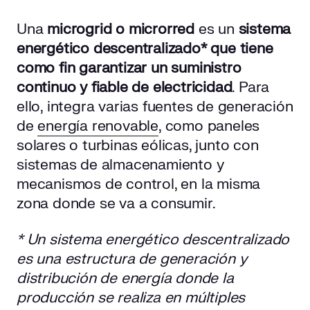
Una
microgrid o microrred
es un
sistema
energético descentralizado* que tiene
como fin garantizar un suministro
continuo y fiable de electricidad
. Para
ello, integra varias fuentes de generación
de
energía renovable
, como paneles
solares o turbinas eólicas, junto con
sistemas de almacenamiento y
mecanismos de control, en la misma
zona donde se va a consumir.
* Un sistema energético descentralizado
es una estructura de generación y
distribución de energía donde la
producción se realiza en múltiples