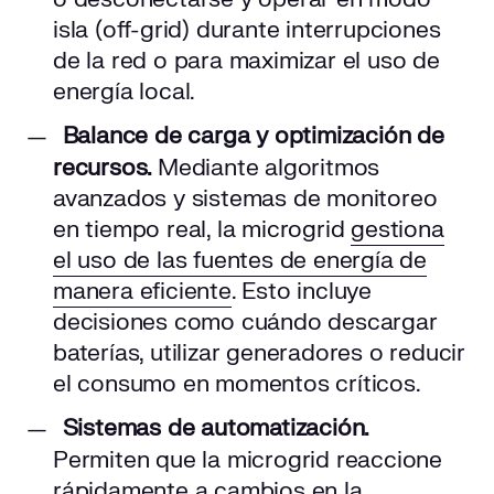
isla (off-grid) durante interrupciones
de la red o para maximizar el uso de
energía local.
Balance de carga y optimización de
recursos.
Mediante algoritmos
avanzados y sistemas de monitoreo
en tiempo real, la microgrid
gestiona
el uso de las fuentes de energía de
manera eficiente
. Esto incluye
decisiones como cuándo descargar
baterías, utilizar generadores o reducir
el consumo en momentos críticos.
Sistemas de automatización.
Permiten que la microgrid reaccione
rápidamente a cambios en la