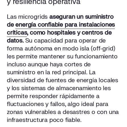
y resiliencia operativa
Las microgrids
aseguran un suministro
de
energía confiable para instalaciones
críticas
, como hospitales y centros de
datos.
Su capacidad para operar de
forma autónoma en modo isla (off-grid)
les permite mantener su funcionamiento
incluso aunque haya cortes de
suministro en la red principal. La
diversidad de fuentes de energía locales
y los sistemas de almacenamiento les
permite responder rápidamente a
fluctuaciones y fallos, algo ideal para
zonas vulnerables a desastres o con una
infraestructura poco fiable.