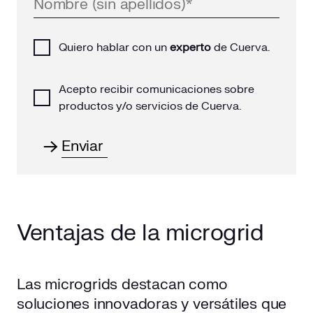
Quiero hablar con un
experto
de Cuerva.
Acepto recibir comunicaciones sobre
productos y/o servicios de Cuerva.
Ventajas de la microgrid
Las microgrids destacan como
soluciones innovadoras
y versátiles que