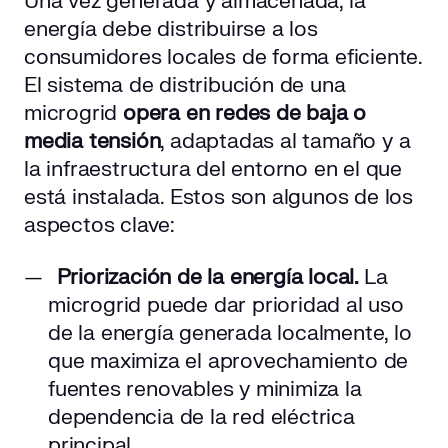
Una vez generada y almacenada, la
energía debe distribuirse a los
consumidores locales de forma eficiente.
El sistema de distribución de una
microgrid
opera en redes de baja o
media tensión
, adaptadas al tamaño y a
la infraestructura del entorno en el que
está instalada. Estos son algunos de los
aspectos clave:
Priorización de la energía local.
La
microgrid puede dar prioridad al uso
de la energía generada localmente, lo
que maximiza el aprovechamiento de
fuentes renovables y minimiza la
dependencia de la red eléctrica
principal.