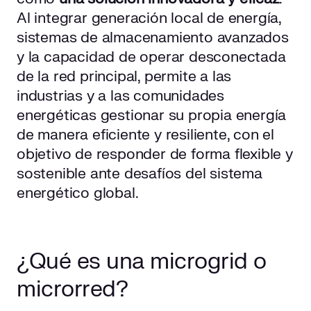
Al integrar generación local de energía,
sistemas de almacenamiento avanzados
y la capacidad de operar desconectada
de la red principal, permite a las
industrias y a las comunidades
energéticas gestionar su propia energía
de manera eficiente y resiliente, con el
objetivo de responder de forma flexible y
sostenible ante desafíos del sistema
energético global.
¿Qué es una microgrid o
microrred?