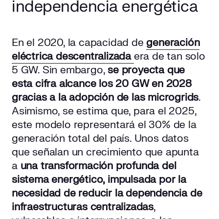
independencia energética
En el 2020, la capacidad de
generación
eléctrica descentralizada
era de tan solo
5 GW. Sin embargo,
se proyecta que
esta cifra alcance los 20 GW en 2028
gracias a la adopción de las microgrids
.
Asimismo, se estima que, para el 2025,
este modelo representará el 30% de la
generación total del país. Unos datos
que señalan un crecimiento que apunta
a
una transformación profunda del
sistema energético, impulsada por la
necesidad de reducir la dependencia de
infraestructuras centralizadas
,