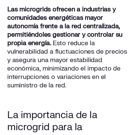
Las microgrids ofrecen a industrias y
comunidades energéticas mayor
autonomía frente a la red centralizada,
permitiéndoles gestionar y controlar su
propia energía.
Esto reduce la
vulnerabilidad a fluctuaciones de precios
y asegura una mayor estabilidad
económica, minimizando el impacto de
interrupciones o variaciones en el
suministro de la red.
La importancia de la
microgrid para la