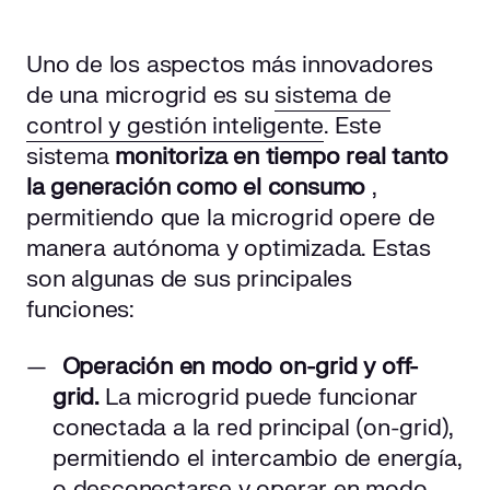
Uno de los aspectos más innovadores
de una microgrid es su
sistema de
control y gestión inteligente
. Este
sistema
monitoriza en tiempo real tanto
la generación como el consumo
,
permitiendo que la microgrid opere de
manera autónoma y optimizada. Estas
son algunas de sus principales
funciones:
Operación en modo on-grid y off-
grid.
La microgrid puede funcionar
conectada a la red principal (on-grid),
permitiendo el intercambio de energía,
o desconectarse y operar en modo