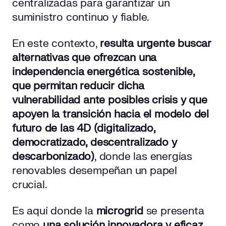
centralizadas para garantizar un
suministro continuo y fiable.
En este contexto,
resulta urgente buscar
alternativas que ofrezcan una
independencia energética sostenible,
que permitan reducir dicha
vulnerabilidad ante posibles crisis y que
apoyen la transición hacia el modelo del
futuro de las 4D (digitalizado,
democratizado, descentralizado y
descarbonizado)
, donde las energías
renovables desempeñan un papel
crucial.
Es aquí donde la
microgrid
se presenta
como
una solución innovadora y eficaz
.