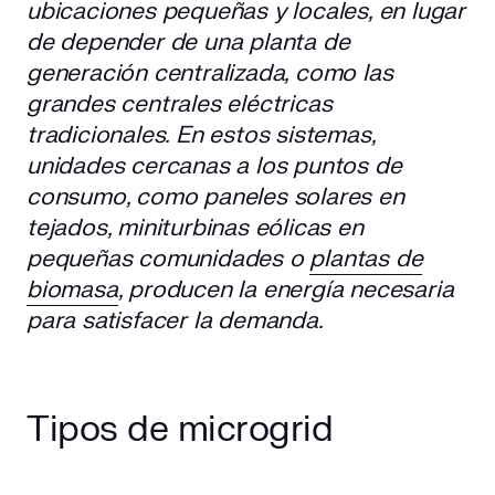
ubicaciones pequeñas y locales, en lugar
de depender de una planta de
generación centralizada, como las
grandes centrales eléctricas
tradicionales. En estos sistemas,
unidades cercanas a los puntos de
consumo, como paneles solares en
tejados, miniturbinas eólicas en
pequeñas comunidades o
plantas de
biomasa
, producen la energía necesaria
para satisfacer la demanda.
Tipos de microgrid