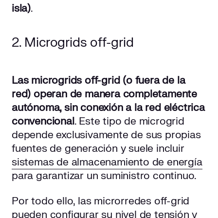
isla)
.
2. Microgrids off-grid
Las microgrids off-grid (o fuera de la
red) operan de manera completamente
autónoma, sin conexión a la red eléctrica
convencional
. Este tipo de microgrid
depende exclusivamente de sus propias
fuentes de generación y suele incluir
sistemas de almacenamiento de energía
para garantizar un suministro continuo.
Por todo ello, las microrredes off-grid
pueden configurar su nivel de tensión y