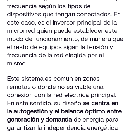
frecuencia según los tipos de
dispositivos que tengan conectados. En
este caso, es el inversor principal de la
microrred quien puede establecer este
modo de funcionamiento, de manera que
el resto de equipos sigan la tensión y
frecuencia de la red elegida por el
mismo.
Este sistema es común en zonas
remotas o donde no es viable una
conexión con la red eléctrica principal.
En este sentido, su diseño
se centra en
la autogestión y el balance óptimo entre
generación y demanda
de energía para
garantizar la independencia energética