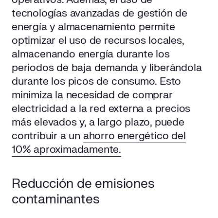
tecnologías avanzadas de gestión de
energía y almacenamiento permite
optimizar el uso de recursos locales,
almacenando energía durante los
periodos de baja demanda y liberándola
durante los picos de consumo. Esto
minimiza la necesidad de comprar
electricidad a la red externa a precios
más elevados y, a largo plazo, puede
contribuir a un
ahorro energético del
10% aproximadamente.
Reducción de emisiones
contaminantes