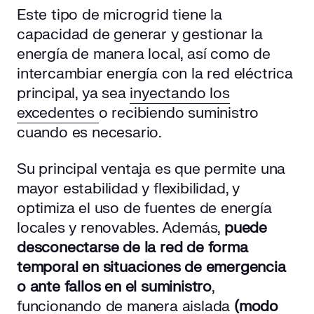
Este tipo de microgrid tiene la
capacidad de generar y gestionar la
energía de manera local, así como de
intercambiar energía con la red eléctrica
principal, ya sea
inyectando los
excedentes
o recibiendo suministro
cuando es necesario.
Su principal ventaja es que permite una
mayor estabilidad y flexibilidad, y
optimiza el uso de fuentes de energía
locales y renovables. Además,
puede
desconectarse de la red de forma
temporal en situaciones de emergencia
o ante fallos en el suministro
,
funcionando de manera aislada
(modo