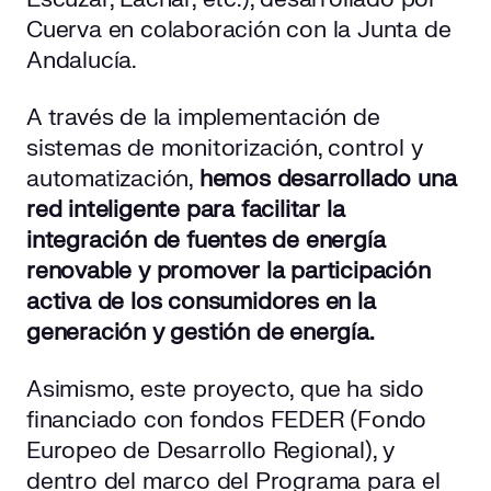
Cuerva en colaboración con la Junta de
Andalucía.
A través de la implementación de
sistemas de monitorización, control y
automatización,
hemos
desarrollado una
red inteligente para facilitar la
integración de fuentes de energía
renovable y promover la participación
activa de los consumidores en la
generación y gestión de energía.
Asimismo, este proyecto, que ha sido
financiado con fondos FEDER (Fondo
Europeo de Desarrollo Regional), y
dentro del marco del Programa para el