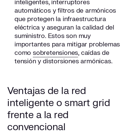
inteligentes, interruptores
automáticos y filtros de armónicos
que protegen la infraestructura
eléctrica y aseguran la calidad del
suministro. Estos son muy
importantes para mitigar problemas
como
sobretensiones
, caídas de
tensión y distorsiones armónicas.
Ventajas de la red
inteligente o smart grid
frente a la red
convencional