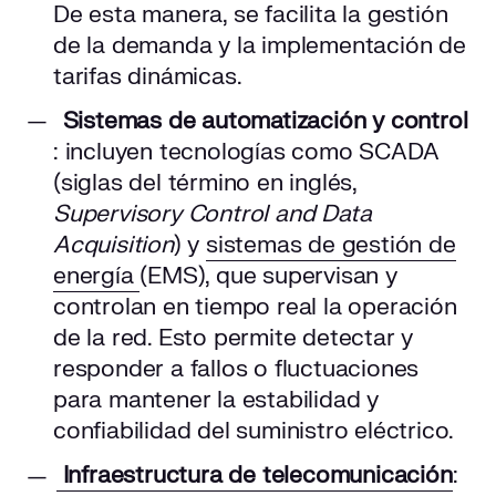
De esta manera, se facilita la gestión
de la demanda y la implementación de
tarifas dinámicas.
Sistemas de automatización y control
: incluyen tecnologías como SCADA
(siglas del término en inglés,
Supervisory Control and Data
Acquisition
) y
sistemas de gestión de
energía
(EMS), que supervisan y
controlan en tiempo real la operación
de la red. Esto permite detectar y
responder a fallos o fluctuaciones
para mantener la estabilidad y
confiabilidad del suministro eléctrico.
Infraestructura de telecomunicación
: