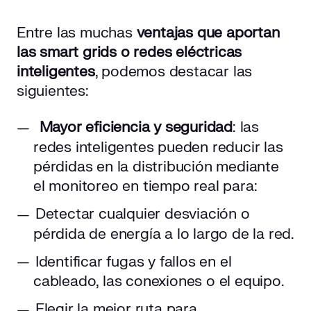
Entre las muchas
ventajas que aportan
las smart grids o redes eléctricas
inteligentes
, podemos destacar las
siguientes:
Mayor eficiencia y seguridad
: las
redes inteligentes pueden reducir las
pérdidas en la distribución mediante
el monitoreo en tiempo real para:
Detectar cualquier desviación o
pérdida de energía a lo largo de la red.
Identificar fugas y fallos en el
cableado, las conexiones o el equipo.
Elegir la mejor ruta para