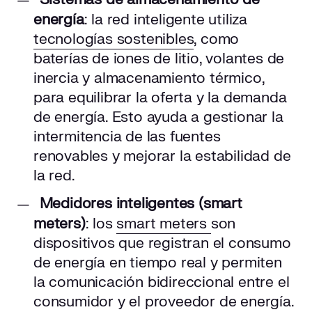
energía
: la red inteligente utiliza
tecnologías sostenibles
, como
baterías de iones de litio, volantes de
inercia y almacenamiento térmico,
para equilibrar la oferta y la demanda
de energía. Esto ayuda a gestionar la
intermitencia de las fuentes
renovables y mejorar la estabilidad de
la red.
Medidores inteligentes (smart
meters)
: los
smart meters
son
dispositivos que registran el consumo
de energía en tiempo real y permiten
la comunicación bidireccional entre el
consumidor y el proveedor de energía.