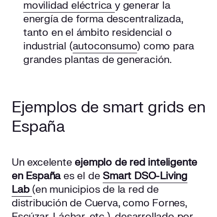
movilidad eléctrica
y generar la
energía de forma descentralizada,
tanto en el ámbito residencial o
industrial (
autoconsumo
) como para
grandes plantas de generación.
Ejemplos de smart grids en
España
Un excelente
ejemplo de red inteligente
en España
es el de
Smart DSO-Living
Lab
(en municipios de la red de
distribución de Cuerva, como Fornes,
Escúzar, Láchar, etc.), desarrollado por