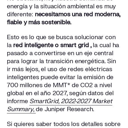
energía y la situación ambiental es muy
diferente:
necesitamos una red moderna,
fiable y más sostenible.
Esto es lo que se busca solucionar con
la
red inteligente
o smart grid
,
la cual ha
pasado a convertirse en un eje central
para lograr la transición energética. Sin
ir más lejos, el uso de redes eléctricas
inteligentes puede evitar la emisión de
700 millones de MMT* de CO2 a nivel
global en el año 2027, según datos del
informe
SmartGrid, 2022-2027 Market
Summary
,
de Juniper Research.
Si quieres saber todos los detalles sobre