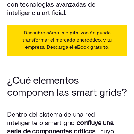
con tecnologías avanzadas de
inteligencia artificial.
Descubre cómo la digitalización puede
transformar el mercado energético, y tu
empresa. Descarga el eBook gratuito.
¿Qué elementos
componen las smart grids?
Dentro del sistema de una red
inteligente o smart grid
confluye una
serie de componentes críticos
, cuyo