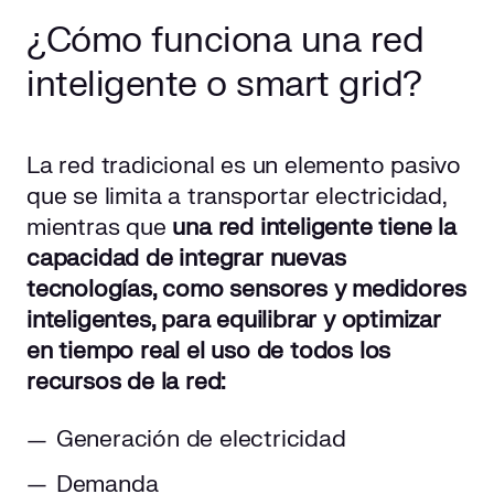
¿Cómo funciona una red
inteligente o smart grid?
La red tradicional es un elemento pasivo
que se limita a transportar electricidad,
mientras que
una red inteligente tiene la
capacidad de integrar nuevas
tecnologías, como sensores y medidores
inteligentes, para equilibrar y optimizar
en tiempo real el uso de todos los
recursos de la red:
Generación de electricidad
Demanda