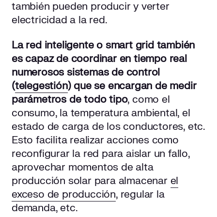
también pueden producir y verter
electricidad a la red.
La red inteligente o
smart grid
también
es capaz de coordinar en tiempo real
numerosos sistemas de control
(
telegestión
)
que se encargan de medir
parámetros de todo tipo
, como el
consumo, la temperatura ambiental, el
estado de carga de los conductores, etc.
Esto facilita realizar acciones como
reconfigurar la red para aislar un fallo,
aprovechar momentos de alta
producción solar para almacenar
el
exceso de producción
, regular la
demanda, etc.