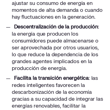
ajustar su consumo de energía en
momentos de alta demanda o cuando
hay fluctuaciones en la generación.
Descentralización de la producción
:
la energía que producen los
consumidores puede almacenarse o
ser aprovechada por otros usuarios,
lo que reduce la dependencia de los
grandes agentes implicados en la
producción de energía.
Facilita la transición energética
: las
redes inteligentes favorecen la
descarbonización de la economía
gracias a su capacidad de integrar las
energías renovables, facilitar la