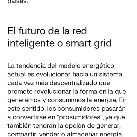
países.
El futuro de la red
inteligente o smart grid
La tendencia del modelo energético
actual es evolucionar hacia un sistema
cada vez más descentralizado que
promete revolucionar la forma en la que
generamos y consumimos la energía. En
este sentido, los consumidores pasarán
a convertirse en “prosumidores”, ya que
también tendrán la opción de generar,
compartir, vender o almacenar energía.