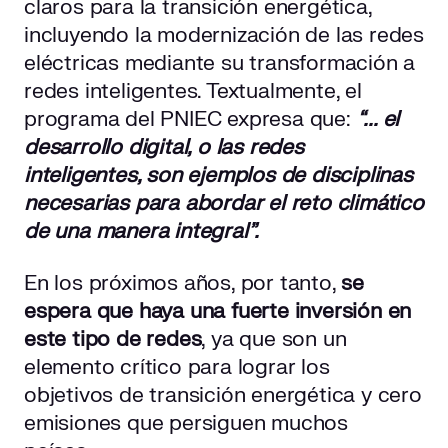
claros para la transición energética,
incluyendo la modernización de las redes
eléctricas mediante su transformación a
redes inteligentes. Textualmente, el
programa del PNIEC expresa que:
“... el
desarrollo digital, o las redes
inteligentes, son ejemplos de disciplinas
necesarias para abordar el reto climático
de una manera integral”.
En los próximos años, por tanto,
se
espera que haya una fuerte inversión en
este tipo de redes
, ya que son un
elemento crítico para lograr los
objetivos de transición energética y cero
emisiones que persiguen muchos