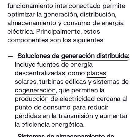
funcionamiento interconectado permite
optimizar la generación, distribución,
almacenamiento y consumo de energía
eléctrica. Principalmente, estos
componentes son los siguientes:
Soluciones de
generación distribuida
:
incluye fuentes de energía
descentralizadas, como
placas
solares
, turbinas eólicas y sistemas de
cogeneración
, que permiten la
producción de electricidad cercana al
punto de consumo para reducir
pérdidas en la transmisión y aumentar
la eficiencia energética.
Sistemas de almacenamiento de