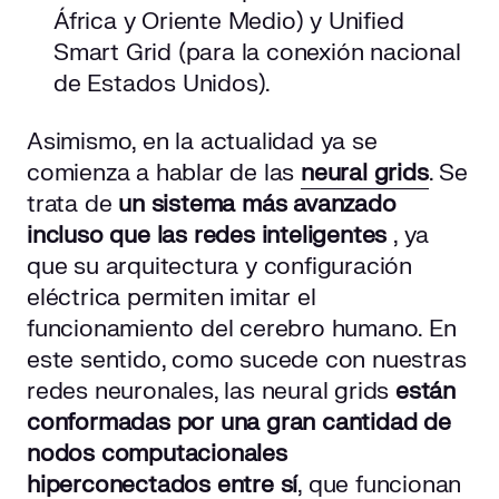
África y Oriente Medio) y Unified
Smart Grid (para la conexión nacional
de Estados Unidos).
Asimismo, en la actualidad ya se
comienza a hablar de las
neural grids
. Se
trata de
un sistema más avanzado
incluso
que las redes inteligentes
, ya
que su arquitectura y configuración
eléctrica permiten imitar el
funcionamiento del cerebro humano. En
este sentido, como sucede con nuestras
redes neuronales, las neural grids
están
conformadas por una gran cantidad de
nodos computacionales
hiperconectados entre sí
, que funcionan