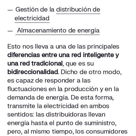
Gestión de la
distribución de
electricidad
Almacenamiento de energía
Esto nos lleva a una de las principales
diferencias entre una red inteligente y
una red tradicional
, que es su
bidireccionalidad
. Dicho de otro modo,
es capaz de responder a las
fluctuaciones en la producción y en la
demanda de energía. De esta forma,
transmite la electricidad en ambos
sentidos: las distribuidoras llevan
energía hasta el punto de suministro,
pero, al mismo tiempo, los consumidores