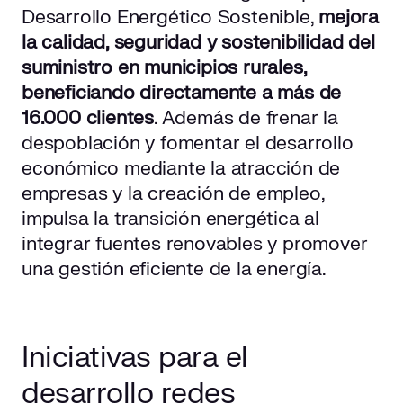
Desarrollo Energético Sostenible,
mejora
la calidad, seguridad y sostenibilidad del
suministro en municipios rurales,
beneficiando directamente a más de
16.000 clientes
. Además de frenar la
despoblación y fomentar el desarrollo
económico mediante la atracción de
empresas y la creación de empleo,
impulsa la transición energética al
integrar fuentes renovables y promover
una gestión eficiente de la energía.
Iniciativas para el
desarrollo redes