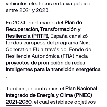
vehículos eléctricos en la vía pública
entre 2021 y 2023.
En 2024, en el marco del
Plan de
Recuperación, Transformación y
Resiliencia (PRTR)
, España canalizó
fondos europeos del programa Next
Generation EU a través del Fondo de
Resiliencia Autonómica (FRA) hacia
proyectos de promoción de redes
inteligentes para la transición energética
.
También, encontramos el
Plan Nacional
Integrado de Energía y Clima (PNIEC)
2021-2030
, el cual establece objetivos