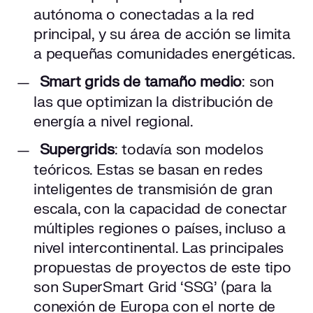
autónoma o conectadas a la red
principal, y su área de acción se limita
a pequeñas comunidades energéticas.
Smart grids de tamaño medio
: son
las que optimizan la distribución de
energía a nivel regional.
Supergrids
: todavía son modelos
teóricos. Estas se basan en redes
inteligentes de transmisión de gran
escala, con la capacidad de conectar
múltiples regiones o países, incluso a
nivel intercontinental. Las principales
propuestas de proyectos de este tipo
son SuperSmart Grid ‘SSG’ (para la
conexión de Europa con el norte de