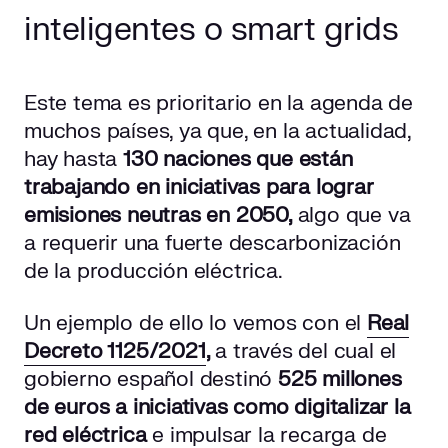
inteligentes o smart grids
Este tema es prioritario en la agenda de
muchos países, ya que, en la actualidad,
hay hasta
130 naciones que están
trabajando en iniciativas para lograr
emisiones neutras en 2050,
algo que va
a requerir una fuerte descarbonización
de la producción eléctrica.
Un ejemplo de ello lo vemos con el
Real
Decreto 1125/2021
,
a través del cual el
gobierno español destinó
525 millones
de euros a iniciativas como digitalizar la
red eléctrica
e impulsar la recarga de