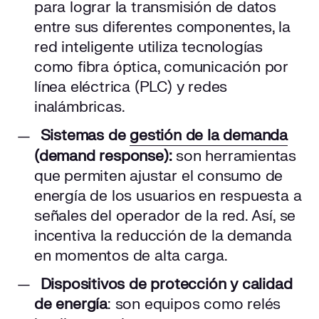
para lograr la transmisión de datos
entre sus diferentes componentes, la
red inteligente utiliza tecnologías
como fibra óptica, comunicación por
línea eléctrica (PLC) y redes
inalámbricas.
Sistemas de
gestión de la demanda
(demand response):
son herramientas
que permiten ajustar el consumo de
energía de los usuarios en respuesta a
señales del operador de la red. Así, se
incentiva la reducción de la demanda
en momentos de alta carga.
Dispositivos de protección y calidad
de energía
: son equipos como relés