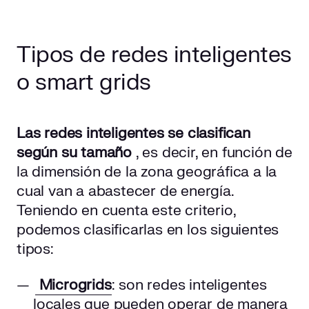
Tipos de redes inteligentes
o smart grids
Las redes inteligentes se clasifican
según su tamaño
, es decir, en función de
la dimensión de la zona geográfica a la
cual van a abastecer de energía.
Teniendo en cuenta este criterio,
podemos clasificarlas en los siguientes
tipos:
Microgrids
: son redes inteligentes
locales que pueden operar de manera