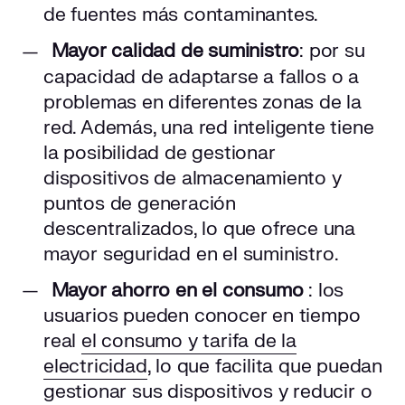
de fuentes más contaminantes.
Mayor calidad de suministro
: por su
capacidad de adaptarse a fallos o a
problemas en diferentes zonas de la
red. Además, una red inteligente tiene
la posibilidad de gestionar
dispositivos de almacenamiento y
puntos de generación
descentralizados, lo que ofrece una
mayor seguridad en el suministro.
Mayor ahorro en el consumo
: los
usuarios pueden conocer en tiempo
real
el consumo y tarifa de la
electricidad
, lo que facilita que puedan
gestionar sus dispositivos y reducir o