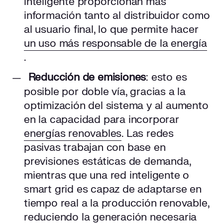
inteligente proporcionan más
información tanto al distribuidor como
al usuario final, lo que permite hacer
un uso más responsable de la energía
.
Reducción de emisiones
: esto es
posible por doble vía, gracias a la
optimización del sistema y al aumento
en la capacidad para incorporar
energías renovables
. Las redes
pasivas trabajan con base en
previsiones estáticas de demanda,
mientras que una red inteligente o
smart grid es capaz de adaptarse en
tiempo real a la producción renovable,
reduciendo la generación necesaria