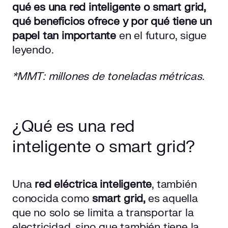
qué es una red inteligente o smart grid,
qué beneficios ofrece y por qué tiene un
papel tan importante
en el futuro, sigue
leyendo.
*MMT: millones de toneladas métricas.
¿Qué es una red
inteligente o smart grid?
Una
red eléctrica inteligente
, también
conocida como
smart grid,
es aquella
que no solo se limita a transportar la
electricidad, sino que también tiene la