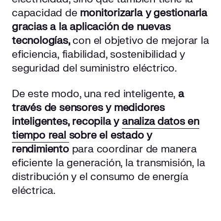
capacidad de
monitorizarla y gestionarla
gracias a la aplicación de nuevas
tecnologías,
con el objetivo de mejorar la
eficiencia, fiabilidad, sostenibilidad y
seguridad del suministro eléctrico.
De este modo, una red inteligente,
a
través de sensores y medidores
inteligentes, recopila y
analiza datos en
tiempo real
sobre el estado y
rendimiento
para coordinar de manera
eficiente la generación, la transmisión, la
distribución y el consumo de energía
eléctrica.