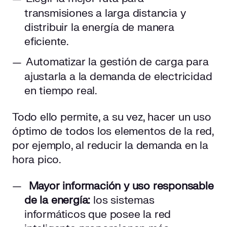
transmisiones a larga distancia y
distribuir la energía de manera
eficiente.
Automatizar la gestión de carga para
ajustarla a la demanda de electricidad
en tiempo real.
Todo ello permite, a su vez, hacer un uso
óptimo de todos los elementos de la red,
por ejemplo, al reducir la demanda en la
hora pico.
Mayor información y uso responsable
de la energía:
los sistemas
informáticos que posee la red