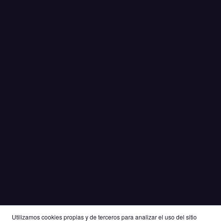
Utilizamos cookies propias y de terceros para analizar el uso del sitio