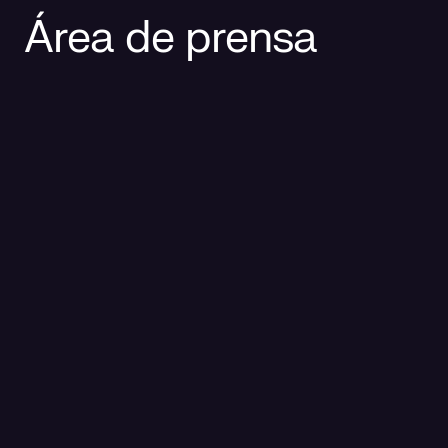
Área de prensa