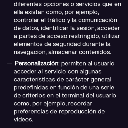
diferentes opciones o servicios que en
ella existan como, por ejemplo,
controlar el tráfico y la comunicación
de datos, identificar la sesión, acceder
a partes de acceso restringido, utilizar
elementos de seguridad durante la
navegación, almacenar contenidos.
Personalización
: permiten al usuario
acceder al servicio con algunas
características de carácter general
predefinidas en función de una serie
de criterios en el terminal del usuario
como, por ejemplo, recordar
preferencias de reproducción de
vídeos.