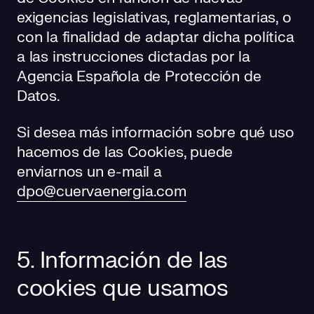
exigencias legislativas, reglamentarias, o
con la finalidad de adaptar dicha política
a las instrucciones dictadas por la
Agencia Española de Protección de
Datos.
Si desea más información sobre qué uso
hacemos de las Cookies, puede
enviarnos un e-mail a
dpo@cuervaenergia.com
5. Información de las
cookies que usamos