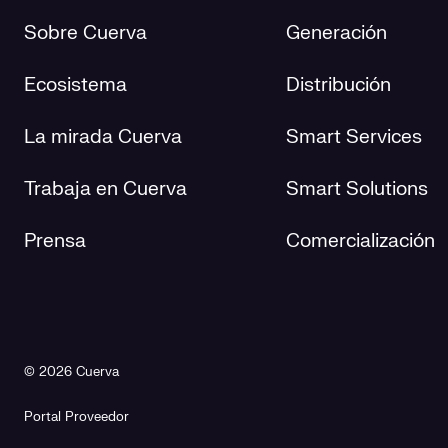
Sobre Cuerva
Generación
Ecosistema
Distribución
La mirada Cuerva
Smart Services
Trabaja en Cuerva
Smart Solutions
Prensa
Comercialización
© 2026 Cuerva
Portal Proveedor