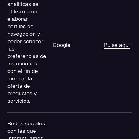
analíticas se
utilizan para
elaborar
perfiles de
navegación y
poder conocer
Google
Pulse aquí
las
preferencias de
los usuarios
con el fin de
mejorar la
oferta de
productos y
servicios.
Redes sociales:
con las que
interactuamos