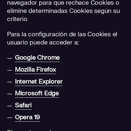
navegador para que rechace Cookies o
elimine determinadas Cookies según su
criterio
Para la configuración de las Cookies el
usuario puede acceder a:
Google Chrome
Mozilla Firefox
Internet Explorer
Microsoft Edge
Safari
Opera 19