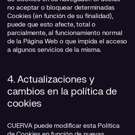
no aceptar o bloquear determinadas
Cookies (en función de su finalidad),
puede que esto afecte, total o
parcialmente, al funcionamiento normal
de la Página Web o que impida el acceso
a algunos servicios de la misma.
4. Actualizaciones y
cambios en la política de
cookies
CUERVA puede modificar esta Política
de Cookies en función de nuevas