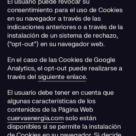
El usuario puede revocar su
consentimiento para el uso de Cookies
en su navegador a través de las
indicaciones anteriores o a través de la
instalación de un sistema de rechazo,
(“opt-out”) en su navegador web.
En el caso de las Cookies de Google
Analytics, el opt-out puede realizarse a
través del
siguiente enlace
.
El usuario debe tener en cuenta que
algunas características de los
contenidos de la Página Web
cuervaenergia.com
solo están
disponibles si se permite la instalación
de Cookies en su navegador. Si decide