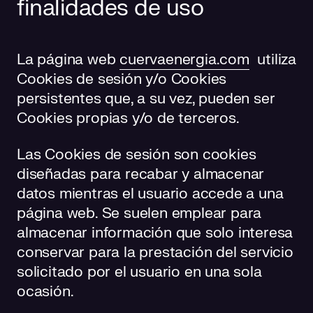
finalidades de uso
La página web
cuervaenergia.com
utiliza
Cookies de sesión y/o Cookies
persistentes que, a su vez, pueden ser
Cookies propias y/o de terceros.
Las Cookies de sesión son cookies
diseñadas para recabar y almacenar
datos mientras el usuario accede a una
página web. Se suelen emplear para
almacenar información que solo interesa
conservar para la prestación del servicio
solicitado por el usuario en una sola
ocasión.