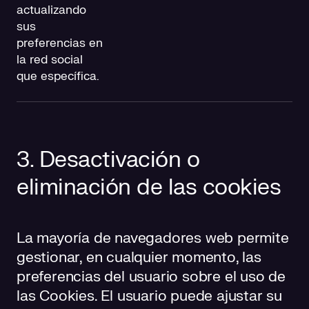
actualizando
sus
preferencias en
la red social
que específica.
3. Desactivación o
eliminación de las cookies
La mayoría de navegadores web permite
gestionar, en cualquier momento, las
preferencias del usuario sobre el uso de
las Cookies. El usuario puede ajustar su