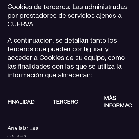
Cookies de terceros: Las administradas
por prestadores de servicios ajenos a
CUERVA
A continuación, se detallan tanto los
terceros que pueden configurar y
acceder a Cookies de su equipo, como
las finalidades con las que se utiliza la
información que almacenan:
MÁS
FINALIDAD
TERCERO
INFORMACIÓ
Análisis: Las
cookies