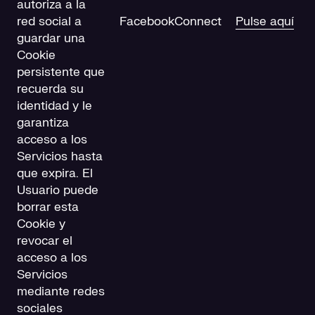
autoriza a la
red social a
FacebookConnect
Pulse aquí
guardar una
Cookie
persistente que
recuerda su
identidad y le
garantiza
acceso a los
Servicios hasta
que expira. El
Usuario puede
borrar esta
Cookie y
revocar el
acceso a los
Servicios
mediante redes
sociales