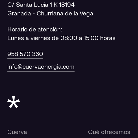
C/ Santa Lucía 1 K 18194
Granada - Churriana de la Vega
Horario de atención:
Lunes a viernes de 08:00 a 15:00 horas
958 570 360
info@cuervaenergia.com
Cuerva
Qué ofrecemos