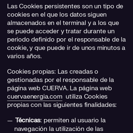
Las Cookies persistentes son un tipo de
cookies en el que los datos siguen
almacenados en el terminal y a los que
se puede acceder y tratar durante un
periodo definido por el responsable de la
cookie, y que puede ir de unos minutos a
varios años.
Cookies propias: Las creadas o
gestionadas por el responsable de la
página web CUERVA. La página web
cuervaenergia.com
utiliza Cookies
propias con las siguientes finalidades:
Técnicas
: permiten al usuario la
navegación la utilización de las