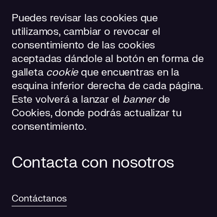
Puedes revisar las cookies que
utilizamos, cambiar o revocar el
consentimiento de las cookies
aceptadas dándole al botón en forma de
galleta
cookie
que encuentras en la
esquina inferior derecha de cada página.
Este volverá a lanzar el
banner
de
Cookies, donde podrás actualizar tu
consentimiento.
Contacta con nosotros
Contáctanos