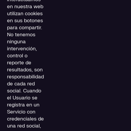
en nuestra web
utilizan cookies
en sus botones
para compartir.
No tenemos
ninguna
intervención,
control o
reporte de
resultados, son
responsabilidad
de cada red
social. Cuando
el Usuario se
registra en un
Servicio con
credenciales de
una red social,