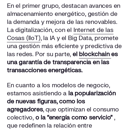
En el primer grupo, destacan avances en
almacenamiento energético, gestión de
la demanda y mejora de las renovables.
La digitalización, con el
Internet de las
Cosas (IIoT)
, la IA y el Big Data, promete
una gestión más eficiente y predictiva de
las redes. Por su parte,
el
blockchain
es
una garantía de transparencia en las
transacciones energéticas.
En cuanto a los modelos de negocio,
estamos asistiendo a
la popularización
de nuevas figuras, como los
agregadores
, que optimizan el consumo
colectivo,
o la “energía como servicio”
,
que redefinen la relación entre