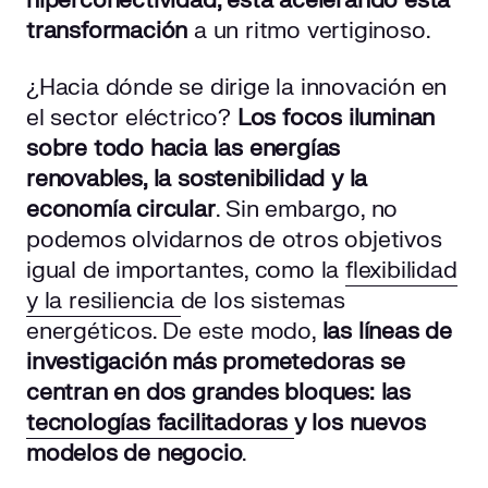
hiperconectividad, está acelerando esta
transformación
a un ritmo vertiginoso.
¿Hacia dónde se dirige la innovación en
el sector eléctrico?
Los focos iluminan
sobre todo hacia las energías
renovables, la sostenibilidad y la
economía circular
. Sin embargo, no
podemos olvidarnos de otros objetivos
igual de importantes, como la
flexibilidad
y la resiliencia
de los sistemas
energéticos. De este modo,
las líneas de
investigación más prometedoras se
centran en dos grandes bloques: las
tecnologías facilitadoras
y los nuevos
modelos de negocio
.