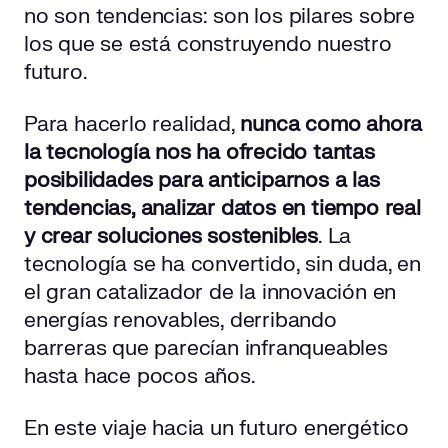
no son tendencias: son los pilares sobre
los que se está construyendo nuestro
futuro.
Para hacerlo realidad,
nunca como ahora
la tecnología nos ha ofrecido tantas
posibilidades para anticiparnos a las
tendencias, analizar datos en tiempo real
y crear soluciones sostenibles
. La
tecnología se ha convertido, sin duda, en
el gran catalizador de la innovación en
energías renovables, derribando
barreras que parecían infranqueables
hasta hace pocos años.
En este viaje hacia un futuro energético