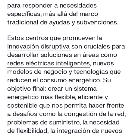
para responder a necesidades
específicas, más allá del marco
tradicional de ayudas y subvenciones.
Estos centros que promueven la
innovación disruptiva
son cruciales para
desarrollar soluciones en áreas como
redes eléctricas inteligentes
, nuevos
modelos de negocio y tecnologías que
reducen el consumo energético. Su
objetivo final: crear un sistema
energético más flexible, eficiente y
sostenible que nos permita hacer frente
a desafíos como la congestión de la red,
problemas de suministro, la necesidad
de flexibilidad, la integración de nuevos