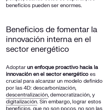
beneficios pueden ser enormes.
Beneficios de fomentar la
innovación interna en el
sector energético
Adoptar
un enfoque proactivo hacia la
innovación en el sector energético
es
crucial para alcanzar un modelo definido
por las 4D: descarbonización,
descentralización
, democratización, y
digitalización
. Sin embargo, lograr estos
beneficios, que no son pocos, no son las