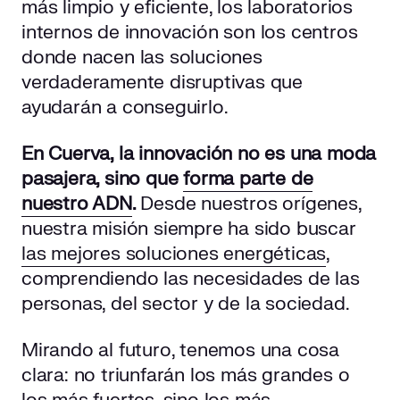
más limpio y eficiente, los laboratorios
internos de innovación son los centros
donde nacen las soluciones
verdaderamente disruptivas que
ayudarán a conseguirlo.
En Cuerva, la innovación no es una moda
pasajera, sino que
forma parte de
nuestro ADN
.
Desde nuestros orígenes,
nuestra misión siempre ha sido buscar
las mejores soluciones energéticas
,
comprendiendo las necesidades de las
personas, del sector y de la sociedad.
Mirando al futuro, tenemos una cosa
clara: no triunfarán los más grandes o