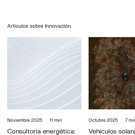
Artículos sobre Innovación
Noviembre 2025
11 min
Octubre 2025
7 mi
Consultoría energética:
Vehículos solare