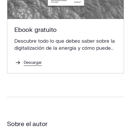
Ebook gratuito
Descubre todo lo que debes saber sobre la
digitalización de la energía y cómo puede
ayudar a una gestión energética más
eficiente.
Descargar
Sobre el autor