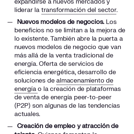
expandirse a nuevos mercados y
liderar la
transformación del sector
.
Nuevos modelos de negocios.
Los
beneficios no se limitan a la mejora de
lo existente. También abre la puerta a
nuevos modelos de negocio que van
más allá de la venta tradicional de
energía. Oferta de servicios de
eficiencia energética, desarrollo de
soluciones de
almacenamiento de
energía
o la creación de plataformas
de venta de energía peer-to-peer
(P2P) son algunas de las tendencias
actuales.
Creación de empleo y atracción de