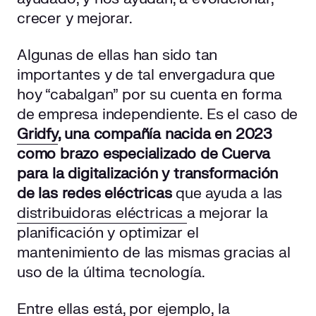
crecer y mejorar.
Algunas de ellas han sido tan
importantes y de tal envergadura que
hoy “cabalgan” por su cuenta en forma
de empresa independiente. Es el caso de
Gridfy
, una
compañía nacida en 2023
como brazo especializado de Cuerva
para
la digitalización y transformación
de las redes eléctricas
que ayuda a las
distribuidoras eléctricas
a mejorar la
planificación y optimizar el
mantenimiento de las mismas gracias al
uso de la última tecnología.
Entre ellas está, por ejemplo, la