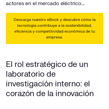
actores en el mercado eléctrico...
Descarga nuestro eBook y descubre cómo la
tecnología contribuye a la sostenibilidad,
eficiencia y competitividad económica de tu
empresa.
El rol estratégico de un
laboratorio de
investigación interno: el
corazón de la innovación