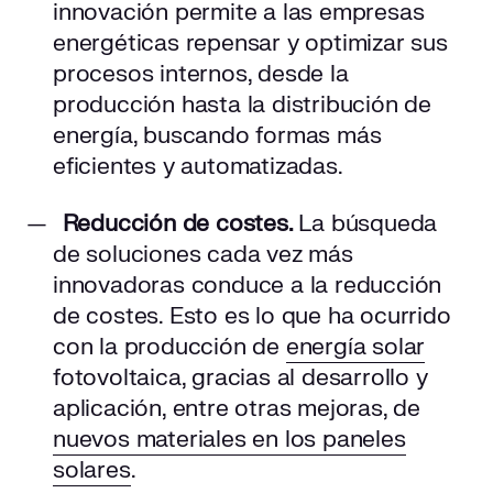
innovación permite a las empresas
energéticas repensar y optimizar sus
procesos internos, desde la
producción hasta la distribución de
energía, buscando formas más
eficientes y automatizadas.
Reducción de costes.
La búsqueda
de soluciones cada vez más
innovadoras conduce a la reducción
de costes. Esto es lo que ha ocurrido
con la producción de
energía solar
fotovoltaica, gracias al desarrollo y
aplicación, entre otras mejoras, de
nuevos materiales en los paneles
solares
.