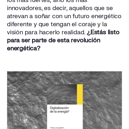
los más fuertes, sino los más
innovadores, es decir, aquellos que se
atrevan a soñar con un futuro energético
diferente y que tengan el coraje y la
visión para hacerlo realidad.
¿Estás listo
para ser parte de esta revolución
energética?