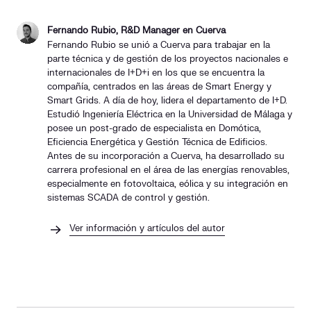
Fernando Rubio, R&D Manager en Cuerva
Fernando Rubio se unió a Cuerva para trabajar en la
parte técnica y de gestión de los proyectos nacionales e
internacionales de I+D+i en los que se encuentra la
compañía, centrados en las áreas de Smart Energy y
Smart Grids. A día de hoy, lidera el departamento de I+D.
Estudió Ingeniería Eléctrica en la Universidad de Málaga y
posee un post-grado de especialista en Domótica,
Eficiencia Energética y Gestión Técnica de Edificios.
Antes de su incorporación a Cuerva, ha desarrollado su
carrera profesional en el área de las energías renovables,
especialmente en fotovoltaica, eólica y su integración en
sistemas SCADA de control y gestión.
Ver información y artículos del autor