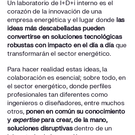
Un laboratorio de I+D+i interno es el
corazón de la innovación de una
empresa energética y el lugar donde
las
ideas más descabelladas pueden
convertirse
en soluciones tecnológicas
robustas con impacto en el día a día
que
transformarán el sector energético.
Para hacer realidad estas ideas, la
colaboración es esencial; sobre todo, en
el sector energético, donde perfiles
profesionales tan diferentes como
ingenieros o diseñadores, entre muchos
otros,
ponen en común su conocimiento
y
expertise
para crear, de la mano,
soluciones disruptivas
dentro de un