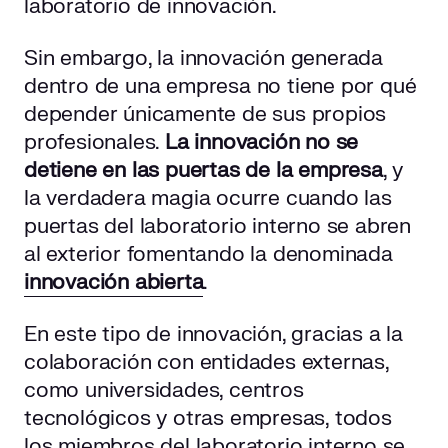
laboratorio de innovación.
Sin embargo, la innovación generada
dentro de una empresa no tiene por qué
depender únicamente de sus propios
profesionales.
La innovación no se
detiene en las puertas de la empresa
, y
la verdadera magia ocurre cuando las
puertas del laboratorio interno se abren
al exterior fomentando la denominada
innovación abierta
.
En este tipo de innovación, gracias a la
colaboración con entidades externas,
como universidades, centros
tecnológicos y otras empresas, todos
los miembros del laboratorio interno se