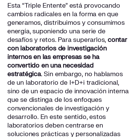
Esta “Triple Entente” está provocando
cambios radicales en la forma en que
generamos, distribuimos y consumimos
energía, suponiendo una serie de
desafíos y retos. Para superarlos,
contar
con laboratorios de investigación
internos en las empresas se ha
convertido en una necesidad
estratégica
. Sin embargo, no hablamos
de un laboratorio de I+D+i tradicional,
sino de un espacio de innovación interna
que se distinga de los enfoques
convencionales de investigación y
desarrollo. En este sentido, estos
laboratorios deben centrarse en
soluciones prácticas y personalizadas