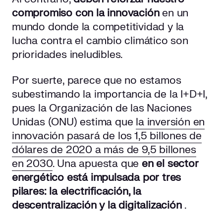
compromiso con la innovación
en un
mundo donde la competitividad y la
lucha contra el cambio climático son
prioridades ineludibles.
Por suerte, parece que no estamos
subestimando la importancia de la I+D+I,
pues la Organización de las Naciones
Unidas (ONU) estima que
la inversión en
innovación pasará de los 1,5 billones de
dólares de 2020 a más de 9,5 billones
en 2030
. Una apuesta que
en el sector
energético está impulsada por tres
pilares: la electrificación, la
descentralización y la digitalización
.