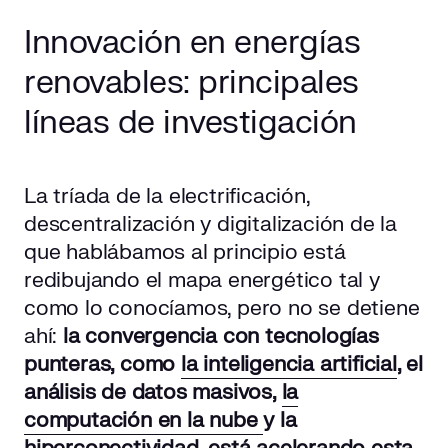
Innovación en energías
renovables: principales
líneas de investigación
La tríada de la electrificación,
descentralización y digitalización de la
que hablábamos al principio está
redibujando el mapa energético tal y
como lo conocíamos, pero no se detiene
ahí:
la convergencia con tecnologías
punteras, como
la inteligencia artificial
, el
análisis de datos masivos,
la
computación en la nube
y la