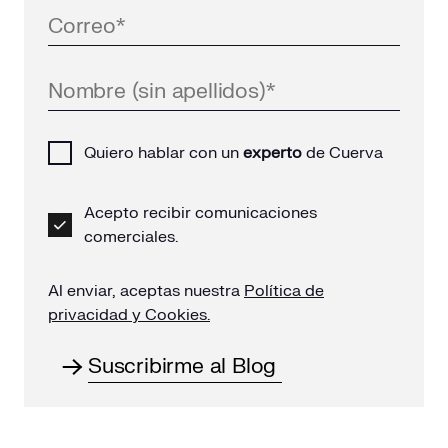
Quiero hablar con un
experto
de Cuerva
Acepto recibir comunicaciones
comerciales.
Al enviar, aceptas nuestra
Política de
privacidad y Cookies.