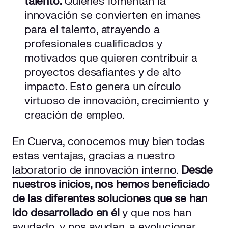
talento.
Quienes fomentan la
innovación se convierten en imanes
para el talento, atrayendo a
profesionales cualificados y
motivados que quieren contribuir a
proyectos desafiantes y de alto
impacto. Esto genera un círculo
virtuoso de innovación, crecimiento y
creación de empleo.
En Cuerva, conocemos muy bien todas
estas ventajas, gracias a
nuestro
laboratorio de innovación interno
.
Desde
nuestros inicios, nos hemos beneficiado
de las diferentes soluciones que se han
ido desarrollado en él
y que nos han
ayudado, y nos ayudan, a evolucionar,