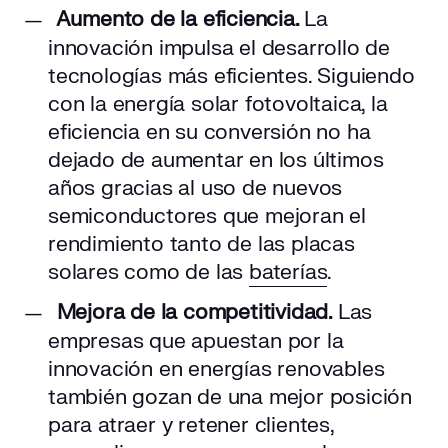
Aumento de la eficiencia.
La
innovación impulsa el desarrollo de
tecnologías más eficientes. Siguiendo
con la energía solar fotovoltaica, la
eficiencia en su conversión no ha
dejado de aumentar en los últimos
años gracias al uso de nuevos
semiconductores que mejoran el
rendimiento tanto de las placas
solares como de las
baterías
.
Mejora de la competitividad.
Las
empresas que apuestan por la
innovación en energías renovables
también gozan de una mejor posición
para atraer y retener clientes,