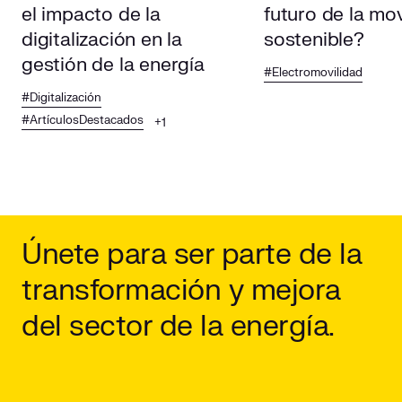
el impacto de la
futuro de la mov
digitalización en la
sostenible?
gestión de la energía
#Electromovilidad
#Digitalización
#ArtículosDestacados
+1
Únete para ser parte de la
transformación y mejora
del sector de la energía.