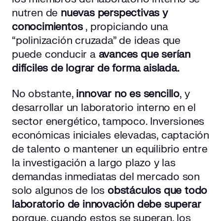
nutren de
nuevas perspectivas y
conocimientos
, propiciando una
“polinización cruzada” de ideas que
puede conducir a
avances que serían
difíciles de lograr de forma aislada.
No obstante,
innovar no es sencillo
, y
desarrollar un laboratorio interno en el
sector energético, tampoco. Inversiones
económicas iniciales elevadas, captación
de talento o mantener un equilibrio entre
la investigación a largo plazo y las
demandas inmediatas del mercado son
solo algunos de los
obstáculos que todo
laboratorio de innovación debe superar
porque, cuando estos se superan, los