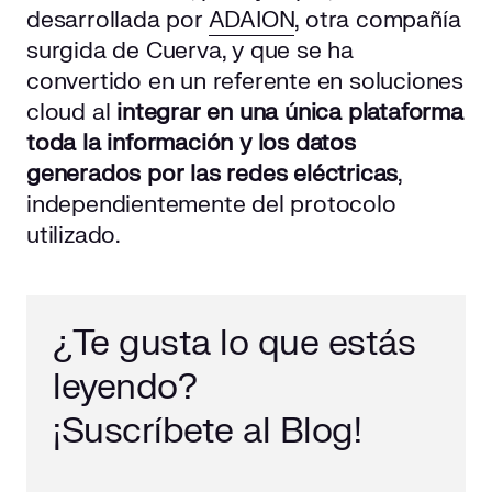
desarrollada por
ADAION
, otra compañía
surgida de Cuerva, y que se ha
convertido en un referente en soluciones
cloud al
integrar en una única plataforma
toda la información y los datos
generados por las redes eléctricas
,
independientemente del protocolo
utilizado.
¿Te gusta lo que estás
leyendo?
¡Suscríbete al Blog!