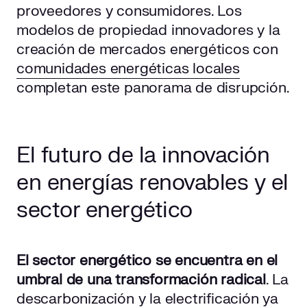
proveedores y consumidores. Los
modelos de propiedad innovadores y la
creación de mercados energéticos con
comunidades energéticas locales
completan este panorama de disrupción.
El futuro de la innovación
en energías renovables y el
sector energético
El sector energético se encuentra en el
umbral de una transformación radical
. La
descarbonización y la electrificación ya