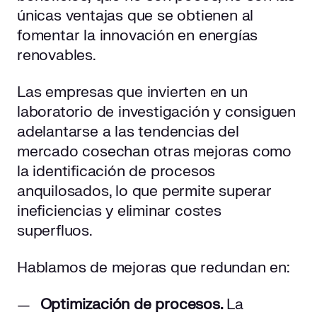
únicas ventajas que se obtienen al
fomentar la innovación en energías
renovables.
Las empresas que invierten en un
laboratorio de investigación y consiguen
adelantarse a las tendencias del
mercado cosechan otras mejoras como
la identificación de procesos
anquilosados, lo que permite superar
ineficiencias y eliminar costes
superfluos.
Hablamos de mejoras que redundan en:
Optimización de procesos.
La