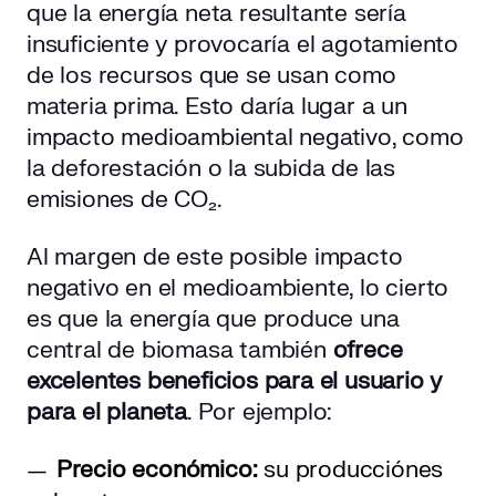
que la energía neta resultante sería
insuficiente y provocaría el agotamiento
de los recursos que se usan como
materia prima. Esto daría lugar a un
impacto medioambiental negativo, como
la deforestación o la subida de las
emisiones de CO₂.
Al margen de este posible impacto
negativo en el medioambiente, lo cierto
es que la energía que produce una
central de biomasa también
ofrece
excelentes beneficios para el usuario y
para el planeta
. Por ejemplo:
Precio económico:
su producción
es