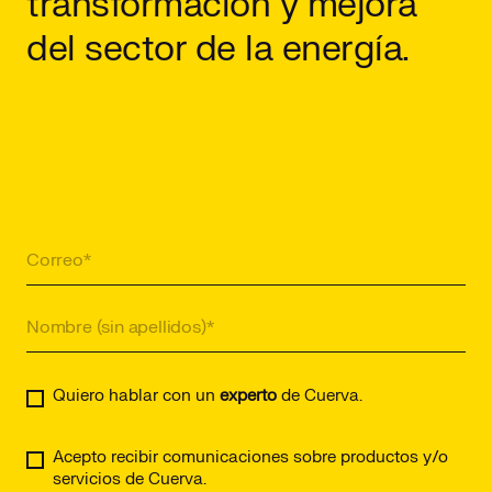
transformación y mejora
del sector de la energía.
Quiero hablar con un
experto
de Cuerva.
Acepto recibir comunicaciones sobre productos y/o
servicios de Cuerva.