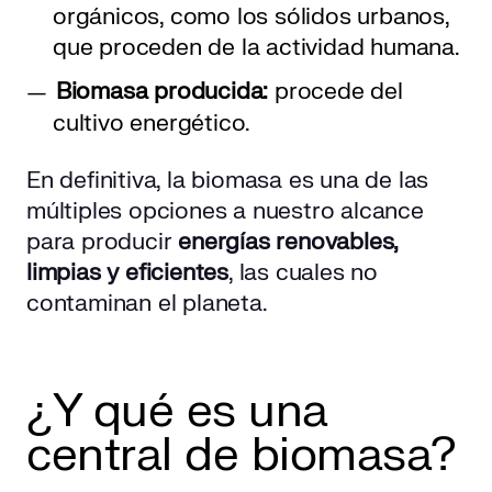
orgánicos, como los sólidos urbanos,
que proceden de la actividad humana.
Biomasa producida:
procede del
cultivo energético.
En definitiva, la biomasa es una de las
múltiples opciones a nuestro alcance
para producir
energías renovables,
limpias y eficientes
, las cuales no
contaminan el planeta.
¿Y qué es una
central de biomasa?