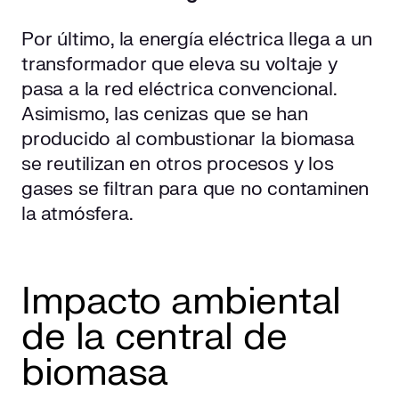
Por último, la energía eléctrica llega a un
transformador que eleva su voltaje y
pasa a la red eléctrica convencional.
Asimismo, las cenizas que se han
producido al combustionar la biomasa
se reutilizan en otros procesos y los
gases se filtran para que no contaminen
la atmósfera.
Impacto ambiental
de la central de
biomasa