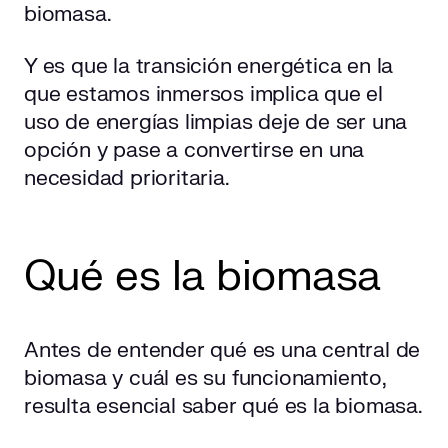
Impacto ambiental de la central de biomasa
biomasa.
Y es que la transición energética en la
que estamos inmersos implica que el
uso de energías limpias deje de ser una
opción y pase a convertirse en una
necesidad prioritaria.
Qué es la biomasa
Antes de entender qué es una central de
biomasa y cuál es su funcionamiento,
resulta esencial saber qué es la biomasa.