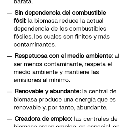
barata.
Sin dependencia del combustible
fósil:
la biomasa reduce la actual
dependencia de los combustibles
fósiles, los cuales son finitos y más
contaminantes.
Respetuosa con el medio ambiente:
al
ser menos contaminante, respeta el
medio ambiente y mantiene las
emisiones al mínimo.
Renovable y abundante:
la central de
biomasa produce una energía que es
renovable y, por tanto, abundante.
Creadora de empleo:
las centrales de
biomasa crean empleo, en especial, en