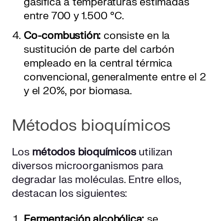
gasifica a temperaturas estimadas
entre 700 y 1.500 °C.
Co-combustión:
consiste en la
sustitución de parte del carbón
empleado en la central térmica
convencional, generalmente entre el 2
y el 20%, por biomasa.
Métodos bioquímicos
Los
métodos bioquímicos
utilizan
diversos microorganismos para
degradar las moléculas. Entre ellos,
destacan los siguientes:
Fermentación alcohólica:
se