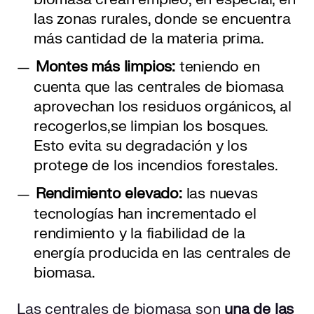
las zonas rurales, donde se encuentra
más cantidad de la materia prima.
Montes más limpios:
teniendo en
cuenta que las centrales de biomasa
aprovechan los residuos orgánicos, al
recogerlos,
se limpian los bosques.
Esto evita su degradación y los
protege de los incendios forestales.
Rendimiento elevado:
las nuevas
tecnologías han incrementado el
rendimiento y la fiabilidad de la
energía producida en las centrales de
biomasa.
Las centrales de biomasa son
una de las