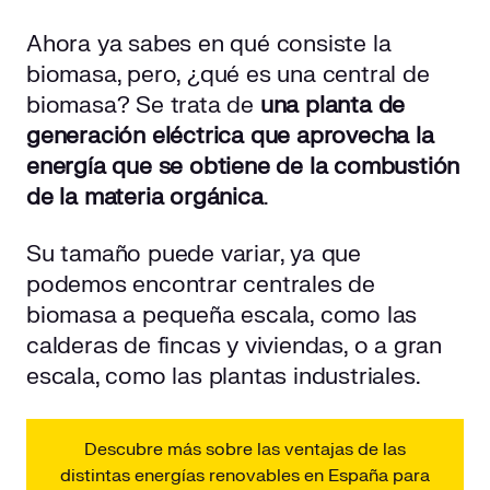
Ahora ya sabes en qué consiste la
biomasa, pero, ¿qué es una central de
biomasa? Se trata de
una planta de
generación eléctrica que aprovecha la
energía que se obtiene de la combustión
de la materia orgánica
.
Su tamaño puede variar, ya que
podemos encontrar centrales de
biomasa a pequeña escala, como las
calderas de fincas y viviendas, o a gran
escala, como las plantas industriales.
Descubre más sobre las ventajas de las
distintas energías renovables en España para