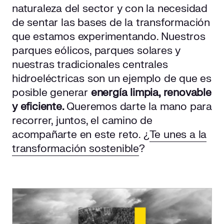
naturaleza del sector y con la necesidad
de sentar las bases de la transformación
que estamos experimentando. Nuestros
parques eólicos, parques solares y
nuestras tradicionales centrales
hidroeléctricas son un ejemplo de que es
posible generar
energía limpia, renovable
y eficiente.
Queremos darte la mano para
recorrer, juntos, el camino de
acompañarte en este reto. ¿
Te unes a la
transformación sostenible
?