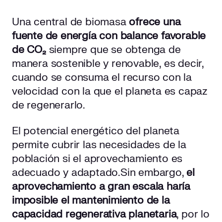
Una central de biomasa
ofrece una
fuente de energía con balance favorable
de CO₂
siempre que se obtenga de
manera sostenible y renovable, es decir,
cuando se consuma el recurso con la
velocidad con la que el planeta es capaz
de regenerarlo.
El potencial energético del planeta
permite cubrir las necesidades de la
población si el aprovechamiento es
adecuado y adaptado.
Sin embargo,
el
aprovechamiento a gran escala haría
imposible el mantenimiento de la
capacidad regenerativa planetaria
, por lo