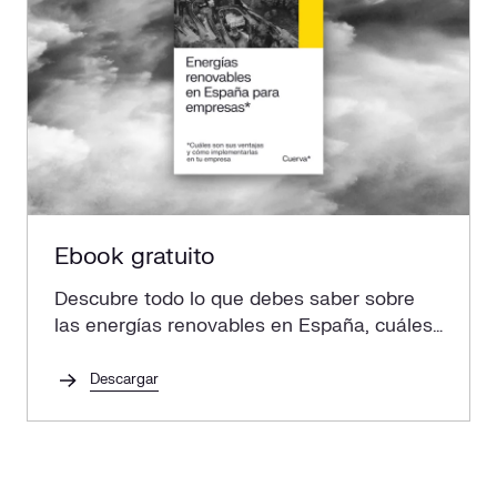
Ebook gratuito
Descubre todo lo que debes saber sobre
las energías renovables en España, cuáles
son sus ventajas y cómo implementarlas
en tu empresa.
Descargar