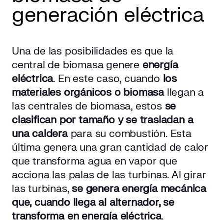
generación eléctrica
Una de las posibilidades es que la
central de biomasa genere
energía
eléctrica
. En este caso, cuando
los
materiales orgánicos o biomasa
llegan a
las centrales de biomasa, estos
se
clasifican por tamaño y se trasladan a
una caldera
para su combustión. Esta
última genera una gran cantidad de calor
que transforma agua en vapor que
acciona las palas de las turbinas. Al girar
las turbinas,
se genera energía mecánica
que, cuando llega al alternador, se
transforma en energía eléctrica
.