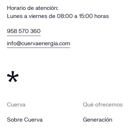
Horario de atención:
Lunes a viernes de 08:00 a 15:00 horas
958 570 360
info@cuervaenergia.com
Cuerva
Qué ofrecemos
Sobre Cuerva
Generación