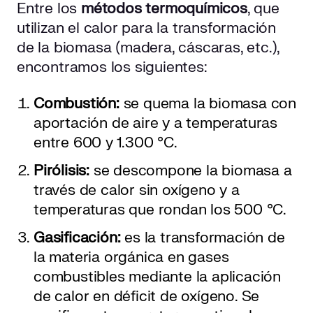
Entre los
métodos termoquímicos
, que
utilizan el calor para la transformación
de la biomasa (madera, cáscaras, etc.),
encontramos los siguientes:
Combustión:
se quema la biomasa con
aportación de aire y a temperaturas
entre 600 y 1.300 °C.
Pirólisis:
se descompone la biomasa a
través de calor sin oxígeno y a
temperaturas que rondan los 500 °C.
Gasificación:
es la transformación de
la materia orgánica en gases
combustibles mediante la aplicación
de calor en déficit de oxígeno. Se