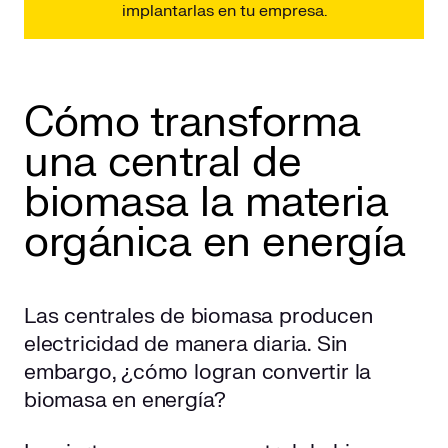
implantarlas en tu empresa.
Cómo transforma
una central de
biomasa la materia
orgánica en energía
Las centrales de biomasa producen
electricidad de manera diaria. Sin
embargo, ¿cómo logran convertir la
biomasa en energía?