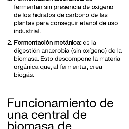
fermentan sin presencia de oxígeno
de los hidratos de carbono de las
plantas para conseguir etanol de uso
industrial.
Fermentación metánica:
es la
digestión anaerobia (sin oxígeno) de la
biomasa. Esto descompone la materia
orgánica que, al fermentar, crea
biogás.
Funcionamiento de
una central de
biomasa de