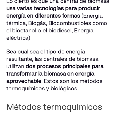
Lo cierto es que una central de biomasa
usa varias tecnologías para producir
energía en diferentes formas
(Energía
térmica, Biogás, Biocombustibles como
el bioetanol o el biodiésel, Energía
eléctrica)
Sea cual sea el tipo de energía
resultante, las centrales de biomasa
utilizan
dos procesos principales para
transformar la biomasa en energía
aprovechable
. Estos son los métodos
termoquímicos y biológicos.
Métodos termoquímicos