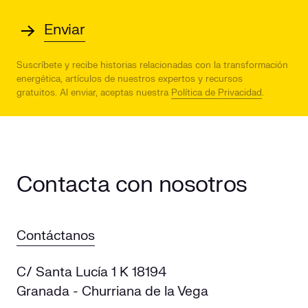
Suscríbete y recibe historias relacionadas con la transformación
energética, artículos de nuestros expertos y recursos
gratuitos.
Al enviar, aceptas nuestra
Política de Privacidad
.
Contacta con nosotros
Contáctanos
C/ Santa Lucía 1 K 18194
Granada - Churriana de la Vega