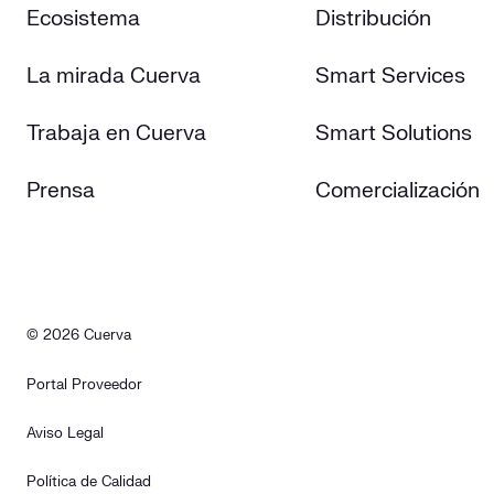
Ecosistema
Distribución
La mirada Cuerva
Smart Services
Trabaja en Cuerva
Smart Solutions
Prensa
Comercialización
© 2026 Cuerva
Portal Proveedor
Aviso Legal
Política de Calidad