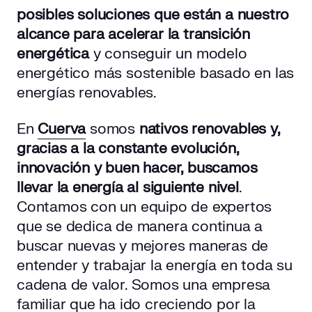
posibles soluciones que están a nuestro
alcance para acelerar la transición
energética
y conseguir un modelo
energético más sostenible basado en las
energías renovables.
En
Cuerva
somos
nativos renovables y,
gracias a la constante evolución,
innovación y buen hacer, buscamos
llevar la energía al siguiente nivel
.
Contamos con un equipo de expertos
que se dedica de manera continua a
buscar nuevas y mejores maneras de
entender y trabajar la energía en toda su
cadena de valor. Somos una empresa
familiar que ha ido creciendo por la