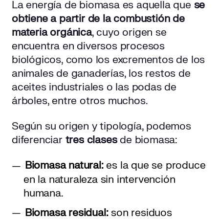
La energía de biomasa es aquella que
se
obtiene a partir de la combustión de
materia orgánica
, cuyo origen se
encuentra en diversos procesos
biológicos, como los excrementos de los
animales de ganaderías, los restos de
aceites industriales o las podas de
árboles, entre otros muchos.
Según su origen y tipología, podemos
diferenciar
tres clases
de biomasa:
Biomasa natural:
es la que se produce
en la naturaleza sin intervención
humana.
Biomasa residual:
son residuos