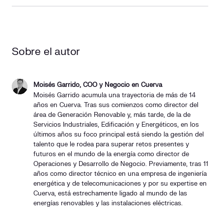
Sobre el autor
Moisés Garrido, COO y Negocio en Cuerva
Moisés Garrido acumula una trayectoria de más de 14
años en Cuerva. Tras sus comienzos como director del
área de Generación Renovable y, más tarde, de la de
Servicios Industriales, Edificación y Energéticos, en los
últimos años su foco principal está siendo la gestión del
talento que le rodea para superar retos presentes y
futuros en el mundo de la energía como director de
Operaciones y Desarrollo de Negocio. Previamente, tras 11
años como director técnico en una empresa de ingeniería
energética y de telecomunicaciones y por su expertise en
Cuerva, está estrechamente ligado al mundo de las
energías renovables y las instalaciones eléctricas.