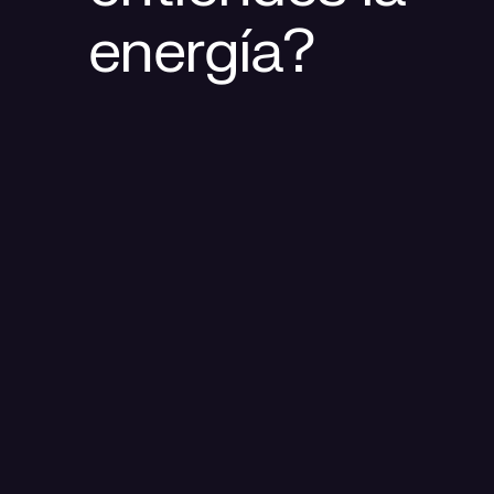
energía?