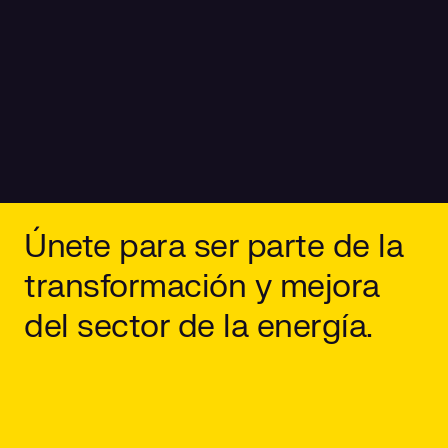
Únete para ser parte de la
transformación y mejora
del sector de la energía.