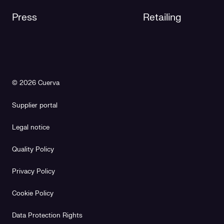
Press
Retailing
© 2026 Cuerva
Supplier portal
Legal notice
Quality Policy
Privacy Policy
Cookie Policy
Data Protection Rights