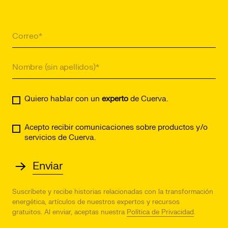
Quiero hablar con un
experto
de Cuerva.
Acepto recibir comunicaciones sobre productos y/o
servicios de Cuerva.
Suscríbete y recibe historias relacionadas con la transformación
energética, artículos de nuestros expertos y recursos
gratuitos.
Al enviar, aceptas nuestra
Política de Privacidad
.