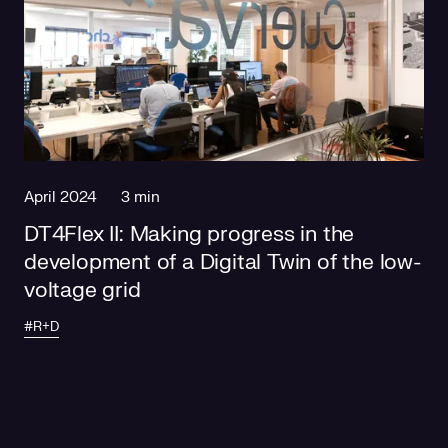
April 2024
3 min
DT4Flex II: Making progress in the
development of a Digital Twin of the low-
voltage grid
#R+D