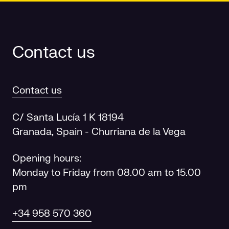
Contact us
Contact us
C/ Santa Lucía 1 K 18194
Granada, Spain - Churriana de la Vega
Opening hours:
Monday to Friday from 08.00 am to 15.00
pm
+34 958 570 360