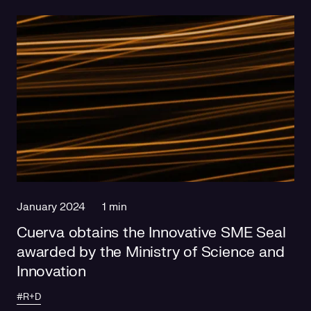
January 2024
1 min
Cuerva obtains the Innovative SME Seal
awarded by the Ministry of Science and
Innovation
#R+D