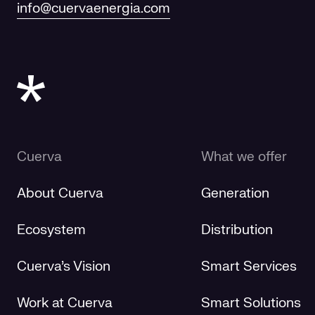
info@cuervaenergia.com
Cuerva
What we offer
About Cuerva
Generation
Ecosystem
Distribution
Cuerva's Vision
Smart Services
Work at Cuerva
Smart Solutions