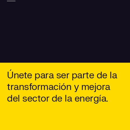
Únete para ser parte de la
transformación y mejora
del sector de la energía.