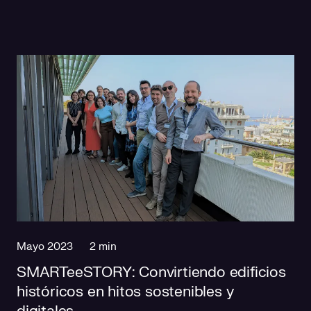
Mayo 2023
2 min
SMARTeeSTORY: Convirtiendo edificios
históricos en hitos sostenibles y