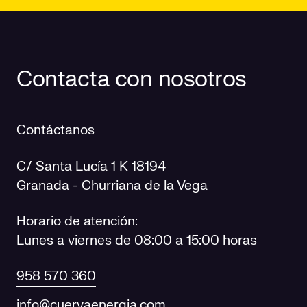
Contacta con nosotros
Contáctanos
C/ Santa Lucía 1 K 18194
Granada - Churriana de la Vega
Horario de atención:
Lunes a viernes de 08:00 a 15:00 horas
958 570 360
info@cuervaenergia.com