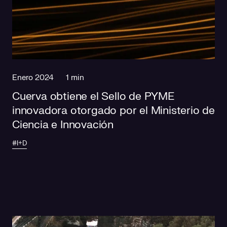
Enero 2024
1 min
Cuerva obtiene el Sello de PYME
innovadora otorgado por el Ministerio de
Ciencia e Innovación
#I+D