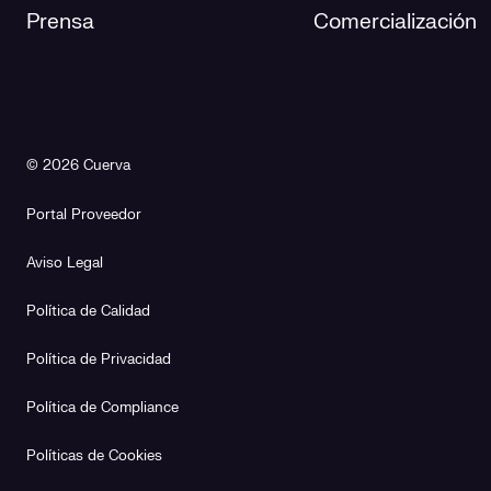
Prensa
Comercialización
© 2026 Cuerva
Portal Proveedor
Aviso Legal
Política de Calidad
Política de Privacidad
Política de Compliance
Políticas de Cookies