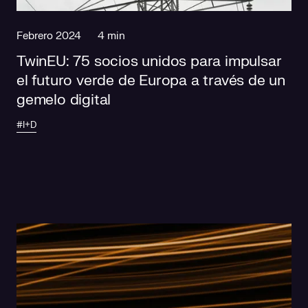
Febrero 2024
4 min
TwinEU: 75 socios unidos para impulsar
el futuro verde de Europa a través de un
gemelo digital
#I+D