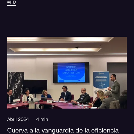
#I+D
Abril 2024
4 min
Cuerva a la vanguardia de la eficiencia