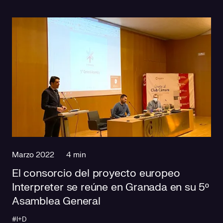
Marzo 2022
4 min
El consorcio del proyecto europeo
Interpreter se reúne en Granada en su 5º
Asamblea General
#I+D