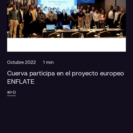
Octubre 2022
1 min
Cuerva participa en el proyecto europeo
ENFLATE
#I+D