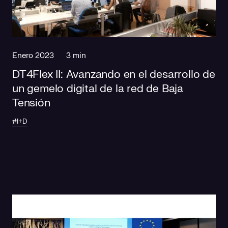
Enero 2023
3 min
DT4Flex II: Avanzando en el desarrollo de
un gemelo digital de la red de Baja
Tensión
#I+D