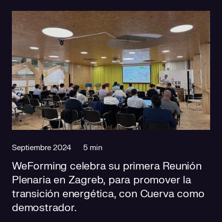
Septiembre 2024
5 min
WeForming celebra su primera Reunión
Plenaria en Zagreb, para promover la
transición energética, con Cuerva como
demostrador.