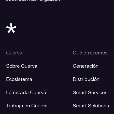
Cuerva
Qué ofrecemos
Sobre Cuerva
Generación
Ecosistema
Distribución
La mirada Cuerva
Smart Services
Trabaja en Cuerva
Smart Solutions