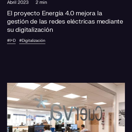
Abril 2023
2 min
El proyecto Energía 4.0 mejora la
gestión de las redes eléctricas mediante
su digitalización
#I+D
#Digitalización