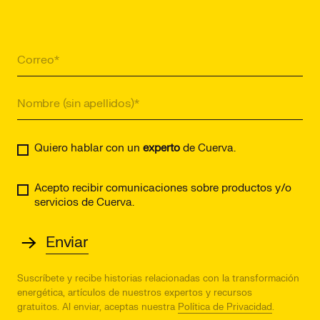
Quiero hablar con un
experto
de Cuerva.
Acepto recibir comunicaciones sobre productos y/o
servicios de Cuerva.
Suscríbete y recibe historias relacionadas con la transformación
energética, artículos de nuestros expertos y recursos
gratuitos.
Al enviar, aceptas nuestra
Política de Privacidad
.