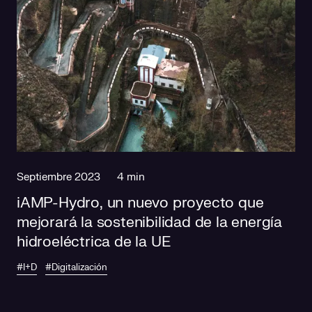
Septiembre 2023
4 min
iAMP-Hydro, un nuevo proyecto que
mejorará la sostenibilidad de la energía
hidroeléctrica de la UE
#I+D
#Digitalización