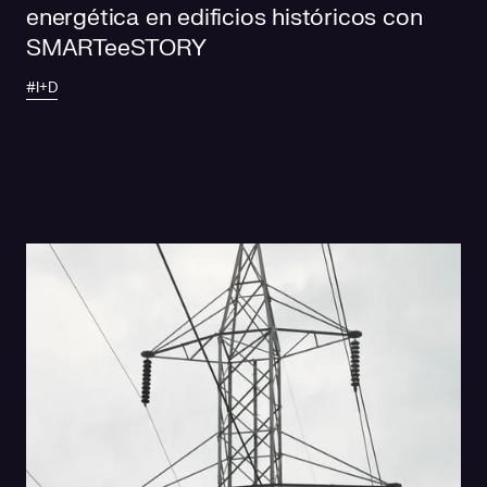
energética en edificios históricos con
SMARTeeSTORY
#I+D