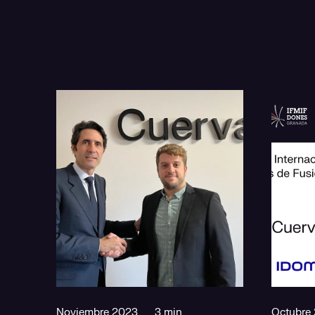
Noviembre 2023
3 min
Octubre