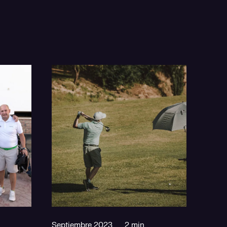
Septiembre 2023
2 min