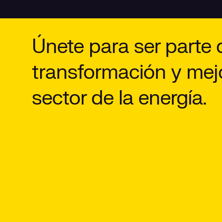
Únete para ser parte 
transformación y mej
sector de la energía.