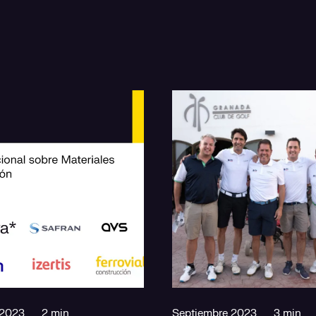
 2023
2 min
Septiembre 2023
3 min