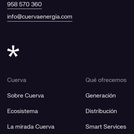
958 570 360
info@cuervaenergia.com
Cuerva
Qué ofrecemos
Sobre Cuerva
Generación
Ecosistema
Distribución
La mirada Cuerva
Smart Services