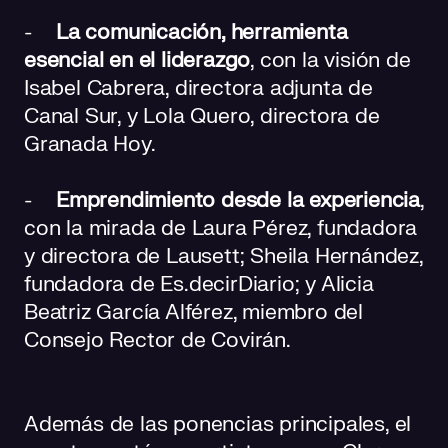
-
La comunicación, herramienta
esencial en el liderazgo
, con la visión de
Isabel Cabrera, directora adjunta de
Canal Sur, y Lola Quero, directora de
Granada Hoy.
-
Emprendimiento desde la experiencia
,
con la mirada de Laura Pérez, fundadora
y directora de Lausett; Sheila Hernández,
fundadora de Es.decirDiario; y Alicia
Beatriz García Alférez, miembro del
Consejo Rector de Covirán.
Además de las ponencias principales, el