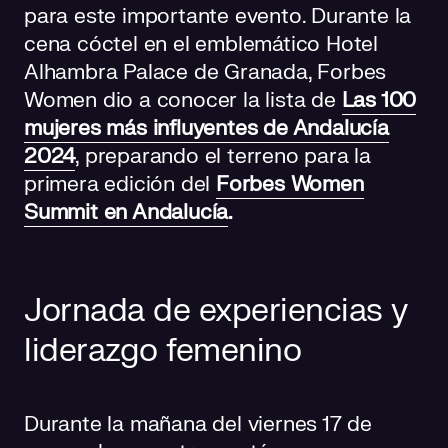
para este importante evento. Durante la
cena cóctel en el emblemático Hotel
Alhambra Palace de Granada, Forbes
Women dio a conocer la lista de
Las 100
mujeres más influyentes de Andalucía
2024
, preparando el terreno para la
primera edición del
Forbes Women
Summit en Andalucía
.
Jornada de experiencias y
liderazgo femenino
Durante la mañana del viernes 17 de