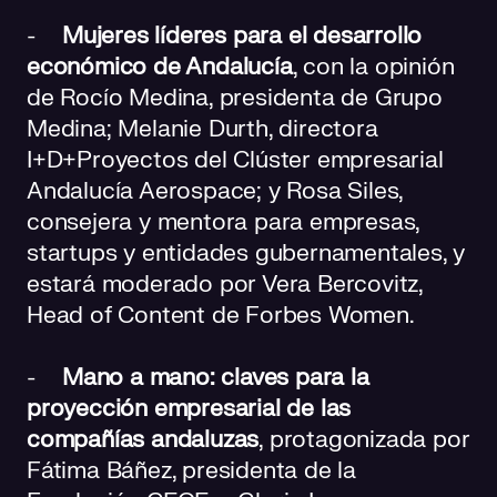
-
Mujeres líderes para el desarrollo
económico de Andalucía
, con la opinión
de Rocío Medina, presidenta de Grupo
Medina; Melanie Durth, directora
I+D+Proyectos del Clúster empresarial
Andalucía Aerospace; y Rosa Siles,
consejera y mentora para empresas,
startups y entidades gubernamentales, y
estará moderado por Vera Bercovitz,
Head of Content de Forbes Women.
-
Mano a mano: claves para la
proyección empresarial de las
compañías andaluzas
, protagonizada por
Fátima Báñez, presidenta de la