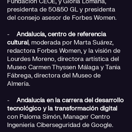
Fundación CEOE, y Gloria Lomana,
presidenta de 50&50 GL y presidenta
del consejo asesor de Forbes Women.
-
Andalucía, centro de referencia
cultural
, moderada por Marta Suárez,
redactora Forbes Women, y la visión de
Lourdes Moreno, directora artística del
Museo Carmen Thyssen Málaga y Tania
Fábrega, directora del Museo de
Almería.
-
Andalucía en la carrera del desarrollo
tecnológico y la transformación digital
con Paloma Simón, Manager Centro
Ingeniería Ciberseguridad de Google.