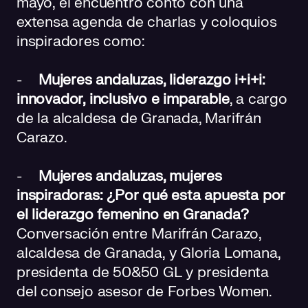
mayo, el encuentro contó con una
extensa agenda de charlas y coloquios
inspiradores como:
-
Mujeres andaluzas, liderazgo i+i+i:
innovador, inclusivo e imparable
, a cargo
de la alcaldesa de Granada, Marifrán
Carazo.
-
Mujeres andaluzas, mujeres
inspiradoras: ¿Por qué esta apuesta por
el liderazgo femenino en Granada?
Conversación entre Marifrán Carazo,
alcaldesa de Granada, y Gloria Lomana,
presidenta de 50&50 GL y presidenta
del consejo asesor de Forbes Women.