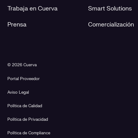
Trabaja en Cuerva
Smart Solutions
Prensa
Comercialización
© 2026 Cuerva
Portal Proveedor
Aviso Legal
Política de Calidad
Política de Privacidad
Política de Compliance