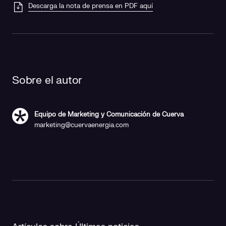
Descarga la nota de prensa en PDF aquí
Sobre el autor
Equipo de Marketing y Comunicación de Cuerva
marketing@cuervaenergia.com