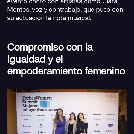
evento contó con artistas como Clara
Montes, voz y contrabajo, que puso con
su actuación la nota musical.
Compromiso con la
igualdad y el
empoderamiento femenino