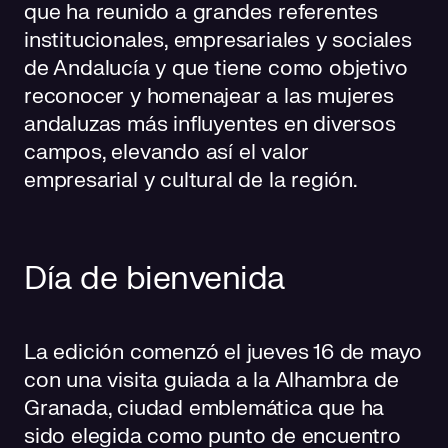
que ha reunido a grandes referentes
institucionales, empresariales y sociales
de Andalucía y que tiene como objetivo
reconocer y homenajear a las mujeres
andaluzas más influyentes en diversos
campos, elevando así el valor
empresarial y cultural de la región.
Día de bienvenida
La edición comenzó el jueves 16 de mayo
con una visita guiada a la Alhambra de
Granada, ciudad emblemática que ha
sido elegida como punto de encuentro