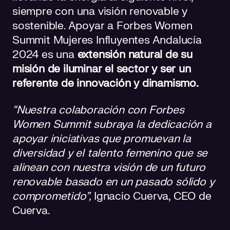
siempre con una visión renovable y
sostenible. Apoyar a Forbes Women
Summit Mujeres Influyentes Andalucía
2024 es una
extensión natural de su
misión de iluminar el sector y ser un
referente de innovación y dinamismo.
“Nuestra colaboración con Forbes
Women Summit subraya la dedicación a
apoyar iniciativas que promuevan la
diversidad y el talento femenino que se
alinean con nuestra visión de un futuro
renovable basado en un pasado sólido y
comprometido”,
Ignacio Cuerva, CEO de
Cuerva.