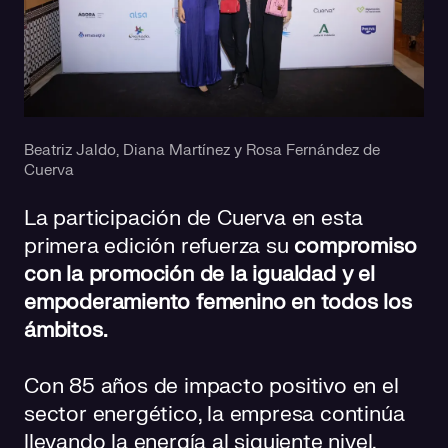
Beatriz Jaldo, Diana Martínez y Rosa Fernández de
Cuerva
La participación de Cuerva en esta
primera edición refuerza su
compromiso
con la promoción de la igualdad y el
empoderamiento femenino en todos los
ámbitos.
Con 85 años de impacto positivo en el
sector energético, la empresa continúa
llevando la energía al siguiente nivel,