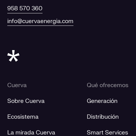
958 570 360
info@cuervaenergia.com
Cuerva
Qué ofrecemos
Sobre Cuerva
Generación
Ecosistema
Distribución
La mirada Cuerva
Smart Services