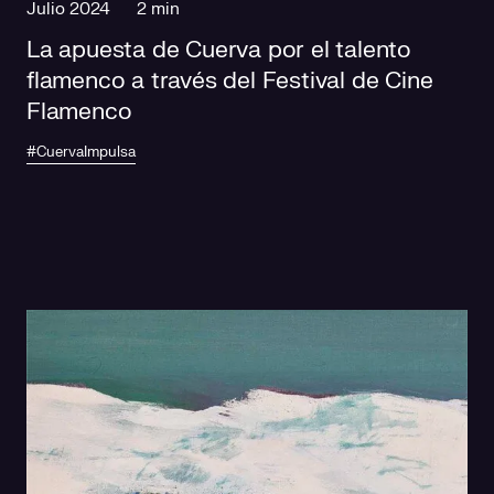
Julio 2024
2 min
La apuesta de Cuerva por el talento
flamenco a través del Festival de Cine
Flamenco
#CuervaImpulsa