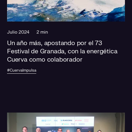
Julio 2024
2 min
Un año más, apostando por el 73
Festival de Granada, con la energética
Cuerva como colaborador
#CuervaImpulsa