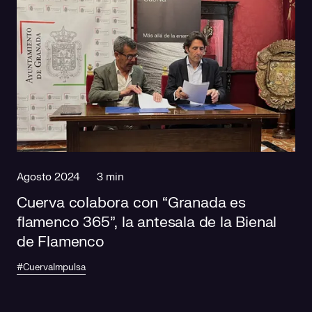
Agosto 2024
3 min
Cuerva colabora con “Granada es
flamenco 365”, la antesala de la Bienal
de Flamenco
#CuervaImpulsa