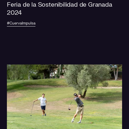
Feria de la Sostenibilidad de Granada
2024
#CuervaImpulsa