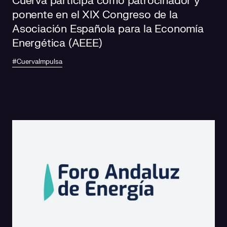
Cuerva participa como patrocinador y
ponente en el XIX Congreso de la
Asociación Española para la Economía
Energética (AEEE)
#CuervaImpulsa