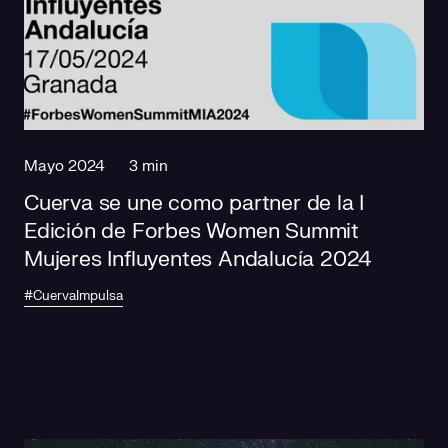
Mayo 2024
3 min
Cuerva se une como partner de la I
Edición de Forbes Women Summit
Mujeres Influyentes Andalucía 2024
#CuervaImpulsa