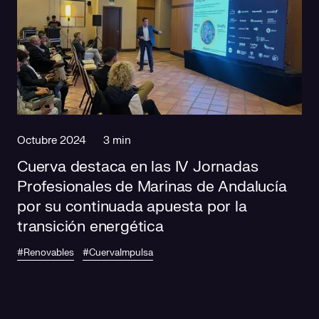
Octubre 2024
3 min
Cuerva destaca en las IV Jornadas
Profesionales de Marinas de Andalucía
por su continuada apuesta por la
transición energética
#Renovables
#CuervaImpulsa