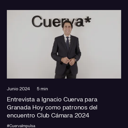
Junio 2024
5 min
Entrevista a Ignacio Cuerva para
Granada Hoy como patronos del
encuentro Club Cámara 2024
#CuervaImpulsa