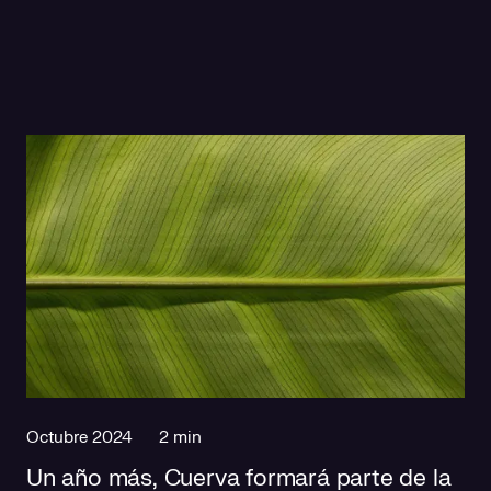
Octubre 2024
2 min
Un año más, Cuerva formará parte de la