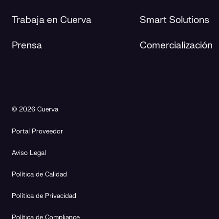
Trabaja en Cuerva
Smart Solutions
Prensa
Comercialización
© 2026 Cuerva
Portal Proveedor
Aviso Legal
Política de Calidad
Política de Privacidad
Política de Compliance