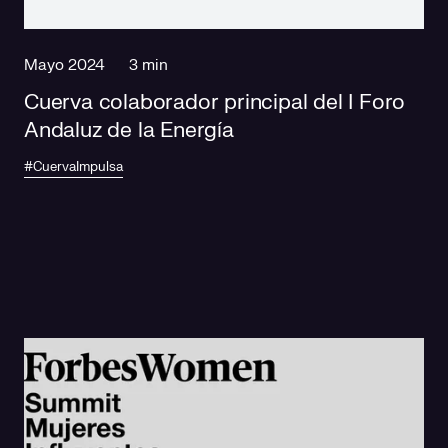
Mayo 2024
3 min
Cuerva colaborador principal del I Foro
Andaluz de la Energía
#CuervaImpulsa