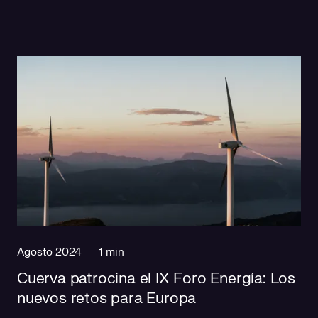
Agosto 2024
1 min
Cuerva patrocina el IX Foro Energía: Los
nuevos retos para Europa