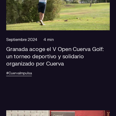
Septiembre 2024
4 min
Granada acoge el V Open Cuerva Golf:
un torneo deportivo y solidario
organizado por Cuerva
#CuervaImpulsa