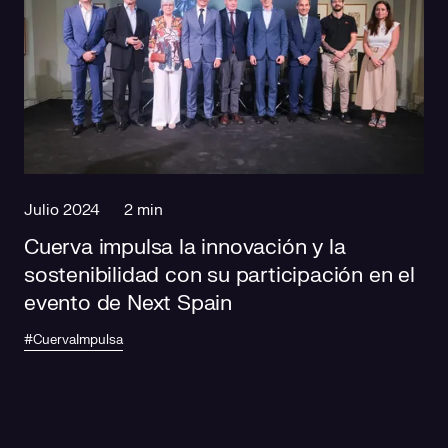
Julio 2024
2 min
Cuerva impulsa la innovación y la
sostenibilidad con su participación en el
evento de Next Spain
#CuervaImpulsa