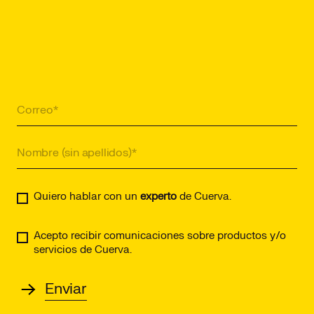
Quiero hablar con un
experto
de Cuerva.
Acepto recibir comunicaciones sobre productos y/o
servicios de Cuerva.