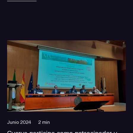
Junio 2024
2 min