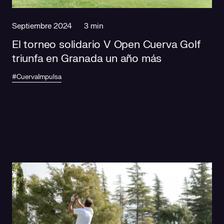
Septiembre 2024
3 min
El torneo solidario V Open Cuerva Golf
triunfa en Granada un año más
#CuervaImpulsa