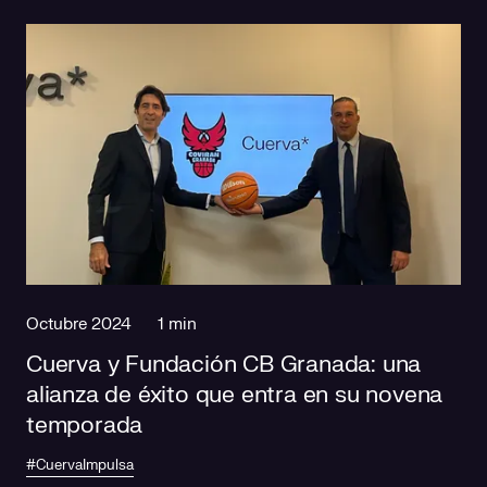
Octubre 2024
1 min
Cuerva y Fundación CB Granada: una
alianza de éxito que entra en su novena
temporada
#CuervaImpulsa