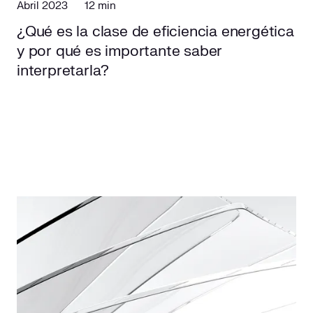
Abril 2023
12 min
¿Qué es la clase de eficiencia energética
y por qué es importante saber
interpretarla?