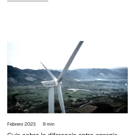
Febrero 2023
9 min