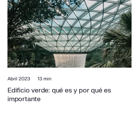
Abril 2023
13 min
Edificio verde: qué es y por qué es
importante