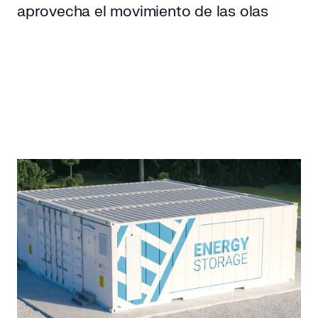
aprovecha el movimiento de las olas