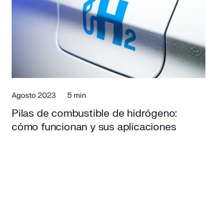
Agosto 2023
5 min
Pilas de combustible de hidrógeno:
cómo funcionan y sus aplicaciones