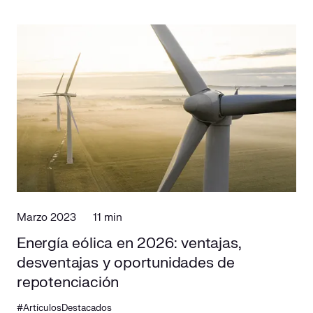
Marzo 2023
11 min
Energía eólica en 2026: ventajas,
desventajas y oportunidades de
repotenciación
#ArtículosDestacados