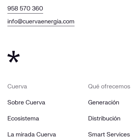
958 570 360
info@cuervaenergia.com
Cuerva
Qué ofrecemos
Sobre Cuerva
Generación
Ecosistema
Distribución
La mirada Cuerva
Smart Services