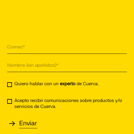
Quiero hablar con un
experto
de Cuerva.
Acepto recibir comunicaciones sobre productos y/o
servicios de Cuerva.