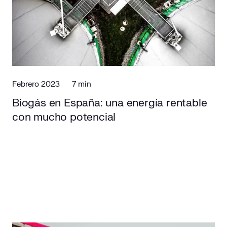
Febrero 2023
7 min
Biogás en España: una energía rentable
con mucho potencial