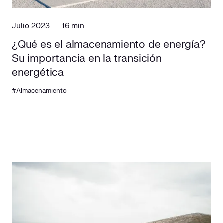
Julio 2023
16 min
¿Qué es el almacenamiento de energía?
Su importancia en la transición
energética
#Almacenamiento