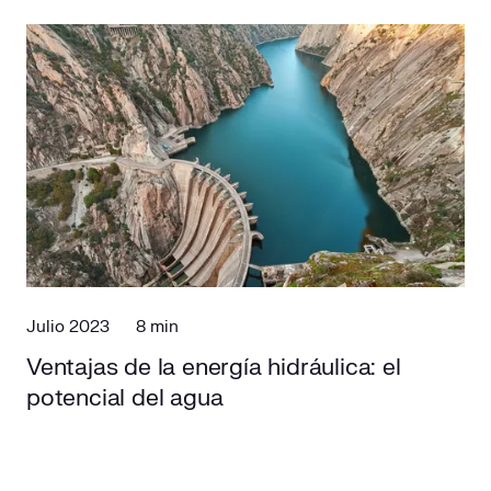
Julio 2023
8 min
Ventajas de la energía hidráulica: el
potencial del agua