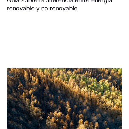
Guía sobre la diferencia entre energía
renovable y no renovable