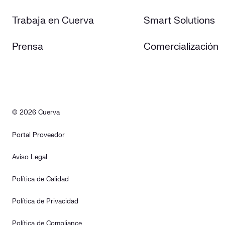
Trabaja en Cuerva
Smart Solutions
Prensa
Comercialización
© 2026 Cuerva
Portal Proveedor
Aviso Legal
Política de Calidad
Política de Privacidad
Política de Compliance