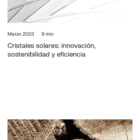
Marzo 2023
9 min
Cristales solares: innovación,
sostenibilidad y eficiencia