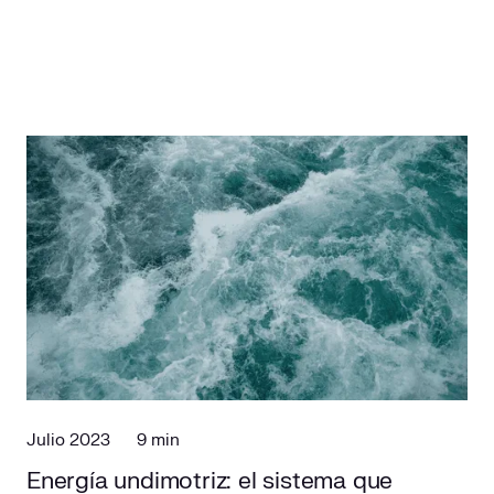
Julio 2023
9 min
Energía undimotriz: el sistema que