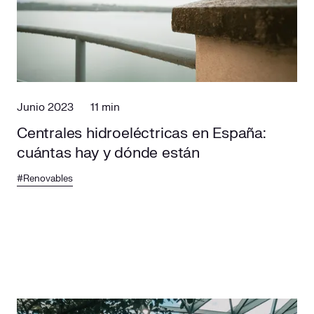
Junio 2023
11 min
Centrales hidroeléctricas en España:
cuántas hay y dónde están
#Renovables