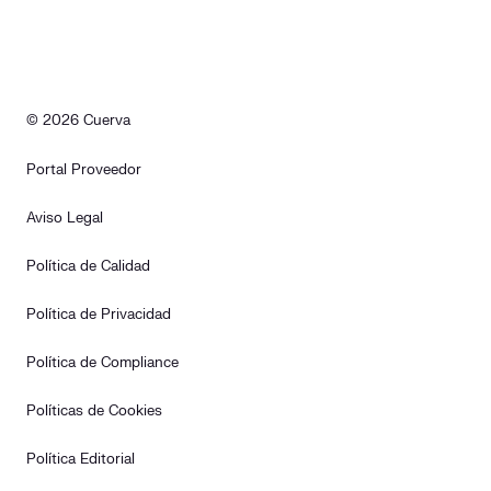
© 2026 Cuerva
Portal Proveedor
Aviso Legal
Política de Calidad
Política de Privacidad
Política de Compliance
Políticas de Cookies
Política Editorial