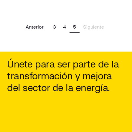
Previous
(current)
Next
Anterior
3
4
5
Siguiente
Únete para ser parte de la
transformación y mejora
del sector de la energía.