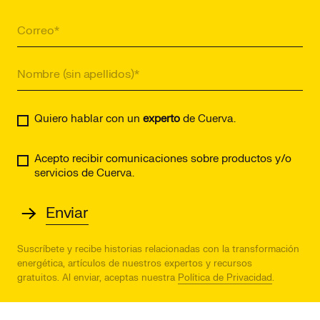
Quiero hablar con un
experto
de Cuerva.
Acepto recibir comunicaciones sobre productos y/o
servicios de Cuerva.
Suscríbete y recibe historias relacionadas con la transformación
energética, artículos de nuestros expertos y recursos
gratuitos.
Al enviar, aceptas nuestra
Política de Privacidad
.