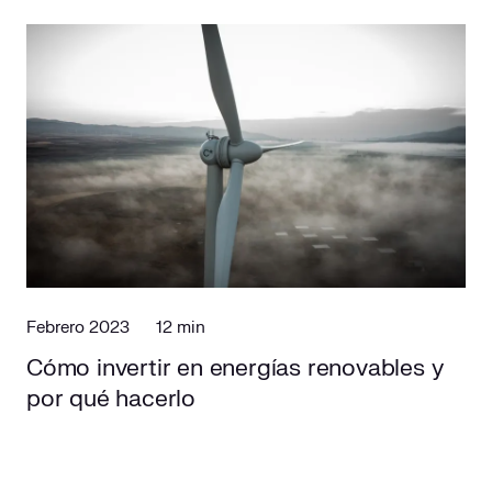
Febrero 2023
12 min
Cómo invertir en energías renovables y
por qué hacerlo