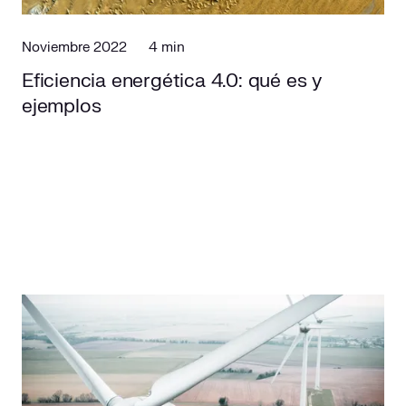
Noviembre 2022
4 min
Eficiencia energética 4.0: qué es y
ejemplos