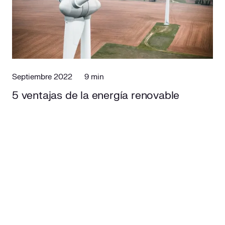
Septiembre 2022
9 min
5 ventajas de la energía renovable