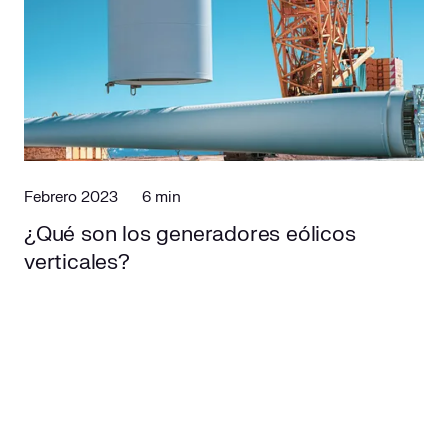
Febrero 2023
6 min
¿Qué son los generadores eólicos
verticales?