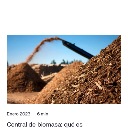
Enero 2023
6 min
Central de biomasa: qué es