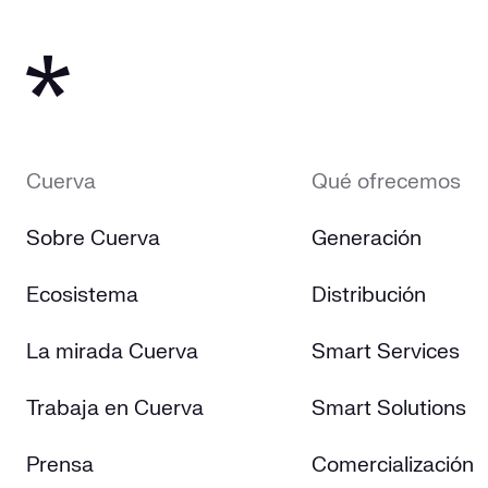
Cuerva
Qué ofrecemos
Sobre Cuerva
Generación
Ecosistema
Distribución
La mirada Cuerva
Smart Services
Trabaja en Cuerva
Smart Solutions
Prensa
Comercialización