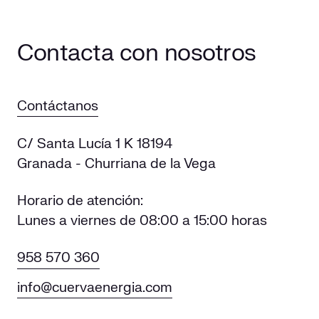
Contacta con nosotros
Contáctanos
C/ Santa Lucía 1 K 18194
Granada - Churriana de la Vega
Horario de atención:
Lunes a viernes de 08:00 a 15:00 horas
958 570 360
info@cuervaenergia.com