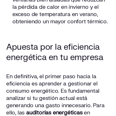
la pérdida de calor en invierno y el
exceso de temperatura en verano,
obteniendo un mayor confort térmico.
Apuesta por la eficiencia
energética en tu empresa
En definitiva, el primer paso hacia la
eficiencia es aprender a gestionar el
consumo energético. Es fundamental
analizar si tu gestión actual está
generando una gasto innecesario. Para
ello, las
auditorías energéticas
en