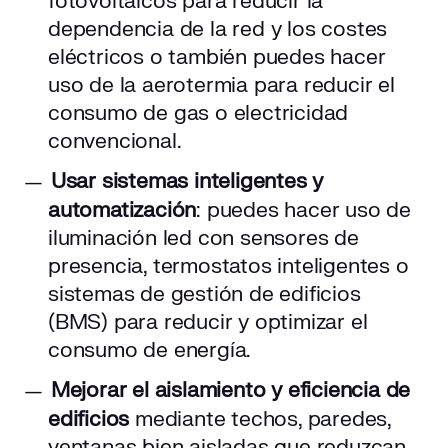
fotovoltaicos para reducir la
dependencia de la red y los costes
eléctricos o también puedes hacer
uso de la aerotermia para reducir el
consumo de gas o electricidad
convencional.
Usar sistemas inteligentes y
automatización
: puedes hacer uso de
iluminación led con sensores de
presencia, termostatos inteligentes o
sistemas de gestión de edificios
(BMS) para reducir y optimizar el
consumo de energía.
Mejorar el aislamiento y eficiencia de
edificios
mediante techos, paredes,
ventanas bien aisladas que reduzcan