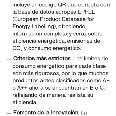
incluye un código QR que conecta con
la base de datos europea EPREL
(European Product Database for
Energy Labelling), ofreciendo
información completa y veraz sobre
eficiencia energética, emisiones de
CO₂ y consumo energético.
Criterios más estrictos
: Los límites de
consumo energético para cada clase
son más rigurosos, por lo que muchos
productos antes clasificados como A+
o A++ ahora se encuentran en B o C,
reflejando de manera realista su
eficiencia.
Fomento de la innovación
: La