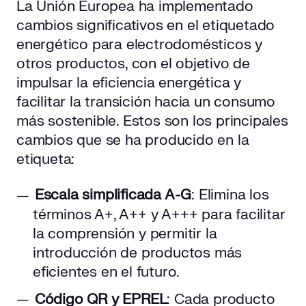
La Unión Europea ha implementado
cambios significativos en el etiquetado
energético para electrodomésticos y
otros productos, con el objetivo de
impulsar la eficiencia energética y
facilitar la transición hacia un consumo
más sostenible. Estos son los principales
cambios que se ha producido en la
etiqueta:
Escala simplificada A-G
: Elimina los
términos A+, A++ y A+++ para facilitar
la comprensión y permitir la
introducción de productos más
eficientes en el futuro.
Código QR y EPREL
: Cada producto