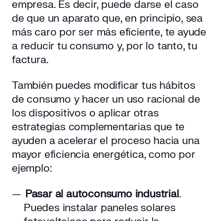
empresa. Es decir, puede darse el caso
de que un aparato que, en principio, sea
más caro por ser más eficiente, te ayude
a reducir tu consumo y, por lo tanto, tu
factura.
También puedes modificar tus hábitos
de consumo y hacer un uso racional de
los dispositivos o aplicar otras
estrategias complementarias que te
ayuden a acelerar el proceso hacia una
mayor eficiencia energética, como por
ejemplo:
Pasar al autoconsumo industrial
.
Puedes instalar paneles solares