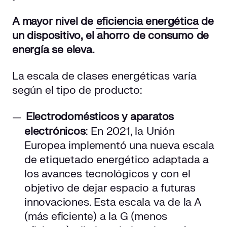
A mayor nivel de
eficiencia energética
de
un dispositivo, el ahorro de consumo de
energía se eleva.
La escala de clases energéticas varía
según el tipo de producto:
Electrodomésticos y aparatos
electrónicos
: En 2021, la Unión
Europea implementó una nueva escala
de etiquetado energético adaptada a
los avances tecnológicos y con el
objetivo de dejar espacio a futuras
innovaciones. Esta escala va de la A
(más eficiente) a la G (menos