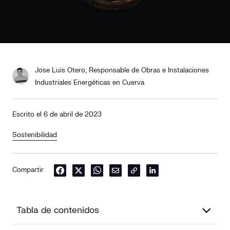
Jose Luis Otero, Responsable de Obras e Instalaciones
Industriales Energéticas en Cuerva
Escrito el 6 de abril de 2023
Sostenibilidad
Compartir
Tabla de contenidos