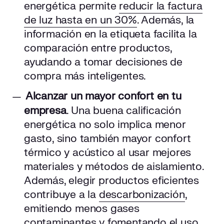
energética permite
reducir la factura
de luz hasta en un 30%
. Además, la
información en la etiqueta facilita la
comparación entre productos,
ayudando a tomar decisiones de
compra más inteligentes.
Alcanzar un mayor confort en tu
empresa
. Una buena calificación
energética no solo implica menor
gasto, sino también mayor confort
térmico y acústico al usar mejores
materiales y métodos de aislamiento.
Además, elegir productos eficientes
contribuye a la
descarbonización
,
emitiendo menos gases
contaminantes y fomentando el uso