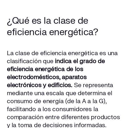
¿Qué es la clase de
eficiencia energética?
La clase de eficiencia energética es una
clasificación que
indica el grado de
eficiencia energética de los
electrodomésticos, aparatos
electrónicos y edificios.
Se representa
mediante una escala que determina el
consumo de energía (de la A a la G),
facilitando a los consumidores la
comparación entre diferentes productos
y la toma de decisiones informadas.