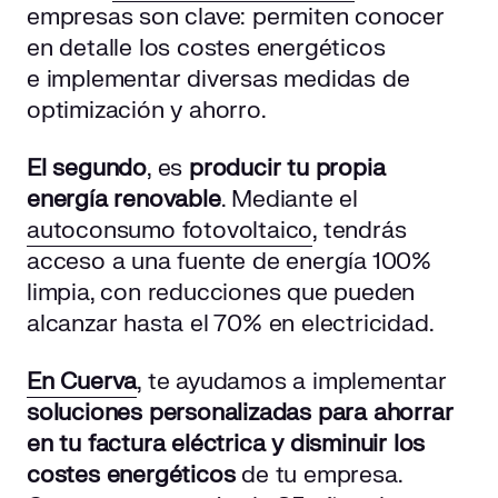
empresas son clave: permiten conocer
en detalle los costes energéticos
e implementar diversas medidas de
optimización y ahorro.
El segundo
, es
producir tu propia
energía renovable
. Mediante el
autoconsumo fotovoltaico
, tendrás
acceso a una fuente de energía 100%
limpia, con reducciones que pueden
alcanzar hasta el 70% en electricidad.
En Cuerva
, te ayudamos a implementar
soluciones personalizadas para ahorrar
en tu factura eléctrica y disminuir los
costes energéticos
de tu empresa.