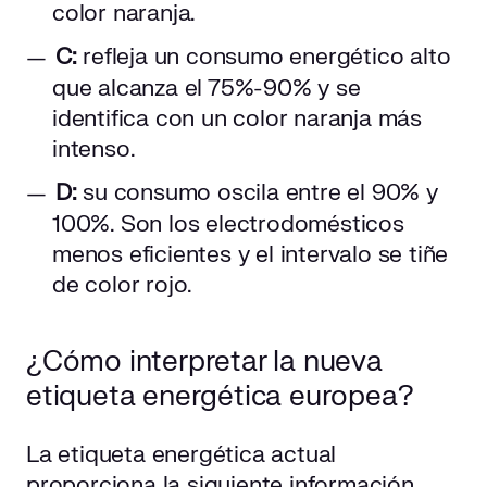
color naranja.
C:
refleja un consumo energético alto
que alcanza el 75%-90% y se
identifica con un color naranja más
intenso.
D:
su consumo oscila entre el 90% y
100%. Son los electrodomésticos
menos eficientes y el intervalo se tiñe
de color rojo.
¿Cómo interpretar la nueva
etiqueta energética europea?
La etiqueta energética actual
proporciona la siguiente información