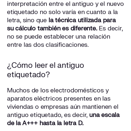
interpretación entre el antiguo y el nuevo
etiquetado no solo varía en cuanto a la
letra, sino que
la técnica utilizada para
su cálculo también es diferente.
Es decir,
no se puede establecer una relación
entre las dos clasificaciones.
¿Cómo leer el antiguo
etiquetado?
Muchos de los electrodomésticos y
aparatos eléctricos presentes en las
viviendas o empresas aún mantienen el
antiguo etiquetado, es decir,
una escala
de la A+++ hasta la letra D.