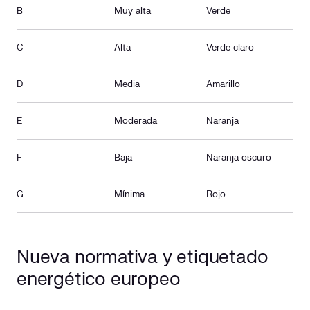
B
Muy alta
Verde
C
Alta
Verde claro
D
Media
Amarillo
E
Moderada
Naranja
F
Baja
Naranja oscuro
G
Mínima
Rojo
Nueva normativa y etiquetado
energético europeo