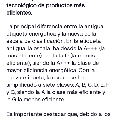
tecnológico de productos más
eficientes.
La principal diferencia entre la antigua
etiqueta energética y la nueva es la
escala de clasificación. En la etiqueta
antigua, la escala iba desde la A+++ (la
más eficiente) hasta la D (la menos
eficiente), siendo la A+++ la clase de
mayor eficiencia energética. Con la
nueva etiqueta, la escala se ha
simplificado a siete clases: A, B, C, D, E, F
y G, siendo la A la clase más eficiente y
la G la menos eficiente.
Es importante destacar que, debido a los