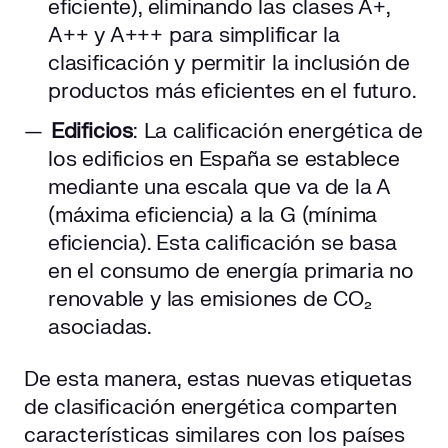
eficiente), eliminando las clases A+,
A++ y A+++ para simplificar la
clasificación y permitir la inclusión de
productos más eficientes en el futuro.
Edificios
: La calificación energética de
los edificios en España se establece
mediante una escala que va de la A
(máxima eficiencia) a la G (mínima
eficiencia). Esta calificación se basa
en el consumo de energía primaria no
renovable y las emisiones de CO₂
asociadas.
De esta manera, estas nuevas etiquetas
de clasificación energética comparten
características similares con los países