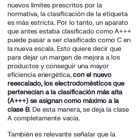
nuevos límites prescritos por la
normativa, la clasificación de la etiqueta
es más estricta. Por lo tanto, un aparato
que antes estaba clasificado como A+++
puede pasar a ser clasificado como C en
la nueva escala. Esto quiere decir que
para dejar un margen de mejora a los
productos y conseguir una mayor
eficiencia energética,
con el nuevo
reescalado, los electrodomésticos que
pertenecían a la clasificación más alta
(A+++) se asignan como máximo a la
clase B
. De esta manera, se deja la clase
A completamente vacía.
También es relevante señalar que la