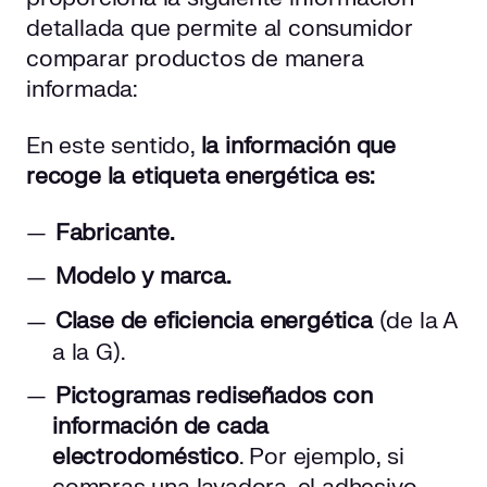
detallada que permite al consumidor
comparar productos de manera
informada:
En este sentido,
la información que
recoge la etiqueta energética es:
Fabricante.
Modelo y marca.
Clase de eficiencia energética
(de la A
a la G).
Pictogramas rediseñados con
información de cada
electrodoméstico
. Por ejemplo, si