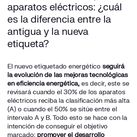
aparatos eléctricos: ¿cuál
es la diferencia entre la
antigua y la nueva
etiqueta?
El nuevo etiquetado energético
seguirá
la evolución de las mejoras tecnológicas
en eficiencia energética,
es decir, este se
revisará cuando el 30% de los aparatos
eléctricos reciba la clasificación más alta
(A) o cuando el 50% se sitúe entre el
intervalo A y B. Todo esto se hace con la
intención de conseguir el objetivo
marcado:
promover el desarrollo