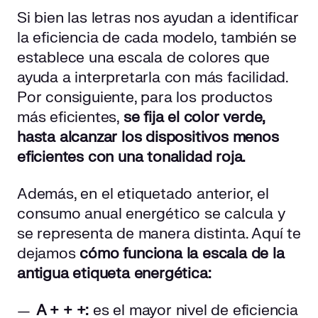
Si bien las letras nos ayudan a identificar
la eficiencia de cada modelo, también se
establece una escala de colores que
ayuda a interpretarla con más facilidad.
Por consiguiente, para los productos
más eficientes,
se fija el color verde,
hasta alcanzar los dispositivos menos
eficientes con una tonalidad roja.
Además, en el etiquetado anterior, el
consumo anual energético se calcula y
se representa de manera distinta. Aquí te
dejamos
cómo funciona la escala de la
antigua etiqueta energética:
A + + +:
es el mayor nivel de eficiencia