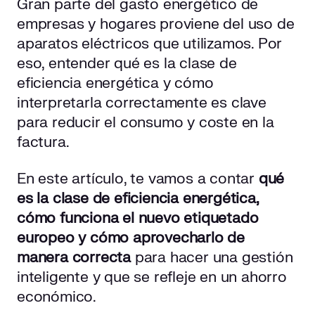
Gran parte del gasto energético de
empresas y hogares proviene del uso de
aparatos eléctricos que utilizamos. Por
eso, entender qué es la clase de
eficiencia energética y cómo
interpretarla correctamente es clave
para reducir el consumo y coste en la
factura.
En este artículo, te vamos a contar
qué
es la clase de eficiencia energética,
cómo funciona el nuevo etiquetado
europeo y cómo aprovecharlo de
manera correcta
para hacer una gestión
inteligente y que se refleje en un ahorro
económico.