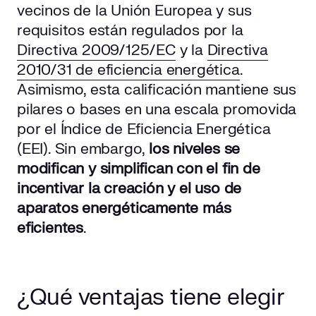
vecinos de la Unión Europea y sus
requisitos están regulados por la
Directiva 2009/125/EC
y la
Directiva
2010/31 de eficiencia energética
.
Asimismo, esta calificación mantiene sus
pilares o bases en una escala promovida
por el Índice de Eficiencia Energética
(EEI). Sin embargo,
los niveles se
modifican y simplifican con el fin de
incentivar la creación y el uso de
aparatos energéticamente más
eficientes
.
¿Qué ventajas tiene elegir