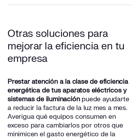
Otras soluciones para
mejorar la eficiencia en tu
empresa
Prestar atención a la clase de eficiencia
energética de tus aparatos eléctricos y
sistemas de iluminación
puede ayudarte
a reducir la factura de la luz mes a mes.
Averigua qué equipos consumen en
exceso para cambiarlos por otros que
minimicen el gasto energético de la