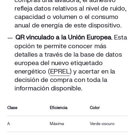
compras una lavadora, el adhesivo
refleja datos relativos al nivel de ruido,
capacidad o volumen o el consumo
anual de energía de este dispositivo.
QR vinculado a la Unión Europea
. Esta
opción te permite conocer más
detalles a través de la base de datos
europea del nuevo etiquetado
energético (
EPREL
) y acertar en la
decisión de compra con toda la
información disponible.
Clase
Eficiencia
Color
A
Máxima
Verde oscuro