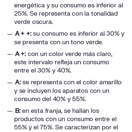
energética y su consumo es inferior al
25%. Se representa con la tonalidad
verde oscura.
A + +:
su consumo es inferior al 30% y
se presenta con un tono verde.
A +:
con un color verde más claro,
este intervalo refleja un consumo
entre el 30% y 40%.
A:
se representa con el color amarillo
y se incluyen los aparatos con un
consumo del 40% y 55%.
B:
en esta franja, se hallan los
productos con un consumo entre el
55% y el 75%. Se caracterizan por el