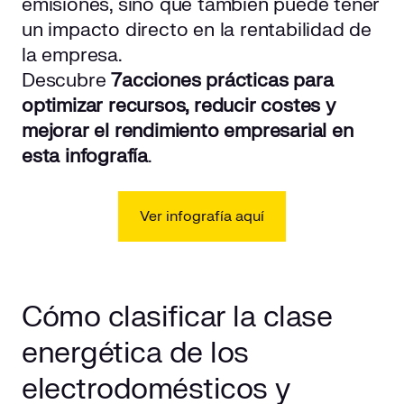
emisiones, sino que también puede tener
un impacto directo en la rentabilidad de
la empresa.
Descubre
7
acciones prácticas para
optimizar recursos, reducir costes y
mejorar el rendimiento empresarial en
esta infografía
.
Ver infografía aquí
Cómo clasificar la clase
energética de los
electrodomésticos y