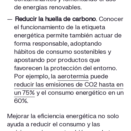
de energías renovables.
Reducir la huella de carbono
. Conocer
el funcionamiento de la etiqueta
energética permite también actuar de
forma responsable, adoptando
hábitos de consumo sostenibles y
apostando por productos que
favorecen la protección del entorno.
Por ejemplo, la
aerotermia
puede
reducir las emisiones de CO2 hasta en
un 75%
y el consumo energético en un
60%.
Mejorar la eficiencia energética no solo
ayuda a reducir el consumo y las