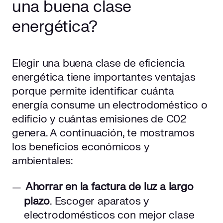
una buena clase
energética?
Elegir una buena clase de eficiencia
energética tiene importantes ventajas
porque permite identificar cuánta
energía consume un electrodoméstico o
edificio y cuántas emisiones de C02
genera. A continuación, te mostramos
los beneficios económicos y
ambientales:
Ahorrar en la factura de luz a largo
plazo
. Escoger aparatos y
electrodomésticos con mejor clase