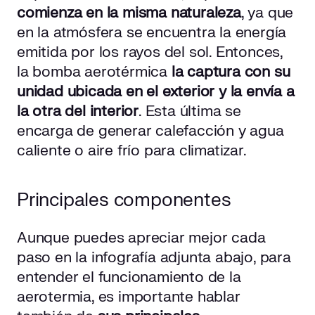
comienza en la misma naturaleza
, ya que
en la atmósfera se encuentra la energía
emitida por los rayos del sol. Entonces,
la bomba aerotérmica
la captura con su
unidad ubicada en el exterior y la envía a
la otra del interior
. Esta última se
encarga de generar calefacción y agua
caliente o aire frío para climatizar.
Principales componentes
Aunque puedes apreciar mejor cada
paso en la infografía adjunta abajo, para
entender el funcionamiento de la
aerotermia, es importante hablar