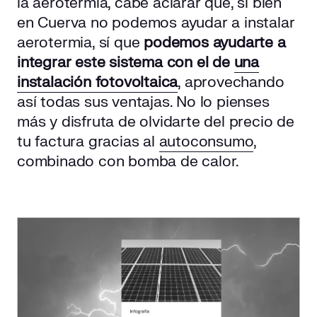
la aerotermia, cabe aclarar que, si bien
en Cuerva no podemos ayudar a instalar
aerotermia, sí que
podemos ayudarte a
integrar este sistema con el de
una
instalación fotovoltaica
, aprovechando
así todas sus ventajas. No lo pienses
más y disfruta de olvidarte del precio de
tu factura gracias al
autoconsumo
,
combinado con bomba de calor.