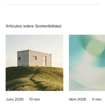
Artículos sobre Sostenibilidad
Julio 2026
10 min
Abril 2026
11 min