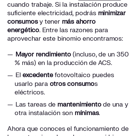
cuando trabaje. Si la instalación produce
suficiente electricidad, podrás
minimizar
consumos
y tener
más ahorro
energético
. Entre las razones para
aprovechar este binomio encontramos:
Mayor rendimiento
(incluso, de un 350
% más) en la producción de ACS.
El
excedente
fotovoltaico puedes
usarlo para
otros consumo
s
eléctricos.
Las tareas de
mantenimiento
de una y
otra instalación son
mínimas
.
Ahora que conoces el funcionamiento de