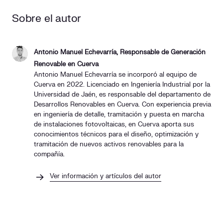
Sobre el autor
Antonio Manuel Echevarría, Responsable de Generación
Renovable en Cuerva
Antonio Manuel Echevarría se incorporó al equipo de
Cuerva en 2022. Licenciado en Ingeniería Industrial por la
Universidad de Jaén, es responsable del departamento de
Desarrollos Renovables en Cuerva. Con experiencia previa
en ingeniería de detalle, tramitación y puesta en marcha
de instalaciones fotovoltaicas, en Cuerva aporta sus
conocimientos técnicos para el diseño, optimización y
tramitación de nuevos activos renovables para la
compañía.
Ver información y artículos del autor