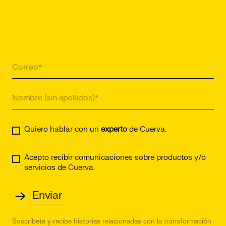
Quiero hablar con un
experto
de Cuerva.
Acepto recibir comunicaciones sobre productos y/o
servicios de Cuerva.
Suscríbete y recibe historias relacionadas con la transformación