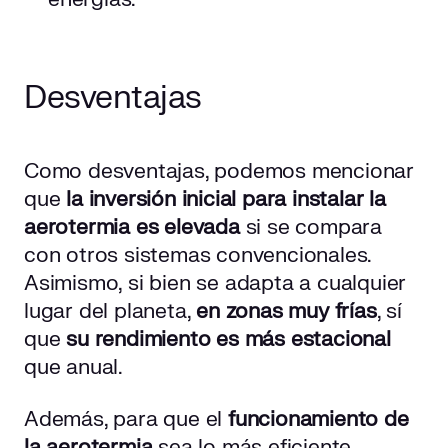
Desventajas
Como desventajas, podemos mencionar
que
la inversión inicial para instalar la
aerotermia es elevada
si se compara
con otros sistemas convencionales.
Asimismo, si bien se adapta a cualquier
lugar del planeta,
en zonas muy frías
, sí
que
su rendimiento es más estacional
que anual.
Además, para que el
funcionamiento de
la aerotermia
sea lo más eficiente