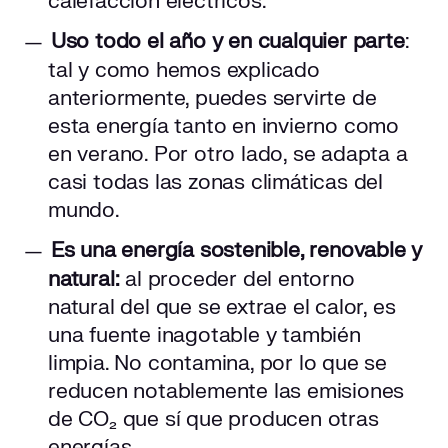
calefacción eléctricos.
Uso todo el año y en cualquier parte
:
tal y como hemos explicado
anteriormente, puedes servirte de
esta energía tanto en invierno como
en verano. Por otro lado, se adapta a
casi todas las zonas climáticas del
mundo.
Es una energía sostenible, renovable y
natural:
al proceder del entorno
natural del que se extrae el calor, es
una fuente inagotable y también
limpia. No contamina, por lo que se
reducen notablemente las emisiones
de CO₂ que sí que producen otras
energías.