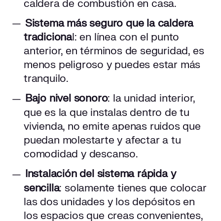
caldera de combustión en casa.
Sistema más seguro que la caldera
tradiciona
l: en línea con el punto
anterior, en términos de seguridad, es
menos peligroso y puedes estar más
tranquilo.
Bajo nivel sonoro
: la unidad interior,
que es la que instalas dentro de tu
vivienda, no emite apenas ruidos que
puedan molestarte y afectar a tu
comodidad y descanso.
Instalación del sistema rápida y
sencilla
: solamente tienes que colocar
las dos unidades y los depósitos en
los espacios que creas convenientes,