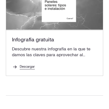
Infografía gratuita
Descubre nuestra infografía en la que te
damos las claves para aprovechar al
máximo la energía solar a través de
panales solares.
Descargar