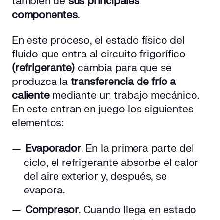
también de
sus principales
componentes
.
En este proceso, el estado físico del
fluido que entra al circuito frigorífico
(refrigerante)
cambia para que se
produzca la
transferencia de frío a
caliente
mediante un trabajo mecánico.
En este entran en juego los siguientes
elementos:
Evaporador
. En la primera parte del
ciclo, el refrigerante absorbe el calor
del aire exterior y, después, se
evapora.
Compresor
. Cuando llega en estado