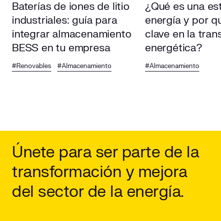
Baterías de iones de litio
¿Qué es una es
industriales: guía para
energía y por q
integrar almacenamiento
clave en la tran
BESS en tu empresa
energética?
#Renovables
#Almacenamiento
#Almacenamiento
Únete para ser parte de la
transformación y mejora
del sector de la energía.