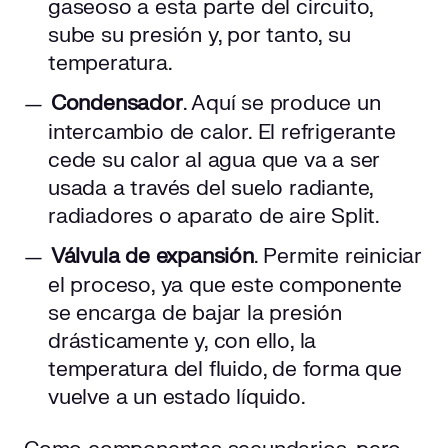
gaseoso a esta parte del circuito,
sube su presión y, por tanto, su
temperatura.
Condensador
. Aquí se produce un
intercambio de calor. El refrigerante
cede su calor al agua que va a ser
usada a través del suelo radiante,
radiadores o aparato de aire Split.
Válvula de expansión
. Permite reiniciar
el proceso, ya que este componente
se encarga de bajar la presión
drásticamente y, con ello, la
temperatura del fluido, de forma que
vuelve a un estado líquido.