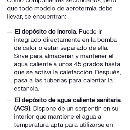
Como componentes secundarios, pero
que todo modelo de aerotermia debe
llevar, se encuentran:
El depósito de inercia
. Puede ir
integrado directamente en la bomba
de calor o estar separado de ella.
Sirve para almacenar y mantener el
agua caliente a unos 45 grados hasta
que se activa la calefacción. Después,
pasa a las tuberías para calentar la
estancia.
El depósito de agua caliente sanitaria
(ACS)
. Dispone de un serpentín en su
interior que mantiene el agua a
temperatura apta para utilizarse en