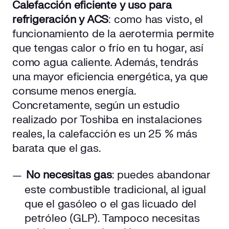
Calefacción eficiente y uso para
refrigeración y ACS
: como has visto, el
funcionamiento de la aerotermia permite
que tengas calor o frío en tu hogar, así
como agua caliente. Además, tendrás
una mayor eficiencia energética, ya que
consume menos energía.
Concretamente, según un estudio
realizado por Toshiba en instalaciones
reales, la calefacción es un 25 % más
barata que el gas.
No necesitas gas
: puedes abandonar
este combustible tradicional, al igual
que el gasóleo o el gas licuado del
petróleo (GLP). Tampoco necesitas