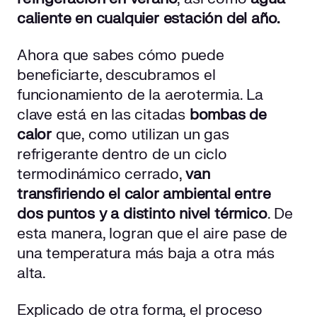
caliente en cualquier estación del año.
Ahora que sabes cómo puede
beneficiarte, descubramos el
funcionamiento de la aerotermia. La
clave está en las citadas
bombas de
calor
que, como utilizan un gas
refrigerante dentro de un ciclo
termodinámico cerrado,
van
transfiriendo el calor ambiental entre
dos puntos y a distinto nivel térmico
. De
esta manera, logran que el aire pase de
una temperatura más baja a otra más
alta.
Explicado de otra forma, el proceso