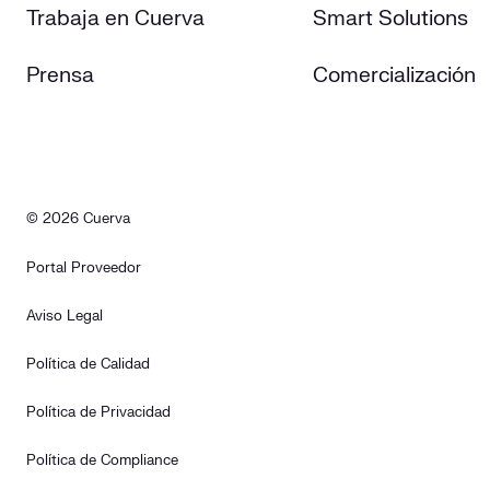
Trabaja en Cuerva
Smart Solutions
Prensa
Comercialización
© 2026 Cuerva
Portal Proveedor
Aviso Legal
Política de Calidad
Política de Privacidad
Política de Compliance