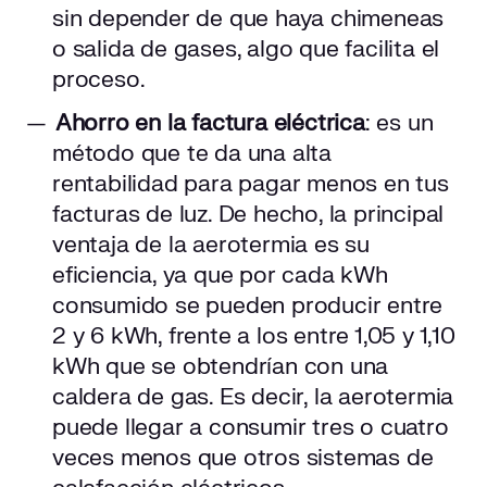
sin depender de que haya chimeneas
o salida de gases, algo que facilita el
proceso.
Ahorro en la factura eléctrica
: es un
método que te da una alta
rentabilidad para pagar menos en tus
facturas de luz. De hecho, la principal
ventaja de la aerotermia es su
eficiencia, ya que por cada kWh
consumido se pueden producir entre
2 y 6 kWh, frente a los entre 1,05 y 1,10
kWh que se obtendrían con una
caldera de gas. Es decir, la aerotermia
puede llegar a consumir tres o cuatro
veces menos que otros sistemas de