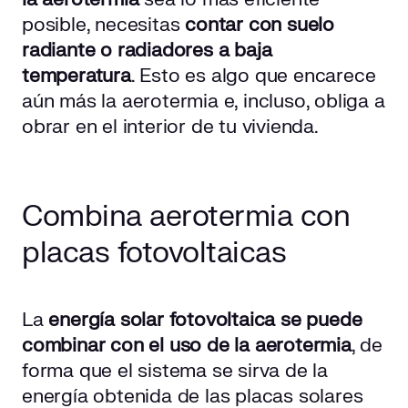
posible, necesitas
contar con suelo
radiante o radiadores a baja
temperatura
. Esto es algo que encarece
aún más la aerotermia e, incluso, obliga a
obrar en el interior de tu vivienda.
Combina aerotermia con
placas fotovoltaicas
La
energía solar fotovoltaica se puede
combinar con el uso de la aerotermia
, de
forma que el sistema se sirva de la
energía obtenida de las
placas solares