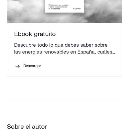
Ebook gratuito
Descubre todo lo que debes saber sobre
las energías renovables en España, cuáles
son sus ventajas y cómo implementarlas
en tu empresa.
Descargar
Sobre el autor