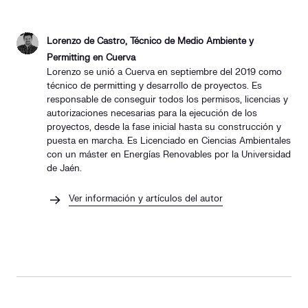
Lorenzo de Castro, Técnico de Medio Ambiente y
Permitting en Cuerva
Lorenzo se unió a Cuerva en septiembre del 2019 como
técnico de permitting y desarrollo de proyectos. Es
responsable de conseguir todos los permisos, licencias y
autorizaciones necesarias para la ejecución de los
proyectos, desde la fase inicial hasta su construcción y
puesta en marcha. Es Licenciado en Ciencias Ambientales
con un máster en Energías Renovables por la Universidad
de Jaén.
Ver información y artículos del autor