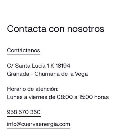
Contacta con nosotros
Contáctanos
C/ Santa Lucía 1 K 18194
Granada - Churriana de la Vega
Horario de atención:
Lunes a viernes de 08:00 a 15:00 horas
958 570 360
info@cuervaenergia.com