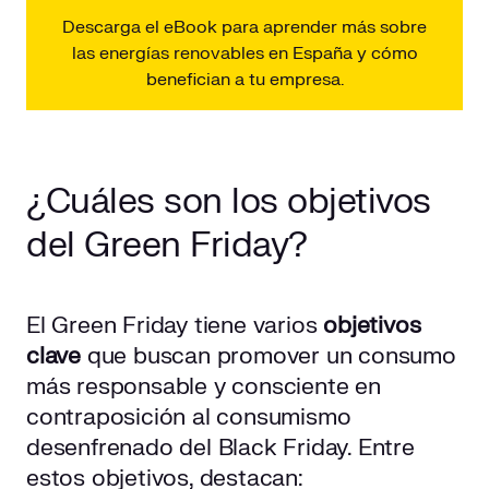
Descarga el eBook para aprender más sobre
las energías renovables en España y cómo
benefician a tu empresa.
¿Cuáles son los objetivos
del Green Friday?
El Green Friday tiene varios
objetivos
clave
que buscan promover un consumo
más responsable y consciente en
contraposición al consumismo
desenfrenado del Black Friday. Entre
estos objetivos, destacan: