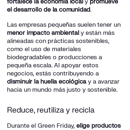
fortalece la economía local
y
promueve
el desarrollo de la comunidad
.
Las empresas pequeñas suelen tener un
menor impacto ambiental
y están más
alineadas con prácticas sostenibles,
como el uso de materiales
biodegradables o producciones a
pequeña escala. Al apoyar estos
negocios, estás contribuyendo a
disminuir la huella ecológica
y a avanzar
hacia un mundo más justo y sostenible.
Reduce, reutiliza y recicla
Durante el Green Friday,
elige productos