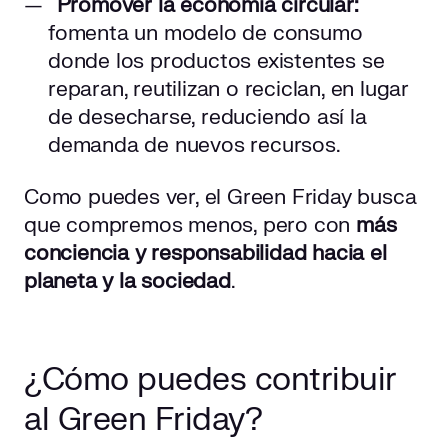
Promover la economía circular:
fomenta un modelo de consumo
donde los productos existentes se
reparan, reutilizan o reciclan, en lugar
de desecharse, reduciendo así la
demanda de nuevos recursos.
Como puedes ver, el Green Friday busca
que compremos menos, pero con
más
conciencia y responsabilidad hacia el
planeta y la sociedad
.
¿Cómo puedes contribuir
al Green Friday?