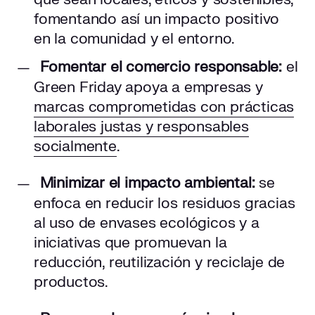
fomentando así un impacto positivo
en la comunidad y el entorno.
Fomentar el comercio responsable:
el
Green Friday apoya a empresas y
marcas comprometidas con prácticas
laborales justas y responsables
socialmente
.
Minimizar el impacto ambiental:
se
enfoca en reducir los residuos gracias
al uso de envases ecológicos y a
iniciativas que promuevan la
reducción, reutilización y reciclaje de
productos.