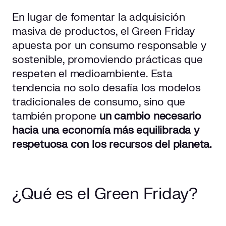
En lugar de fomentar la adquisición
masiva de productos, el Green Friday
apuesta por un consumo responsable y
sostenible, promoviendo prácticas que
respeten el medioambiente. Esta
tendencia no solo desafía los modelos
tradicionales de consumo, sino que
también propone
un cambio necesario
hacia una economía más equilibrada y
respetuosa con los recursos del planeta.
¿Qué es el Green Friday?