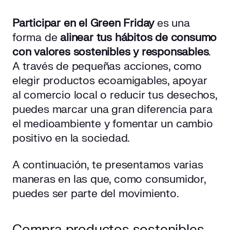
Participar en el Green Friday
es una
forma de
alinear tus hábitos de consumo
con valores sostenibles y responsables
.
A través de pequeñas acciones, como
elegir productos ecoamigables, apoyar
al comercio local o reducir tus desechos,
puedes marcar una gran diferencia para
el medioambiente y fomentar un cambio
positivo en la sociedad.
A continuación, te presentamos varias
maneras en las que, como consumidor,
puedes ser parte del movimiento.
Compra productos sostenibles