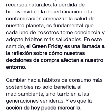
recursos naturales, la pérdida de
biodiversidad, la desertificación o la
contaminación amenazan la salud de
nuestro planeta, es fundamental que
cada uno de nosotros tome conciencia y
adopte hábitos más saludables. En este
sentido,
el Green Friday es una llamada a
la reflexión sobre cómo nuestras
decisiones de compra afectan a nuestro
entorno
.
Cambiar hacia hábitos de consumo más
sostenibles no solo beneficia al
medioambiente, sino también a las
generaciones venideras. Y es que
la
acción de hoy puede marcar la