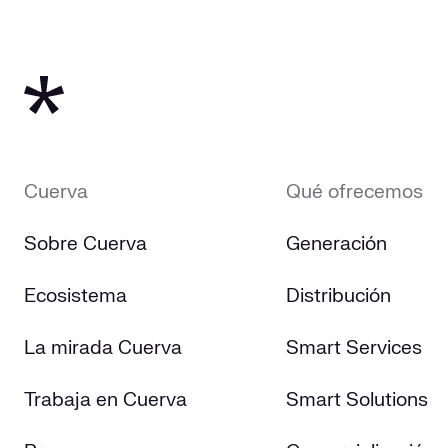
Cuerva
Qué ofrecemos
Sobre Cuerva
Generación
Ecosistema
Distribución
La mirada Cuerva
Smart Services
Trabaja en Cuerva
Smart Solutions