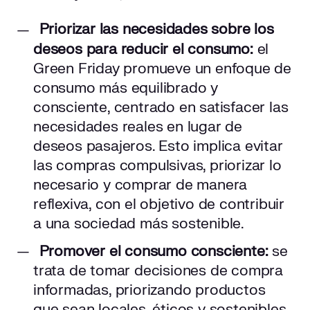
Priorizar las necesidades sobre los
deseos para reducir el consumo:
el
Green Friday promueve un enfoque de
consumo más equilibrado y
consciente, centrado en satisfacer las
necesidades reales en lugar de
deseos pasajeros. Esto implica evitar
las compras compulsivas, priorizar lo
necesario y comprar de manera
reflexiva, con el objetivo de contribuir
a una sociedad más sostenible.
Promover el consumo consciente:
se
trata de tomar decisiones de compra
informadas, priorizando productos
que sean locales, éticos y sostenibles,