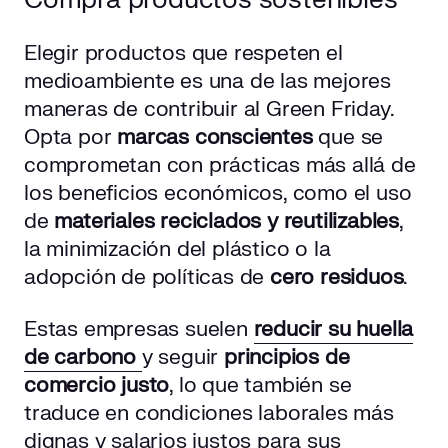
Elegir productos que respeten el
medioambiente es una de las mejores
maneras de contribuir al Green Friday.
Opta por
marcas conscientes
que se
comprometan con prácticas más allá de
los beneficios económicos, como el uso
de
materiales reciclados y reutilizables
,
la minimización del plástico o la
adopción de políticas de
cero residuos
.
Estas empresas suelen
reducir su huella
de carbono
y seguir
principios de
comercio justo
, lo que también se
traduce en condiciones laborales más
dignas y salarios justos para sus