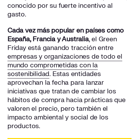
conocido por su fuerte incentivo al
gasto.
Cada vez más popular en países como
España, Francia y Australia
, el Green
Friday está ganando tracción entre
empresas y organizaciones de todo el
mundo comprometidas con la
sostenibilidad
. Estas entidades
aprovechan la fecha para lanzar
iniciativas que tratan de cambiar los
hábitos de compra hacia prácticas que
valoren el precio, pero también el
impacto ambiental y social de los
productos.