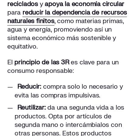
reciclados
y
apoya la economía circular
para
reducir la dependencia de recursos
naturales finitos
, como materias primas,
agua y energía, promoviendo así un
sistema económico más sostenible y
equitativo.
El
principio de las 3R
es clave para un
consumo responsable:
Reducir:
compra solo lo necesario y
evita las compras impulsivas.
Reutilizar:
da una segunda vida a los
productos. Opta por artículos de
segunda mano o intercámbialos con
otras personas. Estos productos