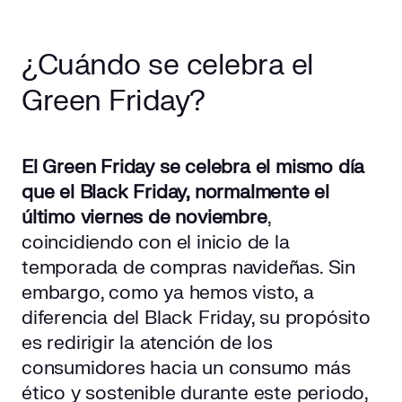
¿Cuándo se celebra el
Green Friday?
El Green Friday se celebra el mismo día
que el Black Friday, normalmente el
último viernes de noviembre
,
coincidiendo con el inicio de la
temporada de compras navideñas. Sin
embargo, como ya hemos visto, a
diferencia del Black Friday, su propósito
es redirigir la atención de los
consumidores hacia un consumo más
ético y sostenible durante este periodo,