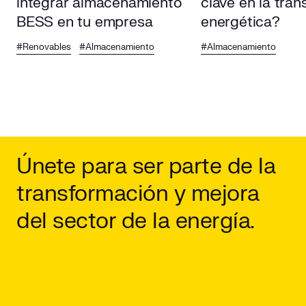
integrar almacenamiento
clave en la tran
BESS en tu empresa
energética?
#Renovables
#Almacenamiento
#Almacenamiento
Únete para ser parte de la
transformación y mejora
del sector de la energía.