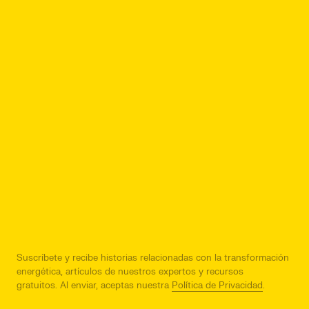
Suscríbete y recibe historias relacionadas con la transformación
energética, artículos de nuestros expertos y recursos
gratuitos.
Al enviar, aceptas nuestra
Política de Privacidad
.