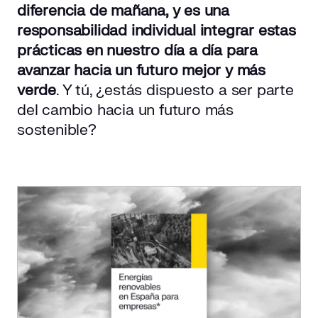
diferencia de mañana, y es una
responsabilidad individual integrar estas
prácticas en nuestro día a día para
avanzar hacia un futuro mejor y más
verde
. Y tú, ¿estás dispuesto a ser parte
del cambio hacia un futuro más
sostenible?