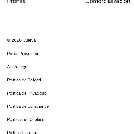
Prensa
Comercialización
© 2026 Cuerva
Portal Proveedor
Aviso Legal
Política de Calidad
Política de Privacidad
Política de Compliance
Políticas de Cookies
Política Editorial