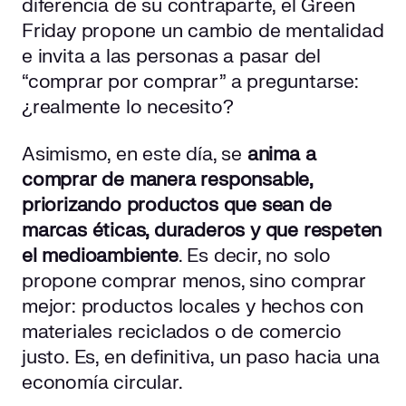
diferencia de su contraparte, el Green
Friday propone un cambio de mentalidad
e invita a las personas a pasar del
“comprar por comprar” a preguntarse:
¿realmente lo necesito?
Asimismo, en este día, se
anima a
comprar de manera responsable,
priorizando productos que sean de
marcas éticas, duraderos y que respeten
el medioambiente
. Es decir, no solo
propone comprar menos, sino comprar
mejor: productos locales y hechos con
materiales reciclados o de comercio
justo. Es, en definitiva, un paso hacia una
economía circular.