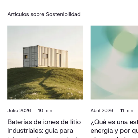
Artículos sobre Sostenibilidad
Julio 2026
10 min
Abril 2026
11 min
Baterías de iones de litio
¿Qué es una es
industriales: guía para
energía y por q