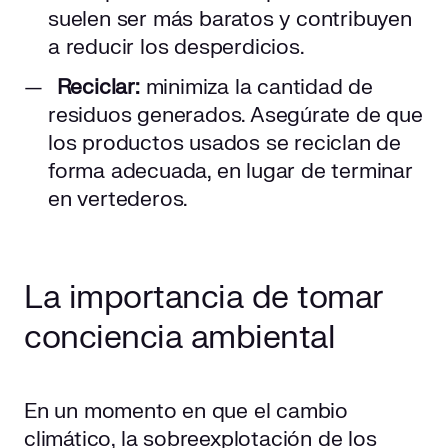
suelen ser más baratos y contribuyen
a reducir los desperdicios.
Reciclar:
minimiza la cantidad de
residuos generados. Asegúrate de que
los productos usados se reciclan de
forma adecuada, en lugar de terminar
en vertederos.
La importancia de tomar
conciencia ambiental
En un momento en que el cambio
climático, la sobreexplotación de los