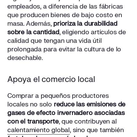
empleados, a diferencia de las fábricas
que producen bienes de bajo costo en
masa. Además,
prioriza la durabilidad
sobre la cantidad
, eligiendo artículos de
calidad que tengan una vida útil
prolongada para evitar la cultura de lo
desechable.
Apoya el comercio local
Comprar a pequeños productores
locales no solo
reduce las emisiones de
gases de efecto invernadero asociadas
con el transporte
, que contribuyen al
calentamiento global
, sino que también