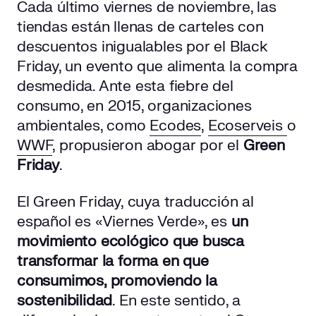
Cada último viernes de noviembre, las
tiendas están llenas de carteles con
descuentos inigualables por el Black
Friday, un evento que alimenta la compra
desmedida. Ante esta fiebre del
consumo, en 2015, organizaciones
ambientales, como
Ecodes
,
Ecoserveis
o
WWF
, propusieron abogar por el
Green
Friday
.
El Green Friday, cuya traducción al
español es «Viernes Verde», es
un
movimiento ecológico que busca
transformar la forma en que
consumimos, promoviendo la
sostenibilidad
. En este sentido, a