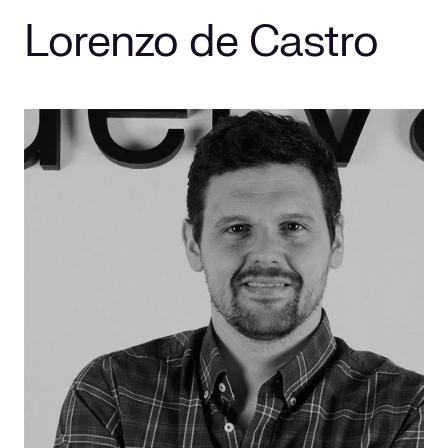
Lorenzo de Castro