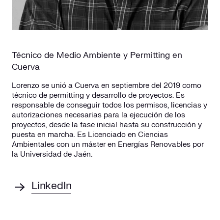
Técnico de Medio Ambiente y Permitting en
Cuerva
Lorenzo se unió a Cuerva en septiembre del 2019 como
técnico de permitting y desarrollo de proyectos. Es
responsable de conseguir todos los permisos, licencias y
autorizaciones necesarias para la ejecución de los
proyectos, desde la fase inicial hasta su construcción y
puesta en marcha. Es Licenciado en Ciencias
Ambientales con un máster en Energías Renovables por
la Universidad de Jaén.
LinkedIn