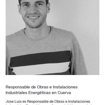
Responsable de Obras e Instalaciones
Industriales Energéticas en Cuerva
Jose Luis es Responsable de Obras e Instalaciones