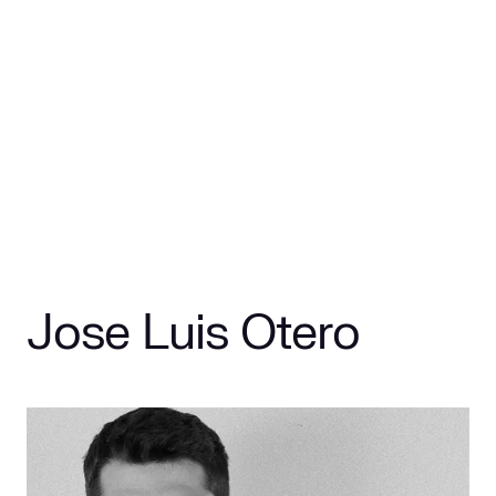
Jose Luis Otero