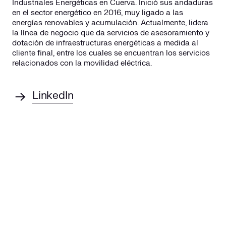
Industriales Energéticas en Cuerva. Inició sus andaduras
en el sector energético en 2016, muy ligado a las
energías renovables y acumulación. Actualmente, lidera
la línea de negocio que da servicios de asesoramiento y
dotación de infraestructuras energéticas a medida al
cliente final, entre los cuales se encuentran los servicios
relacionados con la movilidad eléctrica.
LinkedIn