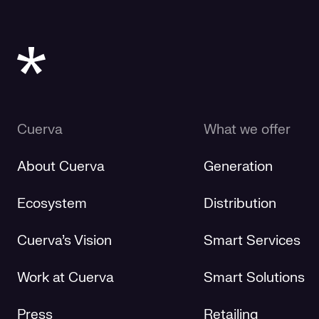
Cuerva
What we offer
About Cuerva
Generation
Ecosystem
Distribution
Cuerva's Vision
Smart Services
Work at Cuerva
Smart Solutions
Press
Retailing