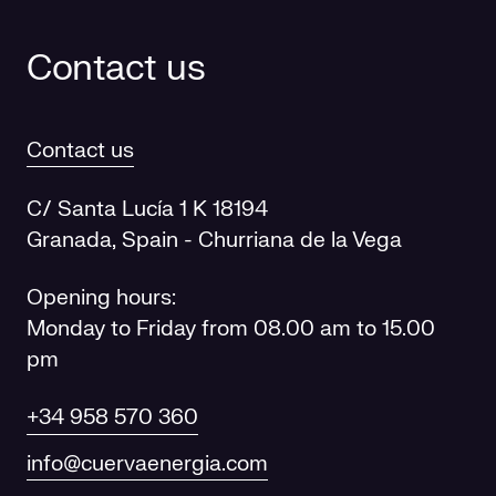
Contact us
Contact us
C/ Santa Lucía 1 K 18194
Granada, Spain - Churriana de la Vega
Opening hours:
Monday to Friday from 08.00 am to 15.00
pm
+34 958 570 360
info@cuervaenergia.com