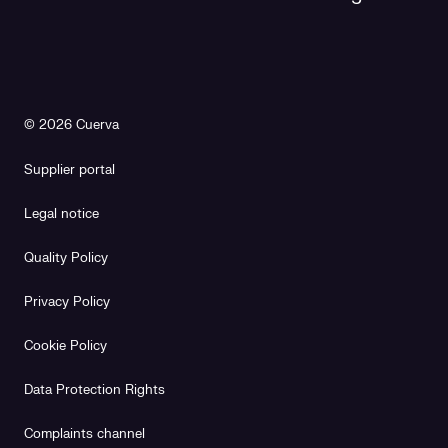
© 2026 Cuerva
Supplier portal
Legal notice
Quality Policy
Privacy Policy
Cookie Policy
Data Protection Rights
Complaints channel