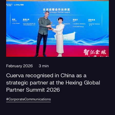
February 2026
3 min
Cuerva recognised in China as a
strategic partner at the Hexing Global
Partner Summit 2026
#CorporateCommunications