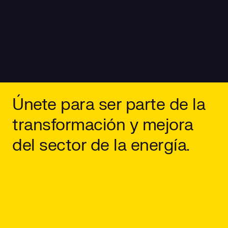
Únete para ser parte de la
transformación y mejora
del sector de la energía.