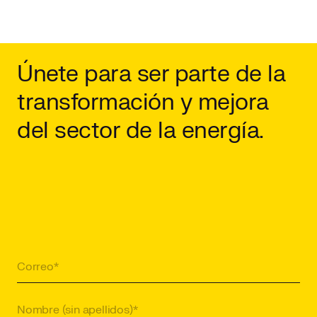
Únete para ser parte de la
transformación y mejora
del sector de la energía.