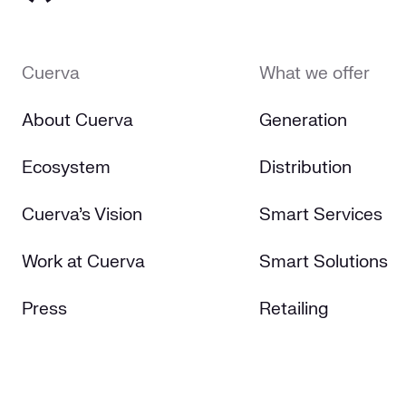
Cuerva
What we offer
About Cuerva
Generation
Ecosystem
Distribution
Cuerva's Vision
Smart Services
Work at Cuerva
Smart Solutions
Press
Retailing