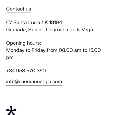
Contact us
C/ Santa Lucía 1 K 18194
Granada, Spain - Churriana de la Vega
Opening hours:
Monday to Friday from 08.00 am to 15.00
pm
+34 958 570 360
info@cuervaenergia.com