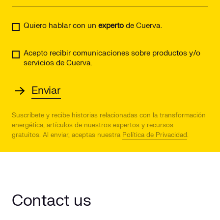
Quiero hablar con un
experto
de Cuerva.
Acepto recibir comunicaciones sobre productos y/o
servicios de Cuerva.
Suscríbete y recibe historias relacionadas con la transformación
energética, artículos de nuestros expertos y recursos
gratuitos.
Al enviar, aceptas nuestra
Política de Privacidad
.
Contact us