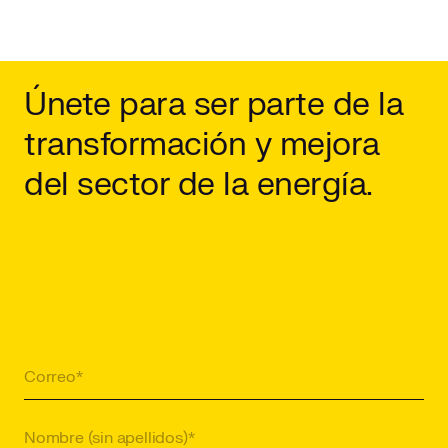
Únete para ser parte de la
transformación y mejora
del sector de la energía.