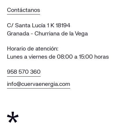
Contáctanos
C/ Santa Lucía 1 K 18194
Granada - Churriana de la Vega
Horario de atención:
Lunes a viernes de 08:00 a 15:00 horas
958 570 360
info@cuervaenergia.com