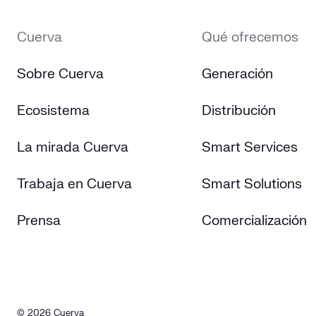
Cuerva
Qué ofrecemos
Sobre Cuerva
Generación
Ecosistema
Distribución
La mirada Cuerva
Smart Services
Trabaja en Cuerva
Smart Solutions
Prensa
Comercialización
© 2026 Cuerva