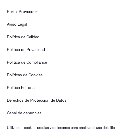
Portal Proveedor
Aviso Legal
Política de Calidad
Política de Privacidad
Política de Compliance
Políticas de Cookies
Política Editorial
Derechos de Protección de Datos
Canal de denuncias
Plan de Igualdad
Utilizamos cookies propias y de terceros para analizar el uso del sitio