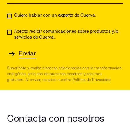
Quiero hablar con un
experto
de Cuerva.
Acepto recibir comunicaciones sobre productos y/o
servicios de Cuerva.
Suscríbete y recibe historias relacionadas con la transformación
energética, artículos de nuestros expertos y recursos
gratuitos.
Al enviar, aceptas nuestra
Política de Privacidad
.
Contacta con nosotros