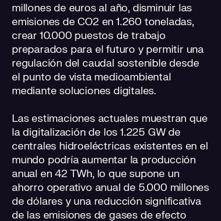
millones de euros al año, disminuir las
emisiones de CO2 en 1.260 toneladas,
crear 10.000 puestos de trabajo
preparados para el futuro y permitir una
regulación del caudal sostenible desde
el punto de vista medioambiental
mediante soluciones digitales.
Las estimaciones actuales muestran que
la digitalización de los 1.225 GW de
centrales hidroeléctricas existentes en el
mundo podría aumentar la producción
anual en 42 TWh, lo que supone un
ahorro operativo anual de 5.000 millones
de dólares y una reducción significativa
de las emisiones de gases de efecto