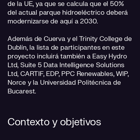
de la UE, ya que se calcula que el 50%
del actual parque hidroeléctrico deberá
modernizarse de aquí a 2030.
Además de Cuerva y el Trinity College de
Dublín, la lista de participantes en este
proyecto incluirá también a Easy Hydro
Ltd, Suite 5 Data Intelligence Solutions
Ltd, CARTIF, EDP, PPC Renewables, WIP,
Norce y la Universidad Politécnica de
Bucarest.
Contexto y objetivos