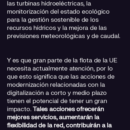
las turbinas hidroeléctricas, la
monitorización del estado ecológico
para la gestión sostenible de los
recursos hídricos y la mejora de las
previsiones meteorológicas y de caudal.
Y es que gran parte de la flota de la UE
necesita actualmente atención, por lo
que esto significa que las acciones de
modernización relacionadas con la
digitalización a corto y medio plazo
tienen el potencial de tener un gran
impacto.
Tales acciones ofrecerán
mejores servicios, aumentarán la
flexibilidad de la red, contribuirán a la