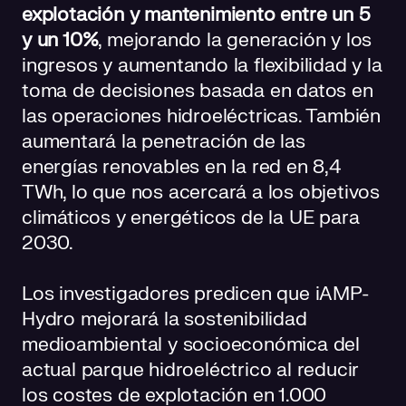
explotación y mantenimiento entre un 5
y un 10%
, mejorando la generación y los
ingresos y aumentando la flexibilidad y la
toma de decisiones basada en datos en
las operaciones hidroeléctricas. También
aumentará la penetración de las
energías renovables en la red en 8,4
TWh, lo que nos acercará a los objetivos
climáticos y energéticos de la UE para
2030.
Los investigadores predicen que iAMP-
Hydro mejorará la sostenibilidad
medioambiental y socioeconómica del
actual parque hidroeléctrico al reducir
los costes de explotación en 1.000