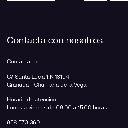
fotovoltaico en
centros de salu
Contacta con nosotros
Contáctanos
C/ Santa Lucía 1 K 18194
Granada - Churriana de la Vega
Horario de atención:
Lunes a viernes de 08:00 a 15:00 horas
958 570 360