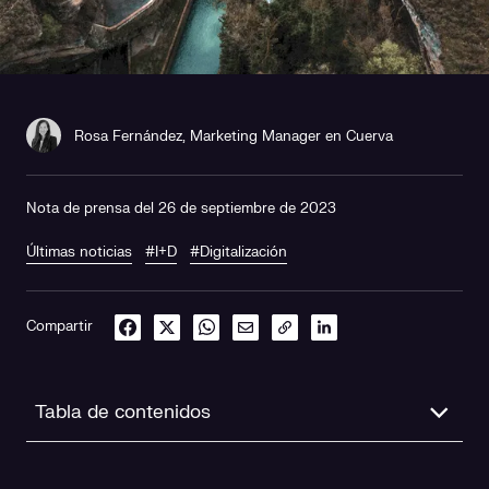
Rosa Fernández, Marketing Manager en Cuerva
Nota de prensa del 26 de septiembre de 2023
Últimas noticias
#I+D
#Digitalización
Compartir
Tabla de contenidos
Contexto y objetivos