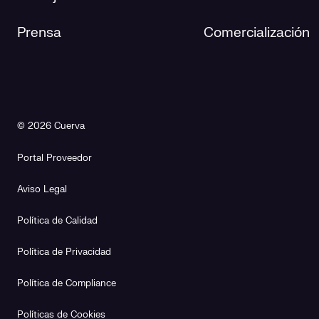
Prensa
Comercialización
© 2026 Cuerva
Portal Proveedor
Aviso Legal
Política de Calidad
Política de Privacidad
Política de Compliance
Políticas de Cookies