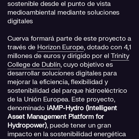
sostenible desde el punto de vista
medioambiental mediante soluciones
digitales
Cuerva formará parte de este proyecto a
través de
Horizon Europe
, dotado con 4,1
millones de euros y dirigido por el
Trinity
College de Dublín
, cuyo objetivo es
desarrollar soluciones digitales para
mejorar la eficiencia, flexibilidad y
sostenibilidad del parque hidroeléctrico
de la Unión Europea. Este proyecto,
denominado
iAMP-Hydro (Intelligent
Asset Management Platform for
Hydropower)
, puede tener un gran
impacto en la sostenibilidad energética