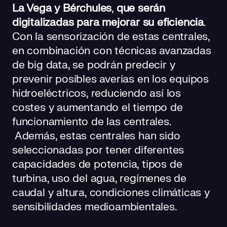
La Vega y Bérchules
,
que serán
digitalizadas para mejorar su eficiencia
.
Con la sensorización de estas centrales,
en combinación con técnicas avanzadas
de big data, se podrán predecir y
prevenir posibles averías en los equipos
hidroeléctricos, reduciendo así los
costes y aumentando el tiempo de
funcionamiento de las centrales.
Además, estas centrales han sido
seleccionadas por tener diferentes
capacidades de potencia, tipos de
turbina, uso del agua, regímenes de
caudal y altura, condiciones climáticas y
sensibilidades medioambientales.