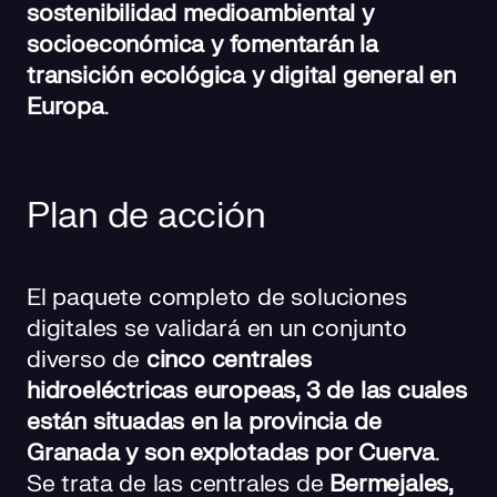
sostenibilidad medioambiental y
socioeconómica y fomentarán la
transición ecológica y digital general en
Europa
.
Plan de acción
El paquete completo de soluciones
digitales se validará en un conjunto
diverso de
cinco centrales
hidroeléctricas europeas, 3 de las cuales
están situadas en la provincia de
Granada y son explotadas por Cuerva
.
Se trata de las centrales de
Bermejales,