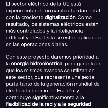
El sector eléctrico de la UE está
experimentando un cambio fundamental
con la creciente
digitalización
. Como
resultado, los sistemas eléctricos están
más controlados y la inteligencia
artificial y el Big Data se están aplicando
en las operaciones diarias.
Con este proyecto daremos prioridad a
la
energía hidroeléctrica
, para garantizar
que los mismos avances se utilizan en
este sector, que representa una sexta
parte tanto de la generación mundial de
electricidad como de España, y
contribuye significativamente a la
flexibilidad de la red y a la seguridad