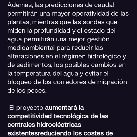
Además, las predicciones de caudal
permitirán una mayor operatividad de las
plantas, mientras que las sondas que
miden la profundidad y el estado del
agua permitirán una mejor gestión
medioambiental para reducir las
alteraciones en el régimen hidrológico y
de sedimentos, los posibles cambios en
la temperatura del agua y evitar el
bloqueo de los corredores de migración
de los peces.
El proyecto
aumentará la
competitividad tecnológica de las
centrales hidroeléctricas
existentes
reduciendo los costes de