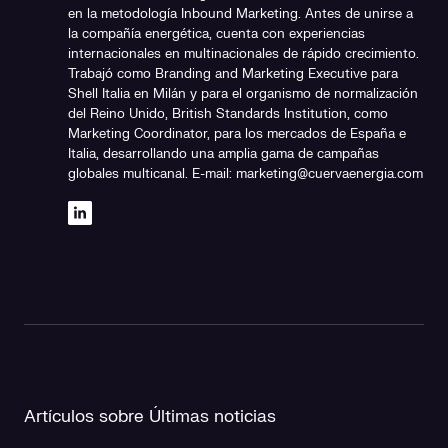
en la metodología Inbound Marketing. Antes de unirse a
la compañía energética, cuenta con experiencias
internacionales en multinacionales de rápido crecimiento.
Trabajó como Branding and Marketing Executive para
Shell Italia en Milán y para el organismo de normalización
del Reino Unido, British Standards Institution, como
Marketing Coordinator, para los mercados de España e
Italia, desarrollando una amplia gama de campañas
globales multicanal. E-mail: marketing@cuervaenergia.com
Artículos sobre Últimas noticias