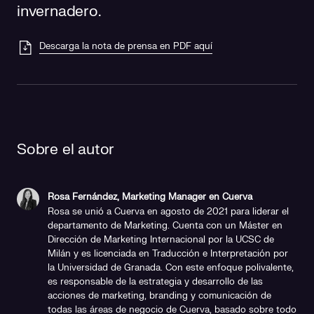
invernadero.
Descarga la nota de prensa en PDF aquí
Sobre el autor
Rosa Fernández, Marketing Manager en Cuerva
Rosa se unió a Cuerva en agosto de 2021 para liderar el
departamento de Marketing. Cuenta con un Máster en
Dirección de Marketing Internacional por la UCSC de
Milán y es licenciada en Traducción e Interpretación por
la Universidad de Granada. Con este enfoque polivalente,
es responsable de la estrategia y desarrollo de las
acciones de marketing, branding y comunicación de
todas las áreas de negocio de Cuerva, basado sobre todo