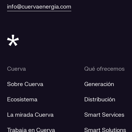
info@cuervaenergia.com
Cuerva
Qué ofrecemos
Sobre Cuerva
Generación
Ecosistema
Distribución
La mirada Cuerva
Smart Services
Trabaja en Cuerva
Smart Solutions