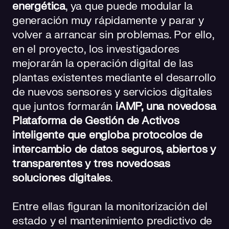
energética
, ya que puede modular la
generación muy rápidamente y parar y
volver a arrancar sin problemas. Por ello,
en el proyecto, los investigadores
mejorarán la operación digital de las
plantas existentes mediante el desarrollo
de nuevos sensores y servicios digitales
que juntos formarán
iAMP, una novedosa
Plataforma de Gestión de Activos
inteligente que engloba protocolos de
intercambio de datos seguros, abiertos y
transparentes y tres novedosas
soluciones digitales
.
Entre ellas figuran la monitorización del
estado y el mantenimiento predictivo de