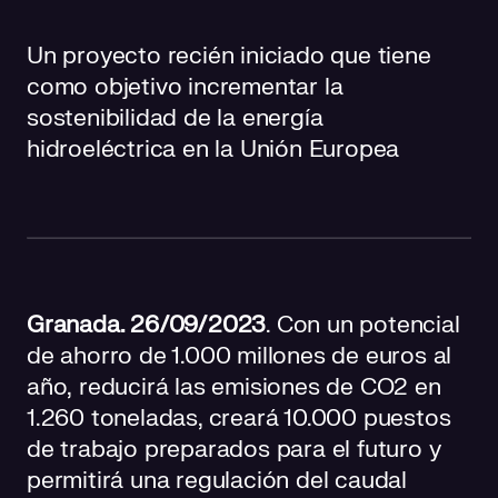
Plan de acción
Un proyecto recién iniciado que tiene
como objetivo incrementar la
sostenibilidad de la energía
hidroeléctrica en la Unión Europea
Granada. 26/09/2023
. C
on un
potencial
de
ahorro
de 1.000
millones
de euros al
año,
reducirá las emisiones de CO2 en
1.260 toneladas, creará 10.000 puestos
de trabajo preparados para el futuro y
permitirá una regulación del caudal