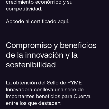
crecimiento económico y su
competitividad.
Accede al certificado
aquí
.
Compromiso y beneficios
de la innovación y la
sostenibilidad
La obtención del Sello de PYME
Innovadora conlleva una serie de
importantes beneficios para Cuerva
entre los que destacan: