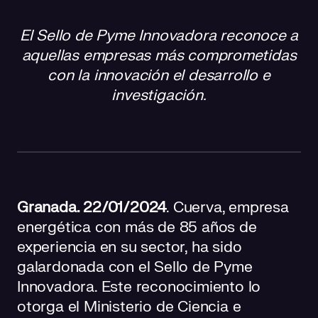
Compromiso y beneficios de la innovación y la
sostenibilidad
El Sello de Pyme Innovadora reconoce a
aquellas empresas más comprometidas
con la innovación el desarrollo e
investigación.
Granada. 22/01/2024
. Cuerva, empresa
energética con más de 85 años de
experiencia en su sector, ha sido
galardonada con el Sello de Pyme
Innovadora. Este reconocimiento lo
otorga el Ministerio de Ciencia e