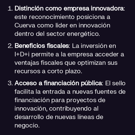
Distinción como empresa innovadora
:
este reconocimiento posiciona a
Cuerva como líder en innovación
dentro del sector energético.
Beneficios fiscales
: La inversión en
I+D+i permite a la empresa acceder a
ventajas fiscales que optimizan sus
recursos a corto plazo.
Acceso a financiación pública
: El sello
facilita la entrada a nuevas fuentes de
financiación para proyectos de
innovación, contribuyendo al
desarrollo de nuevas líneas de
negocio.