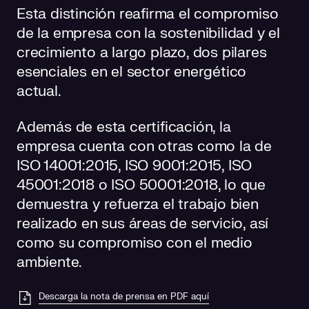
Esta distinción reafirma el compromiso
de la empresa con la sostenibilidad y el
crecimiento a largo plazo, dos pilares
esenciales en el sector energético
actual.
Además de esta certificación, la
empresa cuenta con otras como la de
ISO 14001:2015, ISO 9001:2015, ISO
45001:2018 o ISO 50001:2018, lo que
demuestra y refuerza el trabajo bien
realizado en sus áreas de servicio, así
como su compromiso con el medio
ambiente.
Descarga la nota de prensa en PDF aquí