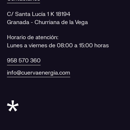
C/ Santa Lucía 1 K 18194
Granada - Churriana de la Vega
Horario de atención:
Lunes a viernes de 08:00 a 15:00 horas
958 570 360
info@cuervaenergia.com