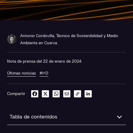
Antonio Cordovilla, Técnico de Sostenibilidad y Medio
Ambiente en Cuerva
Nota de prensa del 22 de enero de 2024
Últimas noticias
#I+D
Compartir
Tabla de contenidos