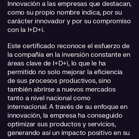
Innovación a las empresas que destacan,
como su propio nombre indica, por su
carácter innovador y por su compromiso
con la I+D+i
.
Este certificado reconoce el esfuerzo de
la compañía en la inversión constante en
áreas clave de I+D+i, lo que le ha
permitido no solo mejorar la eficiencia
de sus procesos productivos, sino
también abrirse a nuevos mercados
tanto a nivel nacional como
internacional. A través de su enfoque en
innovación, la empresa ha conseguido
optimizar sus productos y servicios,
generando así un impacto positivo en su