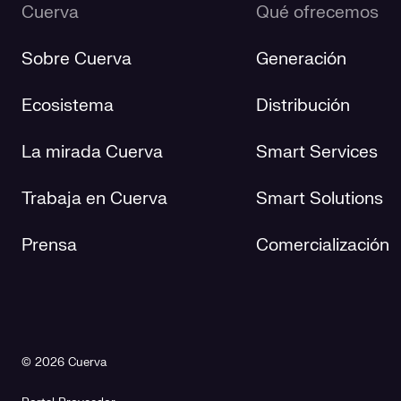
Cuerva
Qué ofrecemos
Sobre Cuerva
Generación
Ecosistema
Distribución
La mirada Cuerva
Smart Services
Trabaja en Cuerva
Smart Solutions
Prensa
Comercialización
© 2026 Cuerva