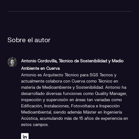
Sobre el autor
Antonio Cordovilla, Técnico de Sostenibilidad y Medio
Ambiente en Cuerva
Antonio es Arquitecto Técnico para SGS Tecnos y
actualmente colabora con Cuerva como Técnico en
materia de Medioambiente y Sostenibilidad. Antonio ha
desarrollado diversas funciones como Quality Manager,
inspección y supervisión en áreas tan variadas como
Edificación, Instalaciones, Fotovoltaica e Inspección
Medioambiental, siendo además Máster en Ingeniería
Acústica, acumulando más de 15 años de experiencia en
estos campos.