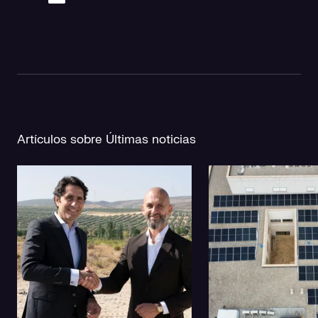
Artículos sobre Últimas noticias