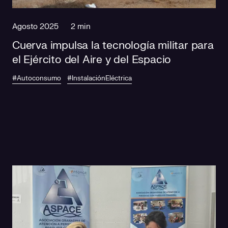
Agosto 2025
2 min
Cuerva impulsa la tecnología militar para
el Ejército del Aire y del Espacio
#Autoconsumo
#InstalaciónEléctrica