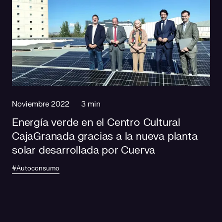
Noviembre 2022
3 min
Energía verde en el Centro Cultural
CajaGranada gracias a la nueva planta
solar desarrollada por Cuerva
#Autoconsumo