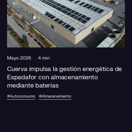
Mayo 2026
4 min
Cuerva impulsa la gestión energética de
Espadafor con almacenamiento
mediante baterías
#Autoconsumo
#Almacenamiento