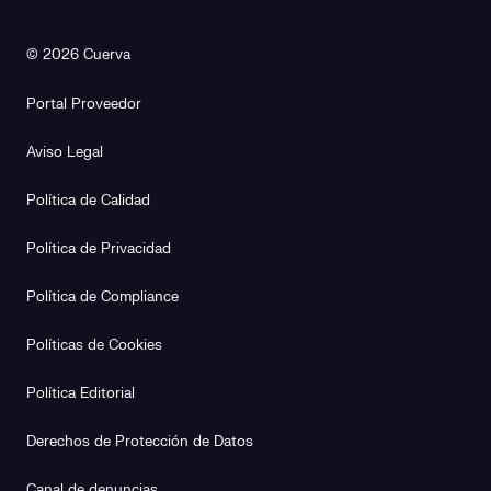
© 2026 Cuerva
Portal Proveedor
Aviso Legal
Política de Calidad
Política de Privacidad
Política de Compliance
Políticas de Cookies
Política Editorial
Derechos de Protección de Datos
Canal de denuncias