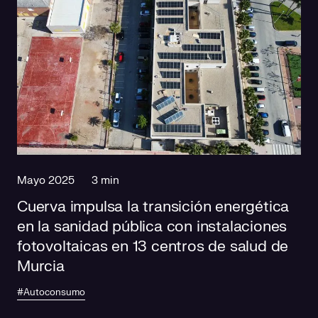
Mayo 2025
3 min
Cuerva impulsa la transición energética
en la sanidad pública con instalaciones
fotovoltaicas en 13 centros de salud de
Murcia
#Autoconsumo