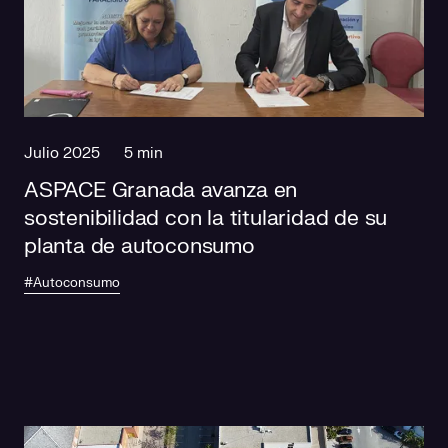
Julio 2025
5 min
ASPACE Granada avanza en
sostenibilidad con la titularidad de su
planta de autoconsumo
#Autoconsumo