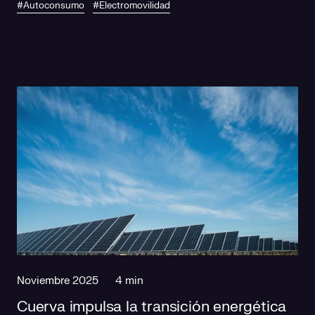
#Autoconsumo
#Electromovilidad
Noviembre 2025
4 min
Cuerva impulsa la transición energética