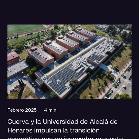
Febrero 2025
4 min
Cuerva y la Universidad de Alcalá de
Henares impulsan la transición