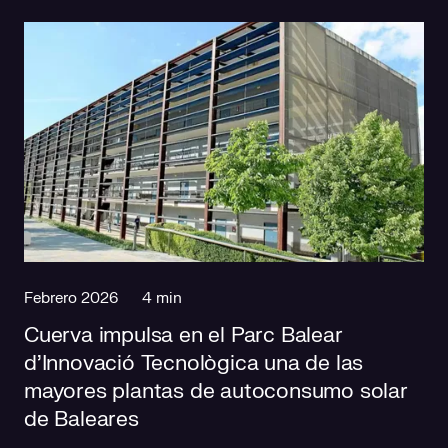
Febrero 2026
4 min
Cuerva impulsa en el Parc Balear
d’Innovació Tecnològica una de las
mayores plantas de autoconsumo solar
de Baleares