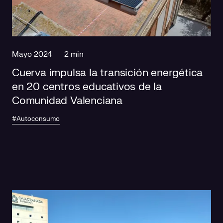
Mayo 2024
2 min
Cuerva impulsa la transición energética
en 20 centros educativos de la
Comunidad Valenciana
#Autoconsumo