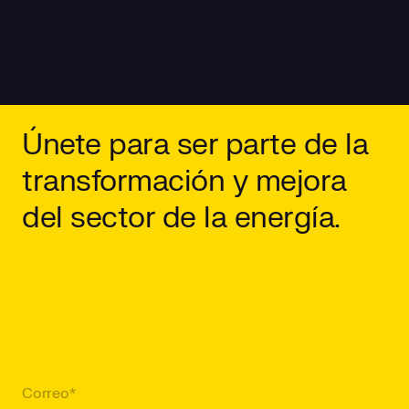
Únete para ser parte de la
transformación y mejora
del sector de la energía.