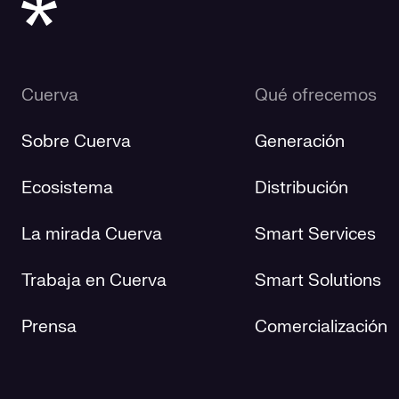
Cuerva
Qué ofrecemos
Sobre Cuerva
Generación
Ecosistema
Distribución
La mirada Cuerva
Smart Services
Trabaja en Cuerva
Smart Solutions
Prensa
Comercialización