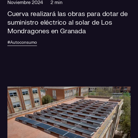
Noviembre 2024
2 min
Cuerva realizará las obras para dotar de
suministro eléctrico al solar de Los
Mondragones en Granada
#Autoconsumo