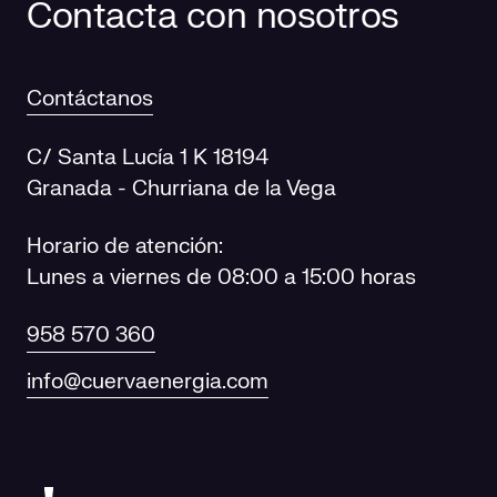
Contacta con nosotros
Contáctanos
C/ Santa Lucía 1 K 18194
Granada - Churriana de la Vega
Horario de atención:
Lunes a viernes de 08:00 a 15:00 horas
958 570 360
info@cuervaenergia.com