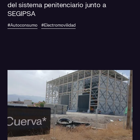
del sistema penitenciario junto a
SEGIPSA
#Autoconsumo
#Electromovilidad