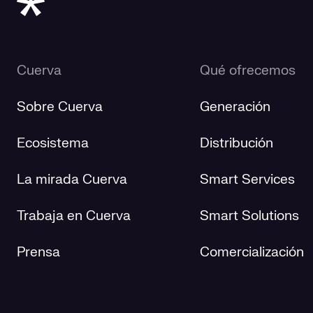
Cuerva
Qué ofrecemos
Sobre Cuerva
Generación
Ecosistema
Distribución
La mirada Cuerva
Smart Services
Trabaja en Cuerva
Smart Solutions
Prensa
Comercialización