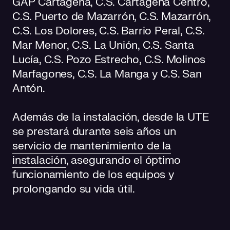
GAP Cartagena, C.S. Cartagena Centro,
C.S. Puerto de Mazarrón, C.S. Mazarrón,
C.S. Los Dolores, C.S. Barrio Peral, C.S.
Mar Menor, C.S. La Unión, C.S. Santa
Lucía, C.S. Pozo Estrecho, C.S. Molinos
Marfagones, C.S. La Manga y C.S. San
Antón.
Además de la instalación, desde la UTE
se prestará durante seis años un
servicio de mantenimiento de la
instalación
, asegurando el óptimo
funcionamiento de los equipos y
prolongando su vida útil.