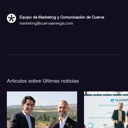
Equipo de Marketing y Comunicación de Cuerva
marketing@cuervaenergia.com
Artículos sobre Últimas noticias