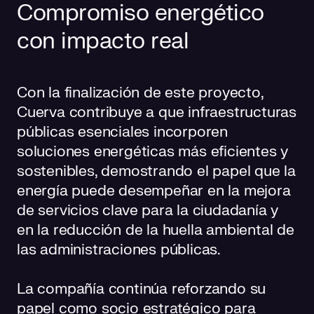
Compromiso energético
con impacto real
Con la finalización de este proyecto,
Cuerva contribuye a que infraestructuras
públicas esenciales incorporen
soluciones energéticas más eficientes y
sostenibles, demostrando el papel que la
energía puede desempeñar en la mejora
de servicios clave para la ciudadanía y
en la reducción de la huella ambiental de
las administraciones públicas.
La compañía continúa reforzando su
papel como socio estratégico para