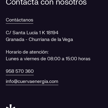
Contacta con nosotros
Contáctanos
C/ Santa Lucía 1 K 18194
Granada - Churriana de la Vega
Horario de atención:
Lunes a viernes de 08:00 a 15:00 horas
958 570 360
info@cuervaenergia.com