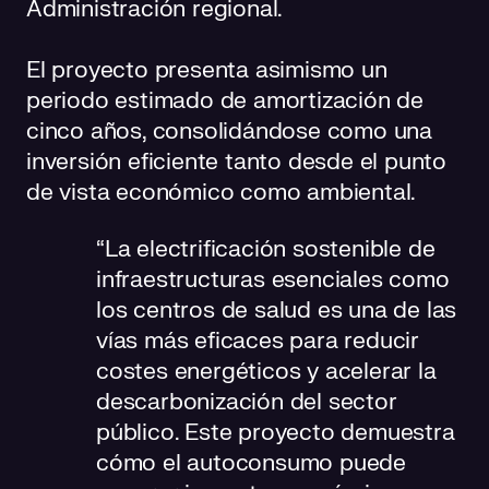
Administración regional.
El proyecto presenta asimismo un
periodo estimado de amortización de
cinco años, consolidándose como una
inversión eficiente tanto desde el punto
de vista económico como ambiental.
“La electrificación sostenible de
infraestructuras esenciales como
los centros de salud es una de las
vías más eficaces para reducir
costes energéticos y acelerar la
descarbonización del sector
público. Este proyecto demuestra
cómo el autoconsumo puede