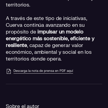
territorios.
A través de este tipo de iniciativas,
Cuerva continúa avanzando en su
propósito de
impulsar un modelo
energético más sostenible, eficiente y
resiliente
, capaz de generar valor
económico, ambiental y social en los
territorios donde opera.
Descarga la nota de prensa en PDF aquí
Sobre el autor