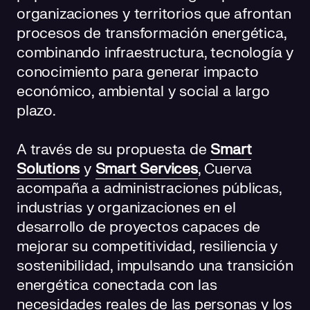
organizaciones y territorios que afrontan
procesos de transformación energética,
combinando infraestructura, tecnología y
conocimiento para generar impacto
económico, ambiental y social a largo
plazo.
A través de su propuesta de
Smart
Solutions
y
Smart Services
, Cuerva
acompaña a administraciones públicas,
industrias y organizaciones en el
desarrollo de proyectos capaces de
mejorar su competitividad, resiliencia y
sostenibilidad, impulsando una transición
energética conectada con las
necesidades reales de las personas y los