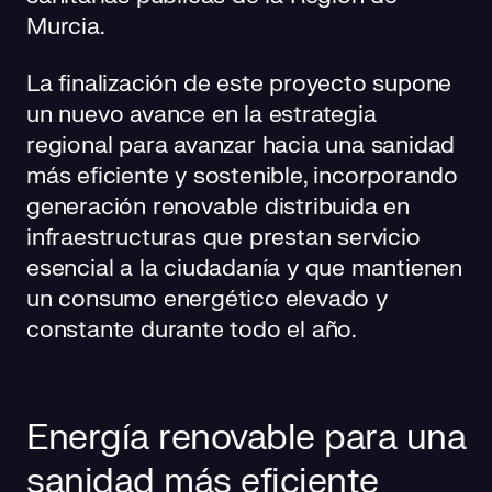
Murcia.
La finalización de este proyecto supone
un nuevo avance en la estrategia
regional para avanzar hacia una sanidad
más eficiente y sostenible, incorporando
generación renovable distribuida en
infraestructuras que prestan servicio
esencial a la ciudadanía y que mantienen
un consumo energético elevado y
constante durante todo el año.
Energía renovable para una
sanidad más eficiente