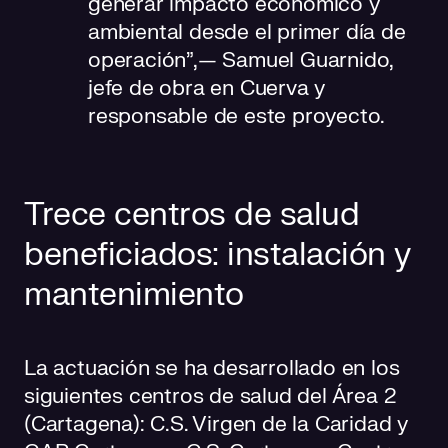
generar impacto económico y
ambiental desde el primer día de
operación”,— Samuel Guarnido,
jefe de obra en Cuerva y
responsable de este proyecto.
Trece centros de salud
beneficiados: instalación y
mantenimiento
La actuación se ha desarrollado en los
siguientes centros de salud del Área 2
(Cartagena): C.S. Virgen de la Caridad y