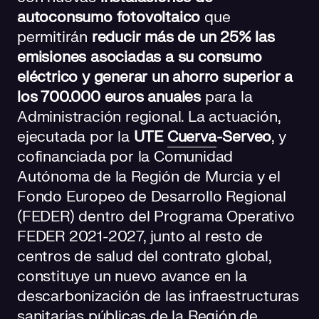
autoconsumo fotovoltaico
que
permitirán
reducir más de un 25% las
emisiones asociadas a su consumo
eléctrico y generar un ahorro superior a
los 700.000 euros anuales
para la
Administración regional. La actuación,
ejecutada por la
UTE
Cuerva
-Serveo
, y
cofinanciada por la Comunidad
Autónoma de la Región de Murcia y el
Fondo Europeo de Desarrollo Regional
(FEDER) dentro del Programa Operativo
FEDER 2021-2027, junto al resto de
centros de salud del contrato global,
constituye un nuevo avance en la
descarbonización de las infraestructuras
sanitarias públicas de la Región de