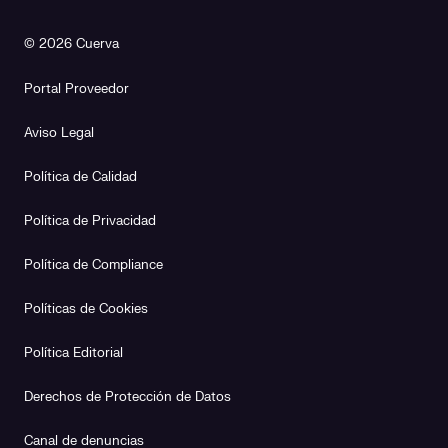
© 2026 Cuerva
Portal Proveedor
Aviso Legal
Política de Calidad
Política de Privacidad
Política de Compliance
Políticas de Cookies
Política Editorial
Derechos de Protección de Datos
Canal de denuncias