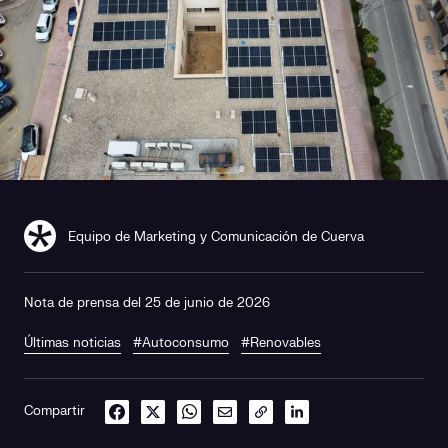
Equipo de Marketing y Comunicación de Cuerva
Nota de prensa del 25 de junio de 2026
Últimas noticias
#Autoconsumo
#Renovables
Compartir