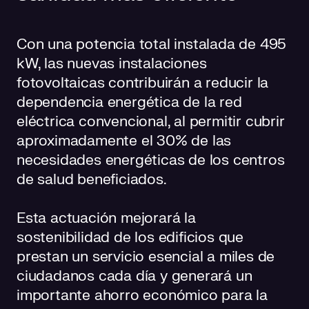
Con una potencia total instalada de 495
kW, las nuevas instalaciones
fotovoltaicas contribuirán a reducir la
dependencia energética de la red
eléctrica convencional, al permitir cubrir
aproximadamente el 30% de las
necesidades energéticas de los centros
de salud beneficiados.
Esta actuación mejorará la
sostenibilidad de los edificios que
prestan un servicio esencial a miles de
ciudadanos cada día y generará un
importante ahorro económico para la