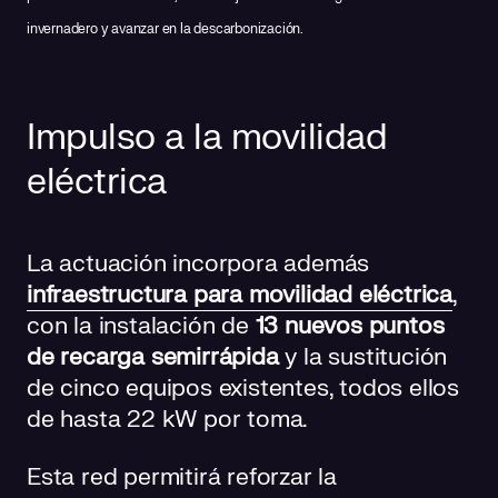
invernadero y avanzar en la descarbonización.
Impulso a la movilidad
eléctrica
La actuación incorpora además
infraestructura para movilidad eléctrica
,
con la instalación de
13 nuevos puntos
de recarga semirrápida
y la sustitución
de cinco equipos existentes, todos ellos
de hasta 22 kW por toma.
Esta red permitirá reforzar la