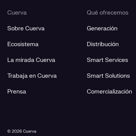
Cuerva
Qué ofrecemos
Sobre Cuerva
Generación
Ecosistema
Distribución
La mirada Cuerva
Smart Services
Trabaja en Cuerva
Smart Solutions
Prensa
Comercialización
© 2026 Cuerva