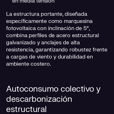
en media tensión
La estructura portante, diseñada
específicamente como marquesina
fotovoltaica con inclinación de 5°,
combina perfiles de acero estructural
galvanizado y anclajes de alta
resistencia, garantizando robustez frente
a cargas de viento y durabilidad en
ambiente costero.
Autoconsumo colectivo y
descarbonización
estructural