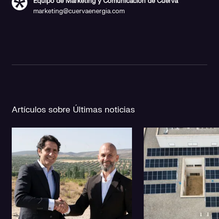
Equipo de Marketing y Comunicación de Cuerva
marketing@cuervaenergia.com
Artículos sobre Últimas noticias