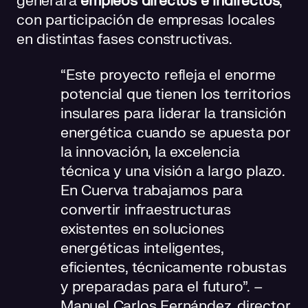
generará
empleos directos e indirectos
,
con participación de empresas locales
en distintas fases constructivas.
“Este proyecto refleja el enorme
potencial que tienen los territorios
insulares para liderar la transición
energética cuando se apuesta por
la innovación, la excelencia
técnica y una visión a largo plazo.
En Cuerva trabajamos para
convertir infraestructuras
existentes en soluciones
energéticas inteligentes,
eficientes, técnicamente robustas
y preparadas para el futuro”. –
Manuel Carlos Fernández, director