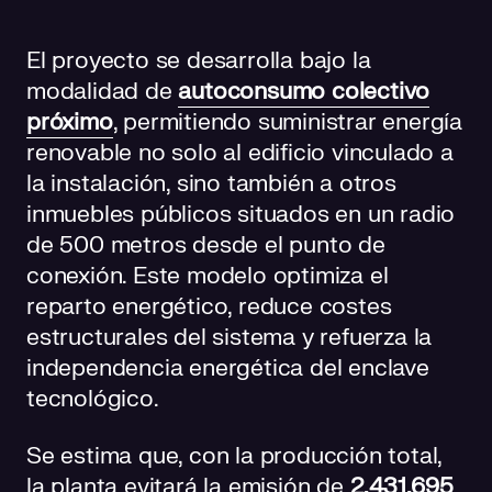
El proyecto se desarrolla bajo la
modalidad de
autoconsumo colectivo
próximo
, permitiendo suministrar energía
renovable no solo al edificio vinculado a
la instalación, sino también a otros
inmuebles públicos situados en un radio
de 500 metros desde el punto de
conexión. Este modelo optimiza el
reparto energético, reduce costes
estructurales del sistema y refuerza la
independencia energética del enclave
tecnológico.
Se estima que, con la producción total,
la planta evitará la emisión de
2.431.695