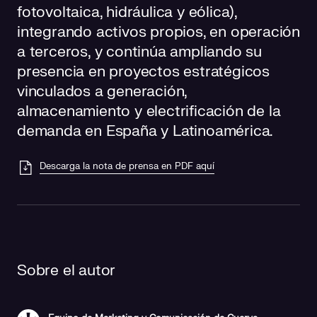
fotovoltaica, hidráulica y eólica),
integrando activos propios, en operación
a terceros, y continúa ampliando su
presencia en proyectos estratégicos
vinculados a generación,
almacenamiento y electrificación de la
demanda en España y Latinoamérica.
Descarga la nota de prensa en PDF aquí
Sobre el autor