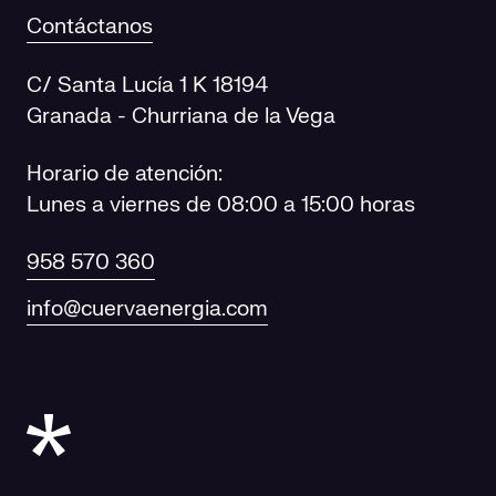
Contáctanos
C/ Santa Lucía 1 K 18194
Granada - Churriana de la Vega
Horario de atención:
Lunes a viernes de 08:00 a 15:00 horas
958 570 360
info@cuervaenergia.com