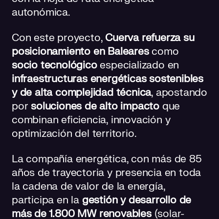
autonómica.
Con este proyecto,
Cuerva refuerza su
posicionamiento en Baleares
como
socio tecnológico
especializado en
infraestructuras energéticas sostenibles
y de alta complejidad técnica
, apostando
por
soluciones de alto impacto
que
combinan eficiencia, innovación y
optimización del territorio.
La compañía energética, con más de 85
años de trayectoria y presencia en toda
la cadena de valor de la energía,
participa en la
gestión y desarrollo de
más de 1.800 MW renovables
(solar-