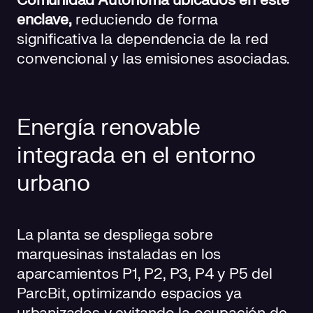
Comunidad Autónoma ubicados en este
enclave,
reduciendo de forma
significativa la dependencia de la red
convencional y las emisiones asociadas.
Energía renovable
integrada en el entorno
urbano
La planta se despliega sobre
marquesinas instaladas en los
aparcamientos P1, P2, P3, P4 y P5 del
ParcBit, optimizando espacios ya