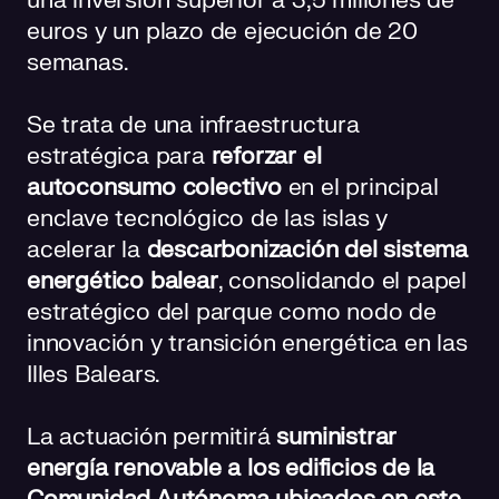
una inversión superior a 3,5 millones de
euros y un plazo de ejecución de 20
semanas.
Se trata de una infraestructura
estratégica para
reforzar el
autoconsumo colectivo
en el principal
enclave tecnológico de las islas y
acelerar la
descarbonización del sistema
energético balear
, consolidando el papel
estratégico del parque como nodo de
innovación y transición energética en las
Illes Balears.
La actuación permitirá
suministrar
energía renovable a los edificios de la