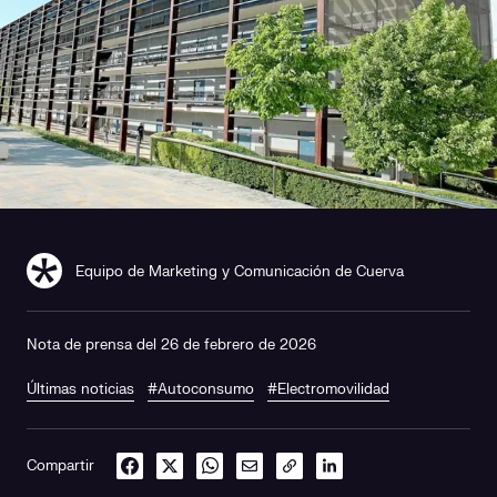
Equipo de Marketing y Comunicación de Cuerva
Nota de prensa del 26 de febrero de 2026
Últimas noticias
#Autoconsumo
#Electromovilidad
Compartir