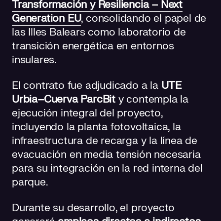
Transformación y Resiliencia – Next
Generation EU
, consolidando el papel de
las Illes Balears como laboratorio de
transición energética en entornos
insulares.
El contrato fue adjudicado a la
UTE
Urbia–Cuerva ParcBit
y contempla la
ejecución integral del proyecto,
incluyendo la planta fotovoltaica, la
infraestructura de recarga y la línea de
evacuación en media tensión necesaria
para su integración en la red interna del
parque.
Durante su desarrollo, el proyecto