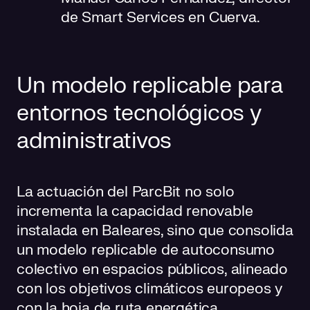
de Smart Services en Cuerva.
Un modelo replicable para
entornos tecnológicos y
administrativos
La actuación del ParcBit no solo
incrementa la capacidad renovable
instalada en Baleares, sino que consolida
un modelo replicable de autoconsumo
colectivo en espacios públicos, alineado
con los objetivos climáticos europeos y
con la hoja de ruta energética