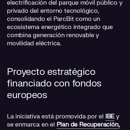
electrificación del parque móvil público y
privado del entorno tecnológico,
consolidando el ParcBit como un
ecosistema energético integrado que
combina generación renovable y
movilidad eléctrica.
Proyecto estratégico
financiado con fondos
europeos
La iniciativa está promovida por el
IBE
y
se enmarca en el
Plan de Recuperación,