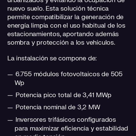
urbanizados y evitando la ocupación de
nuevo suelo. Esta solución técnica
permite compatibilizar la generación de
energía limpia con el uso habitual de los
estacionamientos, aportando además
sombra y protección a los vehículos.
La instalación se compone de:
6.755 módulos fotovoltaicos de 505
Wp
Potencia pico total de 3,41 MWp
Potencia nominal de 3,2 MW
Inversores trifásicos configurados
para maximizar eficiencia y estabilidad