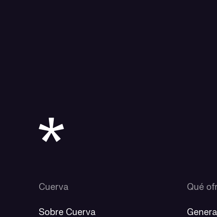
Cuerva
Qué of
Sobre Cuerva
Genera