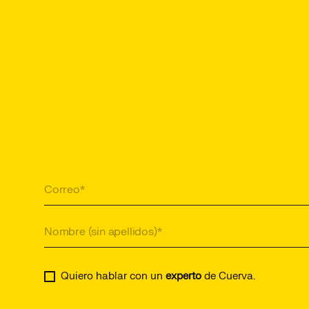
Quiero hablar con un
experto
de Cuerva.