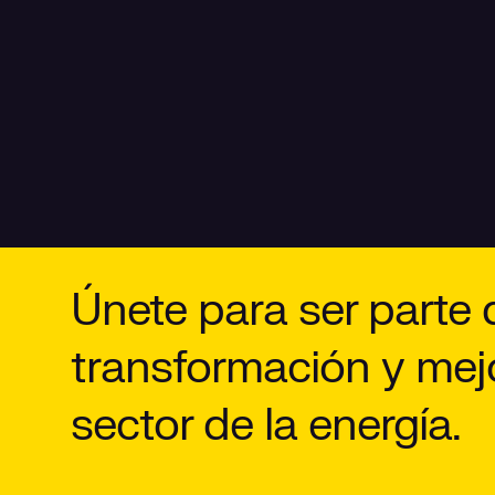
Únete para ser parte 
transformación y mej
sector de la energía.