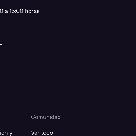
0 a 15:00 horas
m
Comunidad
ión y
Ver todo