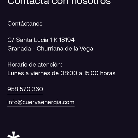
Contacta con nosotros
Contáctanos
C/ Santa Lucía 1 K 18194
Granada - Churriana de la Vega
Horario de atención:
Lunes a viernes de 08:00 a 15:00 horas
958 570 360
info@cuervaenergia.com