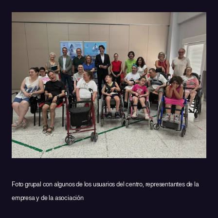
Foto grupal con algunos de los usuarios del centro, representantes de la
empresa y de la asociación