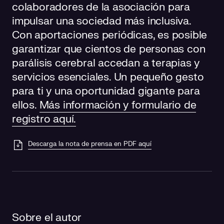
colaboradores de la asociación para
impulsar una sociedad más inclusiva.
Con aportaciones periódicas, es posible
garantizar que cientos de personas con
parálisis cerebral accedan a terapias y
servicios esenciales. Un pequeño gesto
para ti y una oportunidad gigante para
ellos.
Más información y formulario de
registro aquí.
Descarga la nota de prensa en PDF aquí
Sobre el autor