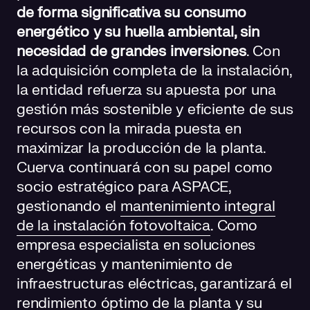
de forma significativa su consumo
energético y su huella ambiental, sin
necesidad de grandes inversiones
. Con
la adquisición completa de la instalación,
la entidad refuerza su apuesta por una
gestión más sostenible y eficiente de sus
recursos con la mirada puesta en
maximizar la producción de la planta.
Cuerva continuará con su papel como
socio estratégico para ASPACE,
gestionando el
mantenimiento integral
de la instalación fotovoltaica
. Como
empresa especialista en soluciones
energéticas y mantenimiento de
infraestructuras eléctricas, garantizará el
rendimiento óptimo de la planta y su