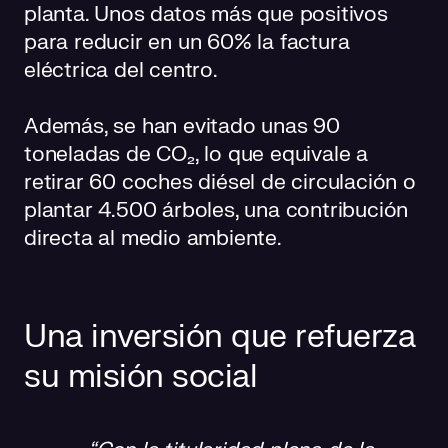
planta. Unos datos más que positivos
para reducir en un 60% la factura
eléctrica del centro.
Además, se han evitado unas 90
toneladas de CO₂, lo que equivale a
retirar 60 coches diésel de circulación o
plantar 4.500 árboles, una contribución
directa al medio ambiente.
Una inversión que refuerza
su misión social