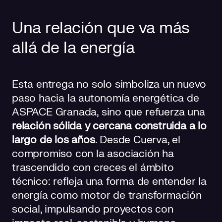
Una relación que va más
allá de la energía
Esta entrega no solo simboliza un nuevo
paso hacia la autonomía energética de
ASPACE Granada, sino que refuerza una
relación sólida y cercana construida a lo
largo de los años
. Desde Cuerva, el
compromiso con la asociación ha
trascendido con creces el ámbito
técnico: refleja una forma de entender la
energía como motor de transformación
social, impulsando proyectos con