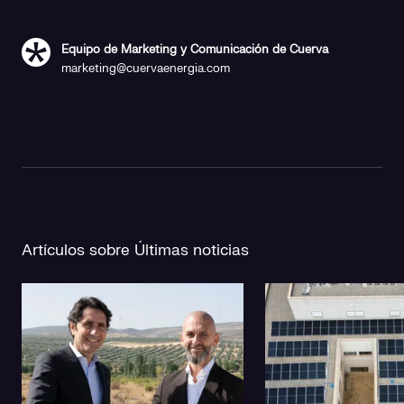
Equipo de Marketing y Comunicación de Cuerva
marketing@cuervaenergia.com
Artículos sobre Últimas noticias