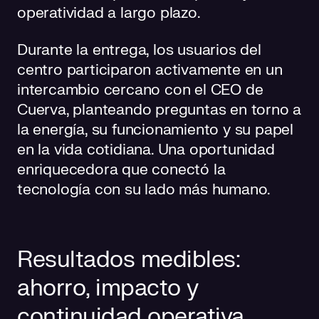
operatividad a largo plazo.
Durante la entrega, los usuarios del
centro participaron activamente en un
intercambio cercano con el CEO de
Cuerva, planteando preguntas en torno a
la energía, su funcionamiento y su papel
en la vida cotidiana. Una oportunidad
enriquecedora que conectó la
tecnología con su lado más humano.
Resultados medibles:
ahorro, impacto y
continuidad operativa