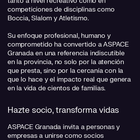
tanto a nivel recreativo como en
competiciones de disciplinas como
Boccia, Slalom y Atletismo.
Su enfoque profesional, humano y
comprometido ha convertido a ASPACE
Granada en una referencia indiscutible
en la provincia, no solo por la atención
que presta, sino por la cercanía con la
que lo hace y el impacto real que genera
en la vida de cientos de familias.
Hazte socio, transforma vidas
ASPACE Granada invita a personas y
empresas a unirse como socios