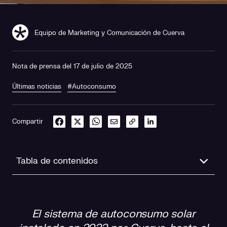
Equipo de Marketing y Comunicación de Cuerva
Nota de prensa del 17 de julio de 2025
Últimas noticias
#Autoconsumo
Compartir
Tabla de contenidos
Un hito clave en la autonomía energética de ASPACE
Granada
El sistema de autoconsumo solar