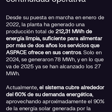
Desde su puesta en marcha en enero de
2022, la planta ha generado una
producción total de
212,31 MWh de
energía limpia, suficiente para alimentar
por más de dos años los servicios que
ASPACE ofrece en sus centros
. Solo en
2024, se generaron 78 MWh, y en lo que
va de 2025 ya se han alcanzado los 27
MWh.
Actualmente,
el sistema cubre alrededor
del 60% de su demanda energética
,
aprovechando aproximadamente el 90%
de la energía solar generada por la