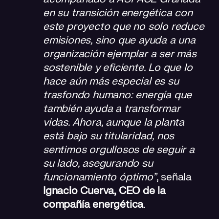
en su transición energética con
este proyecto que no solo reduce
emisiones, sino que ayuda a una
organización ejemplar a ser más
sostenible y eficiente. Lo que lo
hace aún más especial es su
trasfondo humano: energía que
también ayuda a transformar
vidas. Ahora, aunque la planta
está bajo su titularidad, nos
sentimos orgullosos de seguir a
su lado, asegurando su
funcionamiento óptimo”
, señala
Ignacio Cuerva, CEO de la
compañía energética
.