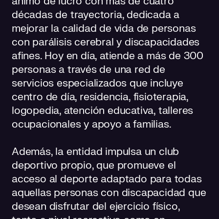
ánimo de lucro con más de cuatro
décadas de trayectoria, dedicada a
mejorar la calidad de vida de personas
con parálisis cerebral y discapacidades
afines. Hoy en día, atiende a más de 300
personas a través de una red de
servicios especializados que incluye
centro de día, residencia, fisioterapia,
logopedia, atención educativa, talleres
ocupacionales y apoyo a familias.
Además, la entidad impulsa un club
deportivo propio, que promueve el
acceso al deporte adaptado para todas
aquellas personas con discapacidad que
desean disfrutar del ejercicio físico,