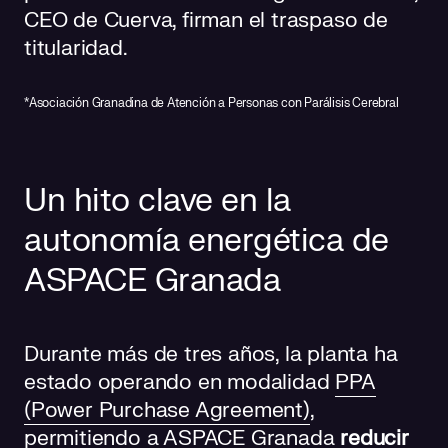
CEO de Cuerva, firman el traspaso de
titularidad.
*Asociación Granadina de Atención a Personas con Parálisis Cerebral
Un hito clave en la
autonomía energética de
ASPACE Granada
Durante más de tres años, la planta ha
estado operando en modalidad
PPA
(Power Purchase Agreement)
,
permitiendo a ASPACE Granada
reducir