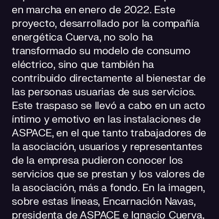
en marcha en enero de 2022. Este
proyecto, desarrollado por la compañía
energética Cuerva, no solo ha
transformado su modelo de consumo
eléctrico, sino que también ha
contribuido directamente al bienestar de
las personas usuarias de sus servicios.
Este traspaso se llevó a cabo en un acto
íntimo y emotivo en las instalaciones de
ASPACE, en el que tanto trabajadores de
la asociación, usuarios y representantes
de la empresa pudieron conocer los
servicios que se prestan y los valores de
la asociación, más a fondo. En la imagen,
sobre estas líneas, Encarnación Navas,
presidenta de ASPACE e Ignacio Cuerva,