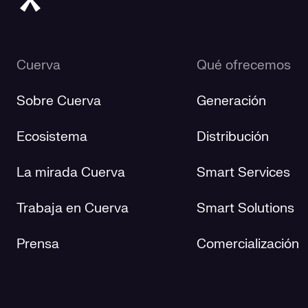
Cuerva
Qué ofrecemos
Sobre Cuerva
Generación
Ecosistema
Distribución
La mirada Cuerva
Smart Services
Trabaja en Cuerva
Smart Solutions
Prensa
Comercialización