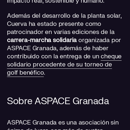
impacto real, sostenible y humano.
Además del desarrollo de la planta solar,
Cuerva ha estado presente como
patrocinador en varias ediciones de la
carrera-marcha solidaria
organizada por
ASPACE Granada, además de haber
contribuido con la entrega de un
cheque
solidario procedente de su torneo de
golf benéfico
.
Sobre ASPACE Granada
ASPACE Granada es una asociación sin