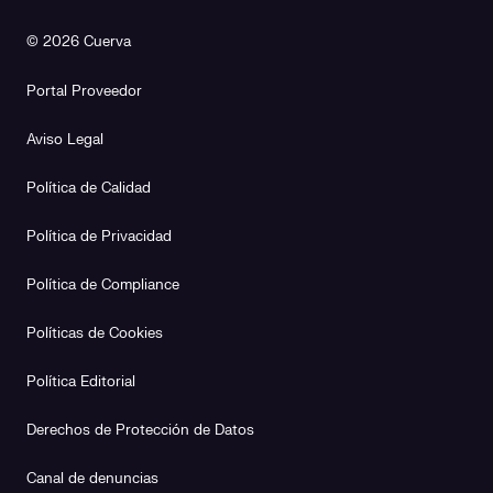
© 2026 Cuerva
Portal Proveedor
Aviso Legal
Política de Calidad
Política de Privacidad
Política de Compliance
Políticas de Cookies
Política Editorial
Derechos de Protección de Datos
Canal de denuncias