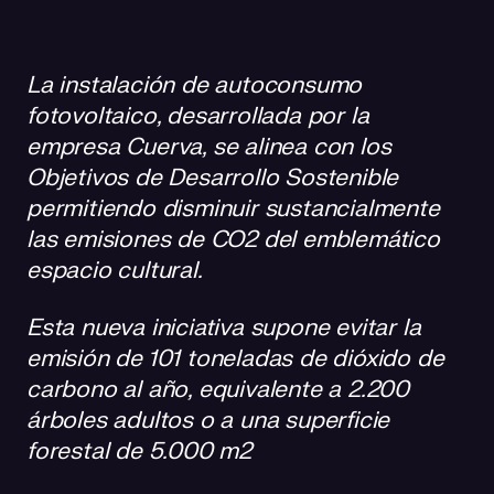
La instalación de autoconsumo
fotovoltaico, desarrollada por la
empresa Cuerva, se alinea con los
Objetivos de Desarrollo Sostenible
permitiendo disminuir sustancialmente
las emisiones de CO2 del emblemático
espacio cultural.
Esta nueva iniciativa supone evitar la
emisión de 101 toneladas de dióxido de
carbono al año, equivalente a 2.200
árboles adultos o a una superficie
forestal de 5.000 m2