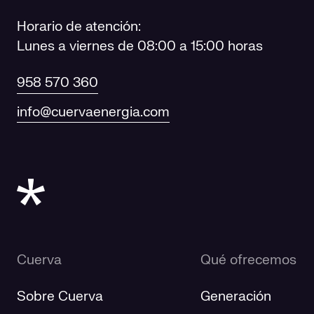
Horario de atención:
Lunes a viernes de 08:00 a 15:00 horas
958 570 360
info@cuervaenergia.com
Cuerva
Qué ofrecemos
Sobre Cuerva
Generación