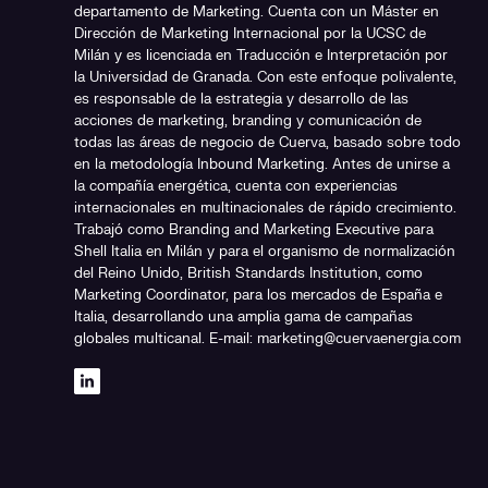
departamento de Marketing. Cuenta con un Máster en
Dirección de Marketing Internacional por la UCSC de
Milán y es licenciada en Traducción e Interpretación por
la Universidad de Granada. Con este enfoque polivalente,
es responsable de la estrategia y desarrollo de las
acciones de marketing, branding y comunicación de
todas las áreas de negocio de Cuerva, basado sobre todo
en la metodología Inbound Marketing. Antes de unirse a
la compañía energética, cuenta con experiencias
internacionales en multinacionales de rápido crecimiento.
Trabajó como Branding and Marketing Executive para
Shell Italia en Milán y para el organismo de normalización
del Reino Unido, British Standards Institution, como
Marketing Coordinator, para los mercados de España e
Italia, desarrollando una amplia gama de campañas
globales multicanal. E-mail: marketing@cuervaenergia.com