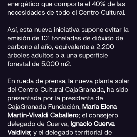
energético que comporta el 40% de las
necesidades de todo el Centro Cultural.
Así, esta nueva iniciativa supone evitar la
emisión de 101 toneladas de dióxido de
carbono al año, equivalente a 2.200
árboles adultos o a una superficie
forestal de 5.000 m2.
En rueda de prensa, la nueva planta solar
del Centro Cultural CajaGranada, ha sido
presentada por la presidenta de
CajaGranada Fundación,
María Elena
Martín-Vivaldi Caballero
; el consejero
delegado de Cuerva,
Ignacio Cuerva
Valdivia
; y el delegado territorial de