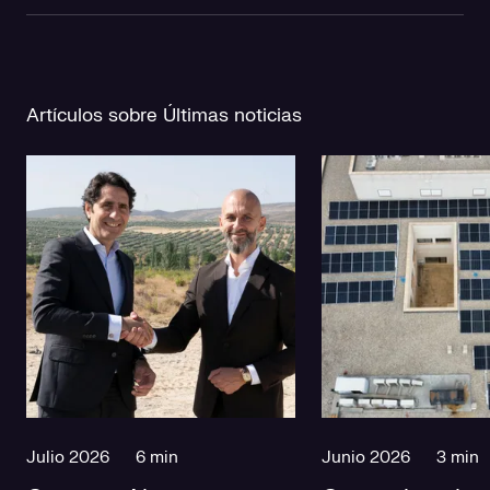
Artículos sobre Últimas noticias
Julio 2026
6 min
Junio 2026
3 min