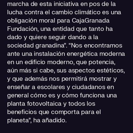
marcha de esta iniciativa en pos de la
lucha contra el cambio climático es una
obligación moral para CajaGranada
Fundación, una entidad que tanto ha
dado y quiere seguir dando a la
sociedad granadina”. “Nos encontramos
ante una instalación energética moderna
en un edificio moderno, que potencia,
aún más si cabe, sus aspectos estéticos,
y que además nos permitirá mostrar y
enseñar a escolares y ciudadanos en
general cómo es y cómo funciona una
planta fotovoltaica y todos los
beneficios que comporta para el
planeta”, ha añadido.