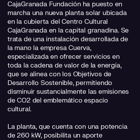
CajaGranada Fundación ha puesto en
marcha una nueva planta solar ubicada
en la cubierta del Centro Cultural
CajaGranada en la capital granadina. Se
trata de una instalación desarrollada de
la mano la empresa Cuerva,
especializada en ofrecer servicios en
toda la cadena de valor de la energía,
que se alinea con los Objetivos de
Desarrollo Sostenible, permitiendo
disminuir sustancialmente las emisiones
de CO2 del emblemático espacio
cultural.
La planta, que cuenta con una potencia
de 260 kW, posibilita un aporte