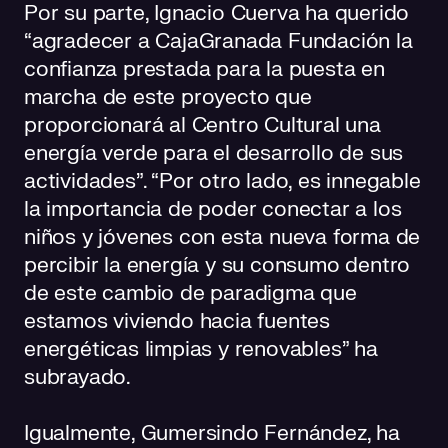
Por su parte, Ignacio Cuerva ha querido
“agradecer a CajaGranada Fundación la
confianza prestada para la puesta en
marcha de este proyecto que
proporcionará al Centro Cultural una
energía verde para el desarrollo de sus
actividades”. “Por otro lado, es innegable
la importancia de poder conectar a los
niños y jóvenes con esta nueva forma de
percibir la energía y su consumo dentro
de este cambio de paradigma que
estamos viviendo hacia fuentes
energéticas limpias y renovables” ha
subrayado.
Igualmente, Gumersindo Fernández, ha