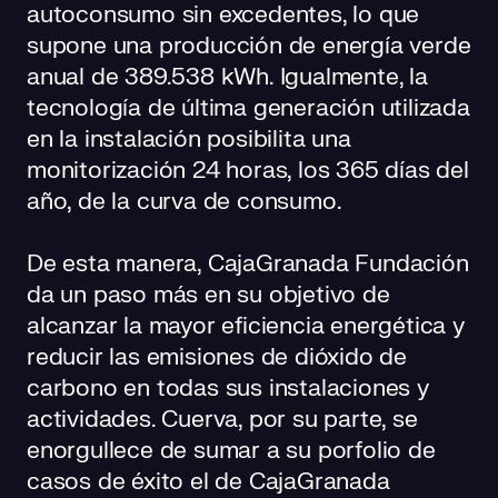
autoconsumo sin excedentes, lo que
supone una producción de energía verde
anual de 389.538 kWh. Igualmente, la
tecnología de última generación utilizada
en la instalación posibilita una
monitorización 24 horas, los 365 días del
año, de la curva de consumo.
De esta manera, CajaGranada Fundación
da un paso más en su objetivo de
alcanzar la mayor eficiencia energética y
reducir las emisiones de dióxido de
carbono en todas sus instalaciones y
actividades. Cuerva, por su parte, se
enorgullece de sumar a su porfolio de
casos de éxito el de CajaGranada