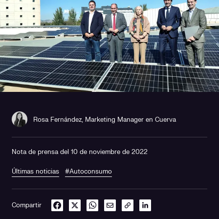
Rosa Fernández, Marketing Manager en Cuerva
Nota de prensa del 10 de noviembre de 2022
Últimas noticias
#Autoconsumo
Compartir