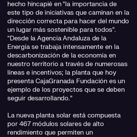
hecho hincapié en “la importancia de
este tipo de iniciativas que caminan en la
dirección correcta para hacer del mundo
un lugar más sostenible para todos”.
“Desde la Agencia Andaluza de la
Energía se trabaja intensamente en la
descarbonización de la economía en
nuestro territorio a través de numerosas
líneas e incentivos; la planta que hoy
presenta CajaGranada Fundación es un
ejemplo de los proyectos que se deben
seguir desarrollando.”
La nueva planta solar está compuesta
por 467 módulos solares de alto
rendimiento que permiten un