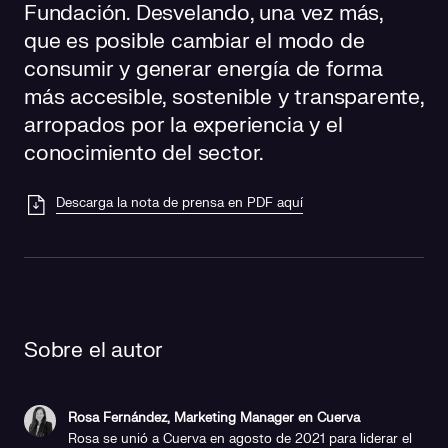
Fundación. Desvelando, una vez más,
que es posible cambiar el modo de
consumir y generar energía de forma
más accesible, sostenible y transparente,
arropados por la experiencia y el
conocimiento del sector.
Descarga la nota de prensa en PDF aquí
Sobre el autor
Rosa Fernández, Marketing Manager en Cuerva
Rosa se unió a Cuerva en agosto de 2021 para liderar el