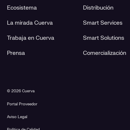
Ecosistema
Distribución
La mirada Cuerva
Smart Services
Trabaja en Cuerva
Smart Solutions
Prensa
Comercialización
© 2026 Cuerva
Portal Proveedor
Aviso Legal
Política de Calidad