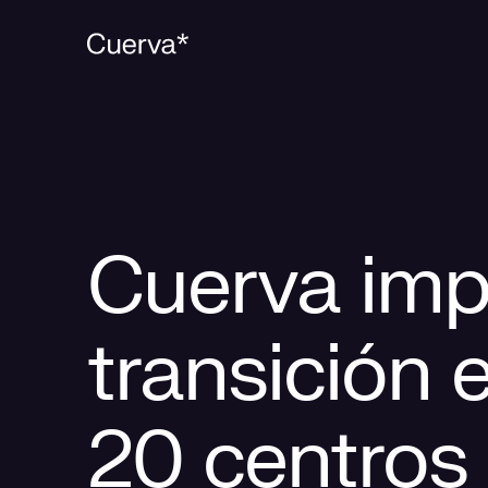
Cuerva imp
transición 
20 centros