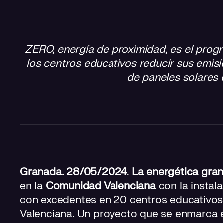
ZERO, energía de proximidad, es el progr
los centros educativos reducir sus emisi
de paneles solares
Granada. 28/05/2024
.
La energética gra
en la
Comunidad Valenciana
con la instal
con excedentes en 20 centros educativos p
Valenciana. Un proyecto que se enmarca