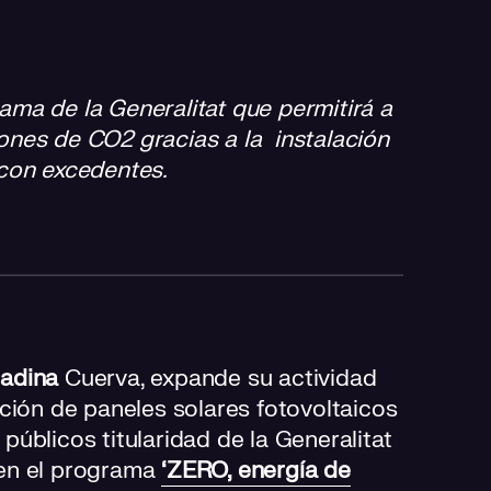
ama de la Generalitat que permitirá a
ones de CO2 gracias a la instalación
 con excedentes.
nadina
Cuerva, expande su actividad
ación de paneles solares fotovoltaicos
úblicos titularidad de la Generalitat
 en el programa
‘ZERO, energía de