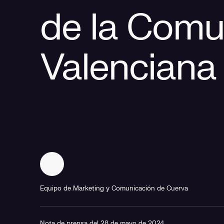
de la Comu
Valenciana
Equipo de Marketing y Comunicación de Cuerva
Nota de prensa del 28 de mayo de 2024