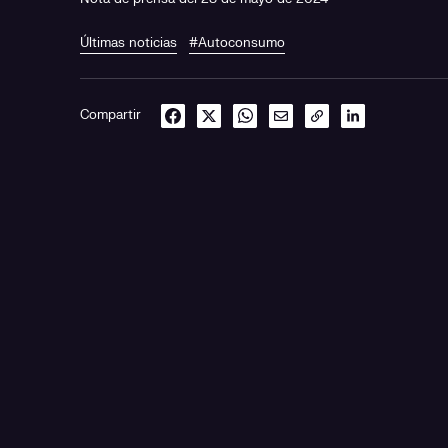
Últimas noticias
#Autoconsumo
Compartir