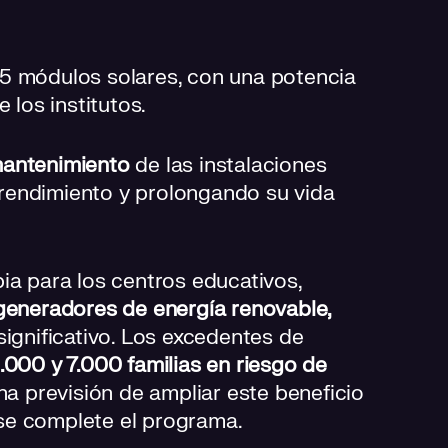
5 módulos solares, con una potencia
 los institutos.
mantenimiento
de las instalaciones
rendimiento y prolongando su vida
ia para los centros educativos,
generadores de energía renovable,
significativo. Los excedentes de
.000 y 7.000 familias en riesgo de
na previsión de ampliar este beneficio
se complete el programa.