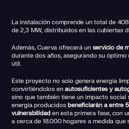
La instalación comprende un total de 408
de 2,3 MW, distribuidos en las cubiertas de
Además, Cuerva ofrecerá un
servicio de 
durante dos años, asegurando su óptimo 
útil.
Este proyecto no solo genera energía limp
convirtiéndolos en
autosuficientes y auto
sino que también tiene un impacto social 
energía producidos
beneficiarán a entre 5
vulnerabilidad
en esta primera fase, con u
a cerca de 18.000 hogares a medida que 