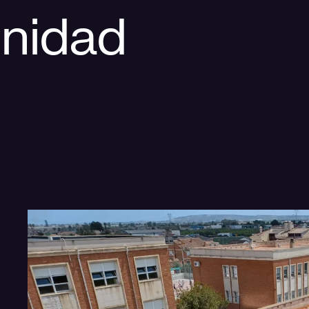
nidad