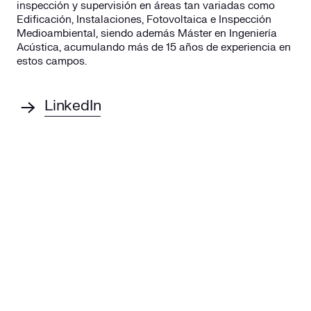
inspección y supervisión en áreas tan variadas como
Edificación, Instalaciones, Fotovoltaica e Inspección
Medioambiental, siendo además Máster en Ingeniería
Acústica, acumulando más de 15 años de experiencia en
estos campos.
LinkedIn