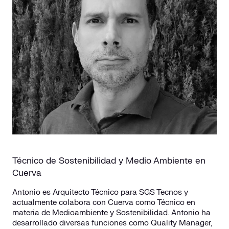
Técnico de Sostenibilidad y Medio Ambiente en
Cuerva
Antonio es Arquitecto Técnico para SGS Tecnos y
actualmente colabora con Cuerva como Técnico en
materia de Medioambiente y Sostenibilidad. Antonio ha
desarrollado diversas funciones como Quality Manager,