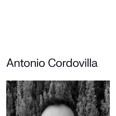
Antonio Cordovilla