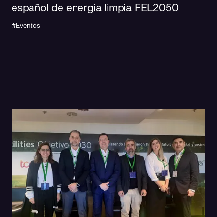
español de energía limpia FEL2050
#Eventos