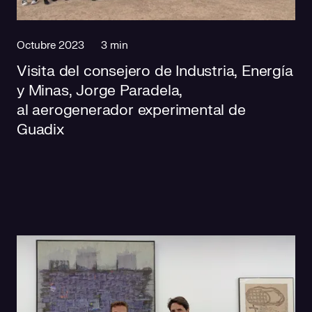
Octubre 2023
3 min
Visita del consejero de Industria, Energía
y Minas, Jorge Paradela,
al aerogenerador experimental de
Guadix