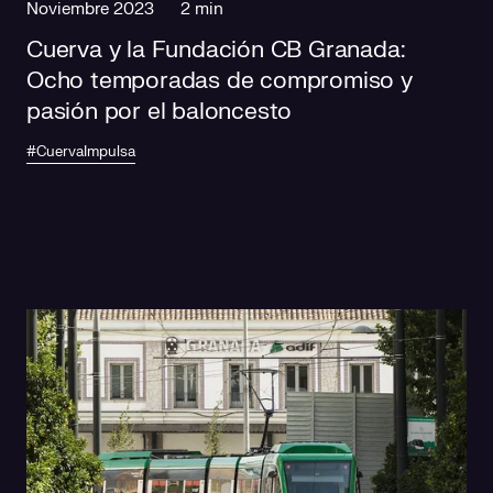
Noviembre 2023
2 min
Cuerva y la Fundación CB Granada:
Ocho temporadas de compromiso y
pasión por el baloncesto
#CuervaImpulsa