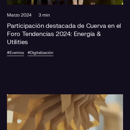
Marzo 2024
3 min
Participación destacada de Cuerva en el
Foro Tendencias 2024: Energía &
Utilities
#Eventos
#Digitalización