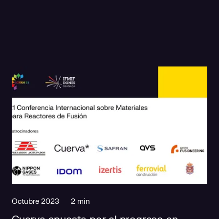
Octubre 2023
2 min