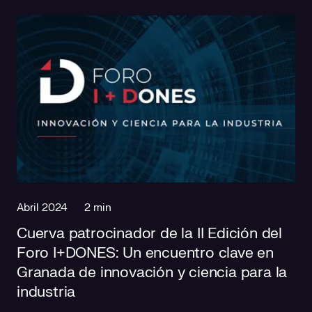
Abril 2024
2 min
Cuerva patrocinador de la II Edición del
Foro I+DONES: Un encuentro clave en
Granada de innovación y ciencia para la
industria