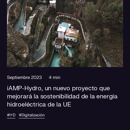
Septiembre 2023
4 min
iAMP-Hydro, un nuevo proyecto que
mejorará la sostenibilidad de la energía
hidroeléctrica de la UE
#I+D
#Digitalización