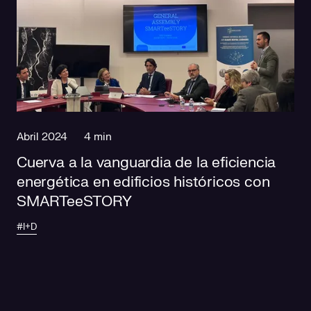
Abril 2024
4 min
Cuerva a la vanguardia de la eficiencia
energética en edificios históricos con
SMARTeeSTORY
#I+D