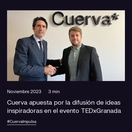
Noviembre 2023
3 min
Cuerva apuesta por la difusión de ideas
inspiradoras en el evento TEDxGranada
#CuervaImpulsa