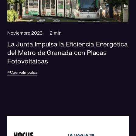
Noviembre 2023
2 min
La Junta Impulsa la Eficiencia Energética
del Metro de Granada con Placas
Fotovoltaicas
#CuervaImpulsa