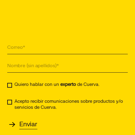
Quiero hablar con un
experto
de Cuerva.
Acepto recibir comunicaciones sobre productos y/o
servicios de Cuerva.