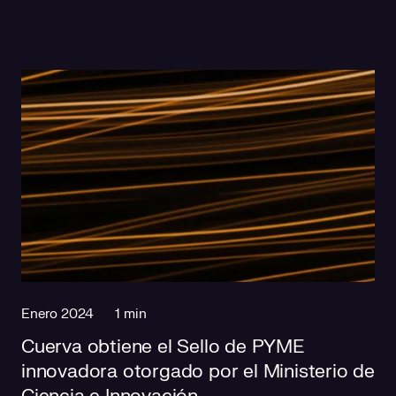
Enero 2024
1 min
Cuerva obtiene el Sello de PYME
innovadora otorgado por el Ministerio de