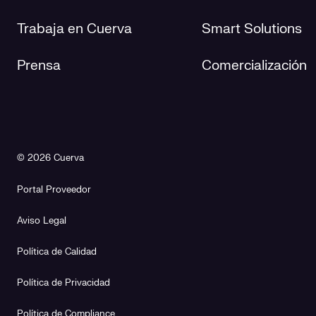
Trabaja en Cuerva
Smart Solutions
Prensa
Comercialización
© 2026 Cuerva
Portal Proveedor
Aviso Legal
Política de Calidad
Política de Privacidad
Política de Compliance