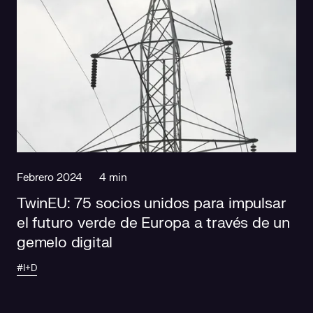
Febrero 2024
4 min
TwinEU: 75 socios unidos para impulsar
el futuro verde de Europa a través de un
gemelo digital
#I+D