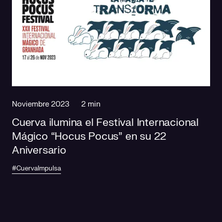
Noviembre 2023
2 min
Cuerva ilumina el Festival Internacional
Mágico “Hocus Pocus” en su 22
Aniversario
#CuervaImpulsa