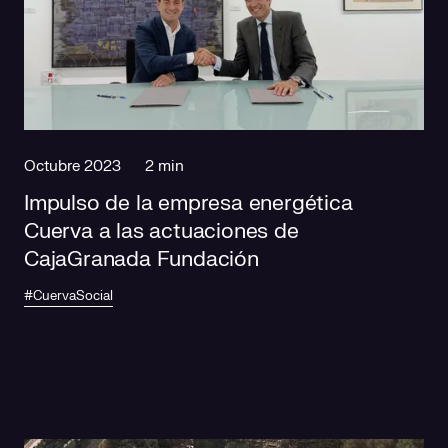
Octubre 2023
2 min
Impulso de la empresa energética
Cuerva a las actuaciones de
CajaGranada Fundación
#CuervaSocial