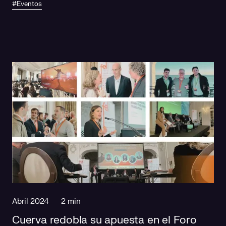
#Eventos
Abril 2024
2 min
Cuerva redobla su apuesta en el Foro