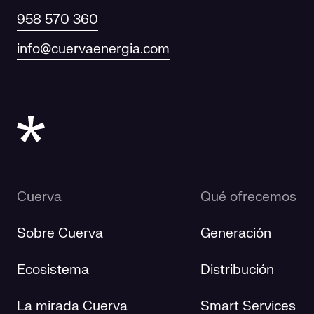
958 570 360
info@cuervaenergia.com
Cuerva
Qué ofrecemos
Sobre Cuerva
Generación
Ecosistema
Distribución
La mirada Cuerva
Smart Services