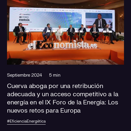
Septiembre 2024
5 min
Cuerva aboga por una retribución
adecuada y un acceso competitivo a la
energía en el IX Foro de la Energía: Los
nuevos retos para Europa
#EficienciaEnergética