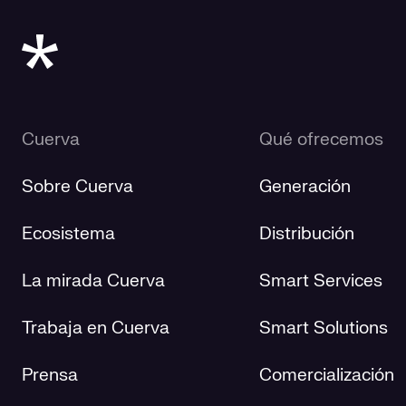
Cuerva
Qué ofrecemos
Sobre Cuerva
Generación
Ecosistema
Distribución
La mirada Cuerva
Smart Services
Trabaja en Cuerva
Smart Solutions
Prensa
Comercialización