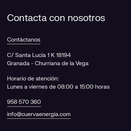
Contacta con nosotros
Contáctanos
C/ Santa Lucía 1 K 18194
Granada - Churriana de la Vega
Horario de atención:
Lunes a viernes de 08:00 a 15:00 horas
958 570 360
info@cuervaenergia.com