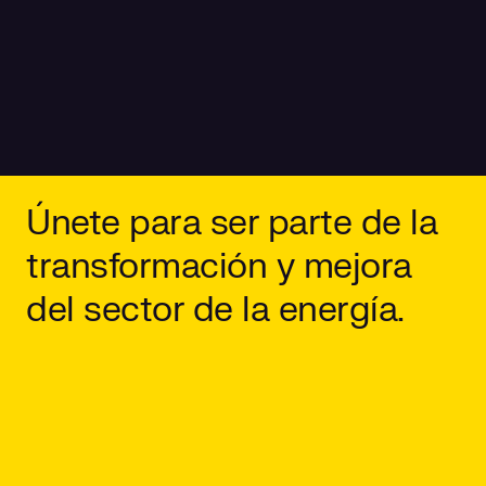
Únete para ser parte de la
transformación y mejora
del sector de la energía.