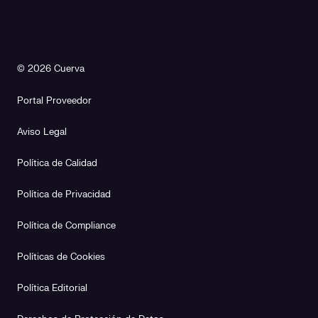
© 2026 Cuerva
Portal Proveedor
Aviso Legal
Política de Calidad
Política de Privacidad
Política de Compliance
Políticas de Cookies
Política Editorial