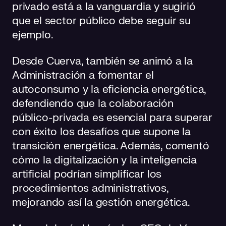
privado está a la vanguardia y sugirió
que el sector público debe seguir su
ejemplo.
Desde Cuerva, también se animó a la
Administración a fomentar el
autoconsumo y la eficiencia energética,
defendiendo que la colaboración
público-privada es esencial para superar
con éxito los desafíos que supone la
transición energética. Además, comentó
cómo la digitalización y la inteligencia
artificial podrían simplificar los
procedimientos administrativos,
mejorando así la gestión energética.