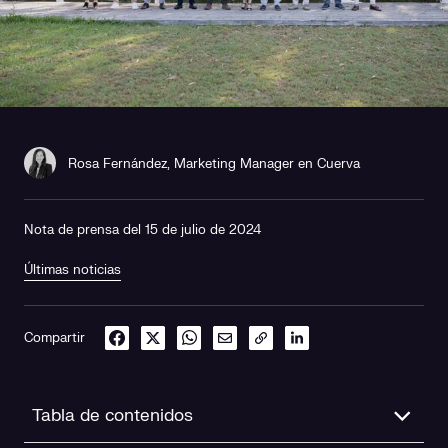
Rosa Fernández, Marketing Manager en Cuerva
Nota de prensa del 15 de julio de 2024
Últimas noticias
Compartir
Tabla de contenidos