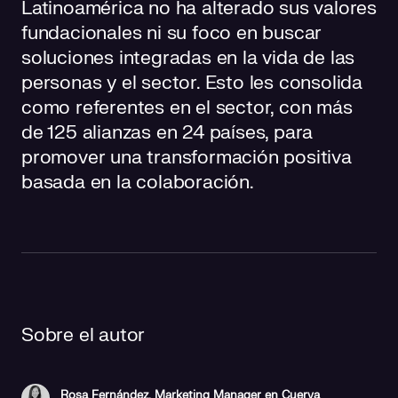
Latinoamérica no ha alterado sus valores
fundacionales ni su foco en buscar
soluciones integradas en la vida de las
personas y el sector. Esto les consolida
como referentes en el sector, con más
de 125 alianzas en 24 países, para
promover una transformación positiva
basada en la colaboración.
Sobre el autor
Rosa Fernández, Marketing Manager en Cuerva