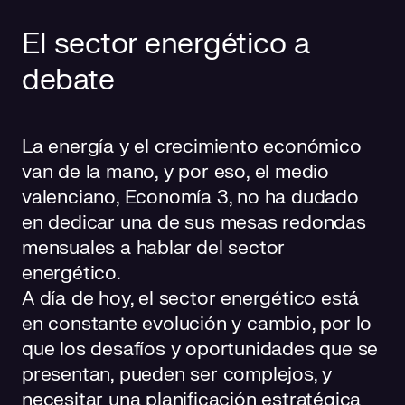
El sector energético a
debate
La energía y el crecimiento económico
van de la mano, y por eso, el medio
valenciano, Economía 3, no ha dudado
en dedicar una de sus mesas redondas
mensuales a hablar del sector
energético.
A día de hoy, el sector energético está
en constante evolución y cambio, por lo
que los desafíos y oportunidades que se
presentan, pueden ser complejos, y
necesitar una planificación estratégica