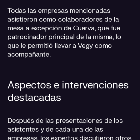
Todas las empresas mencionadas
asistieron como colaboradores de la
mesa a excepción de Cuerva, que fue
patrocinador principal de la misma, lo
que le permitió llevar a Vegy como
acompañante.
Aspectos e intervenciones
destacadas
Después de las presentaciones de los
asistentes y de cada una de las
empresas, los expertos discutieron otros