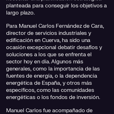
planteada para conseguir los objetivos a
largo plazo.
Para Manuel Carlos Fernández de Cara,
director de servicios industriales y
edificación en Cuerva, ha sido una
ocasión excepcional debatir desafíos y
soluciones a los que se enfrenta el
sector hoy en día. Algunos más
generales, como la importancia de las
fuentes de energía, o la dependencia
energética de España, y otros más
específicos, como las comunidades
energéticas o los fondos de inversión.
Manuel Carlos fue acompañado de