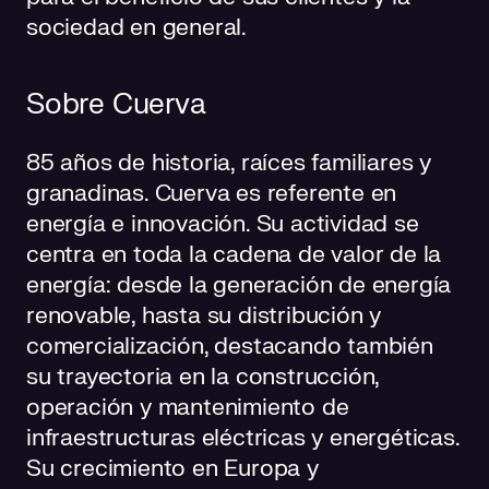
sociedad en general.
Sobre Cuerva
85 años de historia, raíces familiares y
granadinas. Cuerva es referente en
energía e innovación. Su actividad se
centra en toda la cadena de valor de la
energía: desde la generación de energía
renovable, hasta su distribución y
comercialización, destacando también
su trayectoria en la construcción,
operación y mantenimiento de
infraestructuras eléctricas y energéticas.
Su crecimiento en Europa y