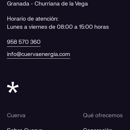
Granada - Churriana de la Vega
Horario de atención:
Lunes a viernes de 08:00 a 15:00 horas
958 570 360
info@cuervaenergia.com
Cuerva
Qué ofrecemos