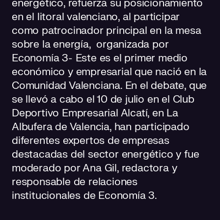
energético, refuerza su posicionamiento
en el litoral valenciano, al participar
como patrocinador principal en la mesa
sobre la energía, organizada por
Economía 3- Este es el primer medio
económico y empresarial que nació en la
Comunidad Valenciana. En el debate, que
se llevó a cabo el 10 de julio en el Club
Deportivo Empresarial Alcatí, en La
Albufera de Valencia, han participado
diferentes expertos de empresas
destacadas del sector energético y fue
moderado por Ana Gil, redactora y
responsable de relaciones
institucionales de Economía 3.