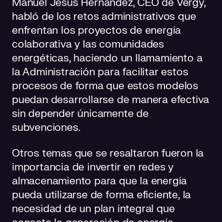
Manuel Jesús Hernández, CEO de Vergy,
habló de los retos administrativos que
enfrentan los proyectos de energía
colaborativa y las comunidades
energéticas, haciendo un llamamiento a
la Administración para facilitar estos
procesos de forma que estos modelos
puedan desarrollarse de manera efectiva
sin depender únicamente de
subvenciones.
Otros temas que se resaltaron fueron la
importancia de invertir en redes y
almacenamiento para que la energía
pueda utilizarse de forma eficiente, la
necesidad de un plan integral que