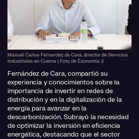
Manuel Carlos Fernandez de Cara, director de Servicios
Industriales en Cuerva | Foto de Economía 3
Fernández de Cara, compartió su
experiencia y conocimientos sobre la
importancia de invertir en redes de
distribución y en la digitalización de la
energía para avanzar en la
descarbonización. Subrayó la necesidad
de optimizar la inversión en eficiencia
energética, destacando que el sector