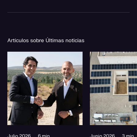
Artículos sobre Últimas noticias
Julio 2026
6 min
Junio 2026
3 min