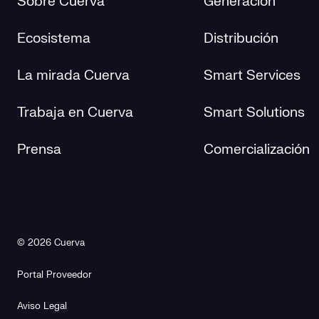
Sobre Cuerva
Generación
Ecosistema
Distribución
La mirada Cuerva
Smart Services
Trabaja en Cuerva
Smart Solutions
Prensa
Comercialización
© 2026 Cuerva
Portal Proveedor
Aviso Legal