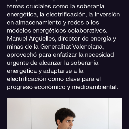
temas cruciales como la soberanía
energética, la electrificación, la inversión
en almacenamiento y redes o los
modelos energéticos colaborativos.
Manuel Argüelles, director de energía y
minas de la Generalitat Valenciana,
aprovechó para enfatizar la necesidad
urgente de alcanzar la soberanía
energética y adaptarse a la
electrificación como clave para el
progreso económico y medioambiental.