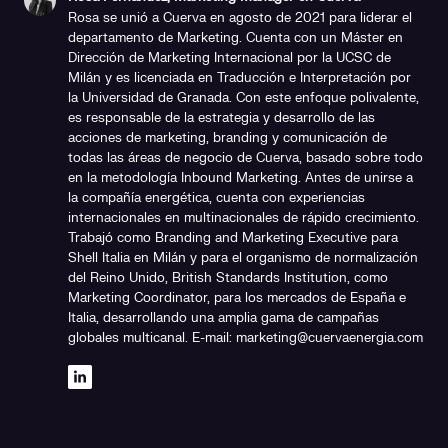
Rosa se unió a Cuerva en agosto de 2021 para liderar el
departamento de Marketing. Cuenta con un Máster en
Dirección de Marketing Internacional por la UCSC de
Milán y es licenciada en Traducción e Interpretación por
la Universidad de Granada. Con este enfoque polivalente,
es responsable de la estrategia y desarrollo de las
acciones de marketing, branding y comunicación de
todas las áreas de negocio de Cuerva, basado sobre todo
en la metodología Inbound Marketing. Antes de unirse a
la compañía energética, cuenta con experiencias
internacionales en multinacionales de rápido crecimiento.
Trabajó como Branding and Marketing Executive para
Shell Italia en Milán y para el organismo de normalización
del Reino Unido, British Standards Institution, como
Marketing Coordinator, para los mercados de España e
Italia, desarrollando una amplia gama de campañas
globales multicanal. E-mail: marketing@cuervaenergia.com