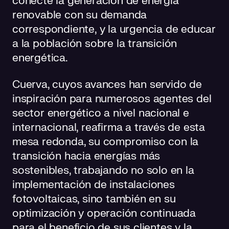
conecte la generación de energía
renovable con su demanda
correspondiente,
y la urgencia de educar
a la población sobre la transición
energética.
Cuerva, cuyos avances han servido de
inspiración para numerosos agentes del
sector energético a nivel nacional e
internacional, reafirma a través de esta
mesa redonda, su compromiso con la
transición hacia energías más
sostenibles, trabajando no solo en la
implementación de instalaciones
fotovoltaicas, sino también en su
optimización y operación continuada
para el beneficio de sus clientes y la