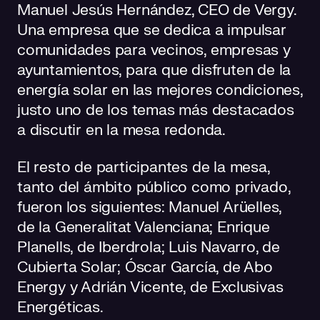
Manuel Jesús Hernández, CEO de Vergy.
Una empresa que se dedica a impulsar
comunidades para vecinos, empresas y
ayuntamientos, para que disfruten de la
energía solar en las mejores condiciones,
justo uno de los temas más destacados
a discutir en la mesa redonda.
El resto de participantes de la mesa,
tanto del ámbito público como privado,
fueron los siguientes: Manuel Arüelles,
de la Generalitat Valenciana; Enrique
Planells, de Iberdrola; Luis Navarro, de
Cubierta Solar; Óscar García, de Abo
Energy y Adrián Vicente, de Exclusivas
Energéticas.