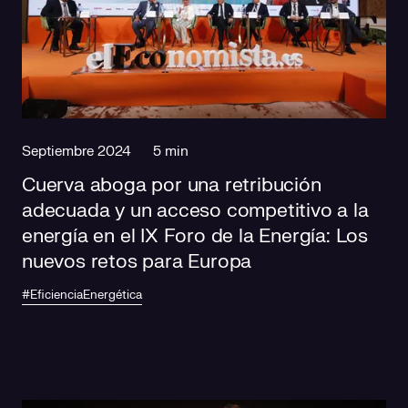
Septiembre 2024
5 min
Cuerva aboga por una retribución
adecuada y un acceso competitivo a la
energía en el IX Foro de la Energía: Los
nuevos retos para Europa
#EficienciaEnergética