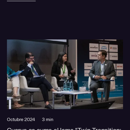
Octubre 2024
3 min