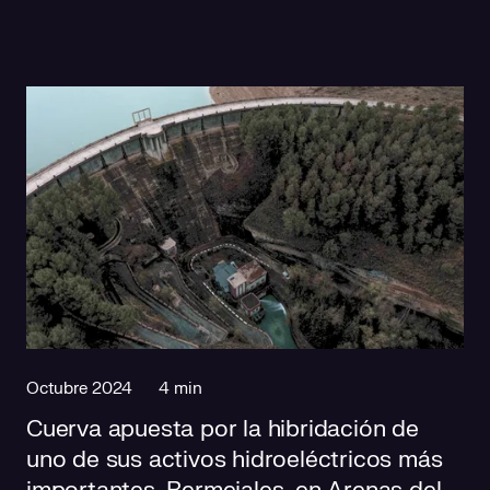
Octubre 2024
4 min
Cuerva apuesta por la hibridación de
uno de sus activos hidroeléctricos más