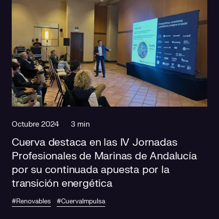
Octubre 2024
3 min
Cuerva destaca en las IV Jornadas
Profesionales de Marinas de Andalucía
por su continuada apuesta por la
transición energética
#Renovables
#CuervaImpulsa