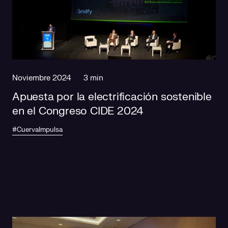
Noviembre 2024
3 min
Apuesta por la electrificación sostenible
en el Congreso CIDE 2024
#CuervaImpulsa