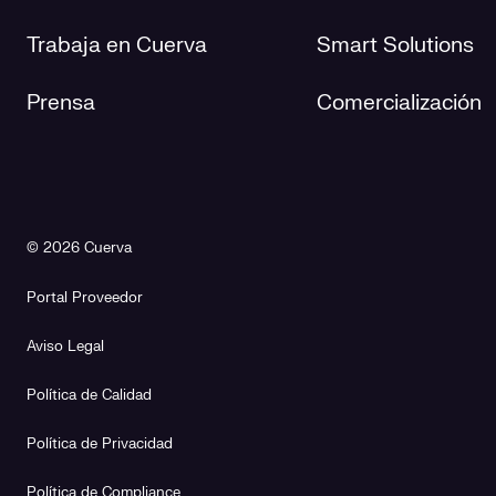
Trabaja en Cuerva
Smart Solutions
Prensa
Comercialización
© 2026 Cuerva
Portal Proveedor
Aviso Legal
Política de Calidad
Política de Privacidad
Política de Compliance