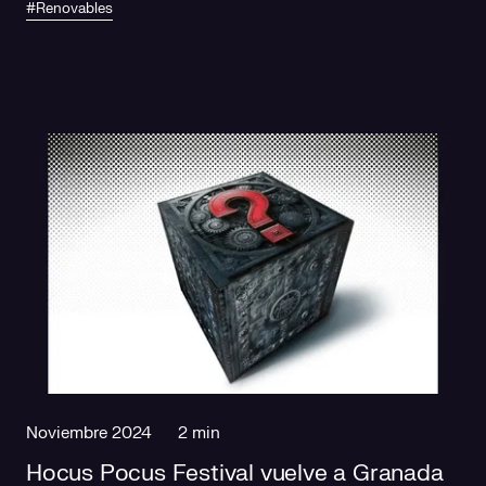
#Renovables
Noviembre 2024
2 min
Hocus Pocus Festival vuelve a Granada