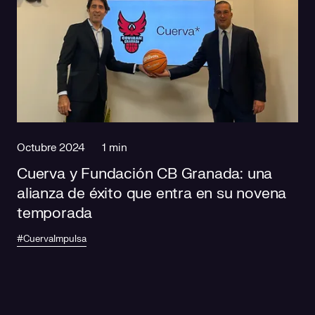
Octubre 2024
1 min
Cuerva y Fundación CB Granada: una
alianza de éxito que entra en su novena
temporada
#CuervaImpulsa