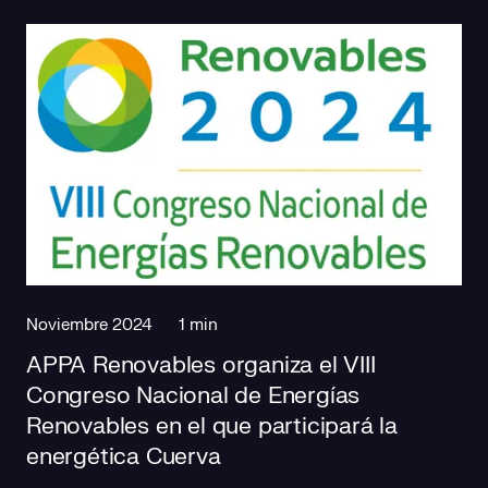
Noviembre 2024
1 min
APPA Renovables organiza el VIII
Congreso Nacional de Energías
Renovables en el que participará la
energética Cuerva