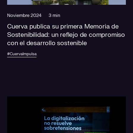
Noviembre 2024
3 min
Cuerva publica su primera Memoria de
Sostenibilidad: un reflejo de compromiso
con el desarrollo sostenible
#CuervaImpulsa