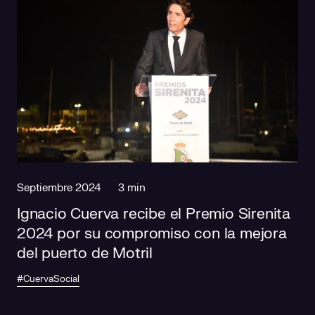
Septiembre 2024
3 min
Ignacio Cuerva recibe el Premio Sirenita
2024 por su compromiso con la mejora
del puerto de Motril
#CuervaSocial