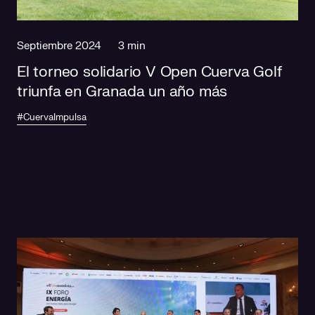
Septiembre 2024
3 min
El torneo solidario V Open Cuerva Golf
triunfa en Granada un año más
#CuervaImpulsa