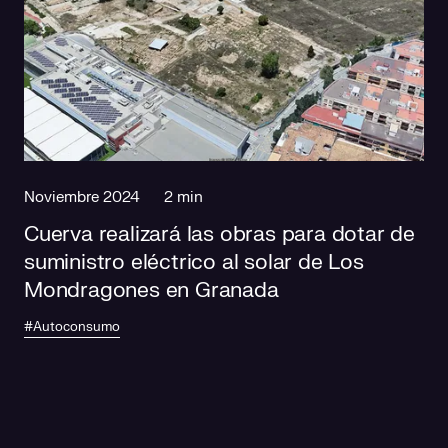
Noviembre 2024
2 min
Cuerva realizará las obras para dotar de
suministro eléctrico al solar de Los
Mondragones en Granada
#Autoconsumo