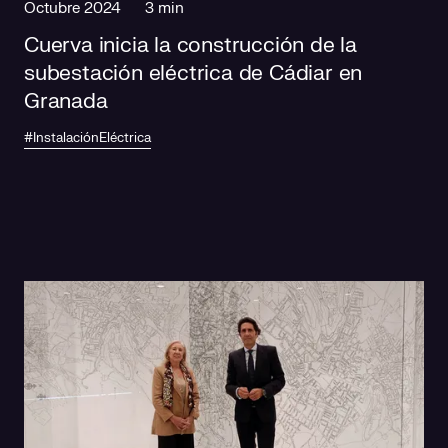
Octubre 2024
3 min
Cuerva inicia la construcción de la
subestación eléctrica de Cádiar en
Granada
#InstalaciónEléctrica