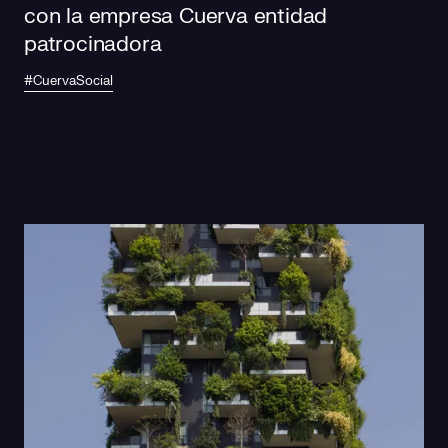
con la empresa Cuerva entidad
patrocinadora
#CuervaSocial