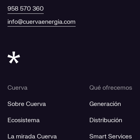
958 570 360
info@cuervaenergia.com
Cuerva
Qué ofrecemos
Sobre Cuerva
Generación
Ecosistema
Distribución
La mirada Cuerva
Smart Services