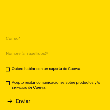
Quiero hablar con un
experto
de Cuerva.
Acepto recibir comunicaciones sobre productos y/o
servicios de Cuerva.