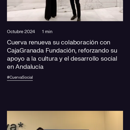
Octubre 2024
1 min
Cuerva renueva su colaboración con
CajaGranada Fundación, reforzando su
apoyo a la cultura y el desarrollo social
en Andalucía
#CuervaSocial