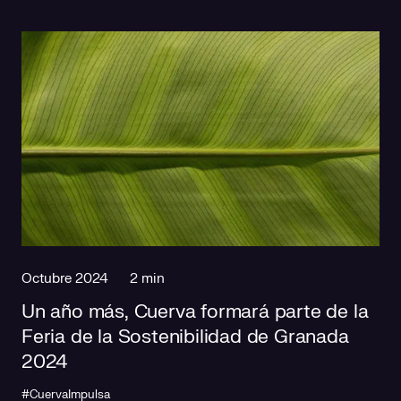
Octubre 2024
2 min
Un año más, Cuerva formará parte de la
Feria de la Sostenibilidad de Granada
2024
#CuervaImpulsa