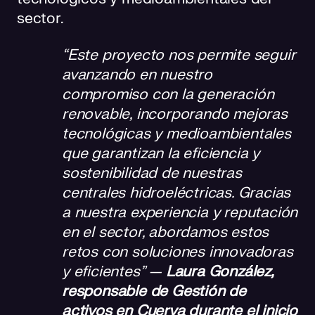
sector.
“Este proyecto nos permite seguir
avanzando en nuestro
compromiso con la generación
renovable, incorporando mejoras
tecnológicas y medioambientales
que garantizan la eficiencia y
sostenibilidad de nuestras
centrales hidroeléctricas. Gracias
a nuestra experiencia y reputación
en el sector, abordamos estos
retos con soluciones innovadoras
y eficientes” —
Laura González,
responsable de Gestión de
activos en Cuerva durante el inicio