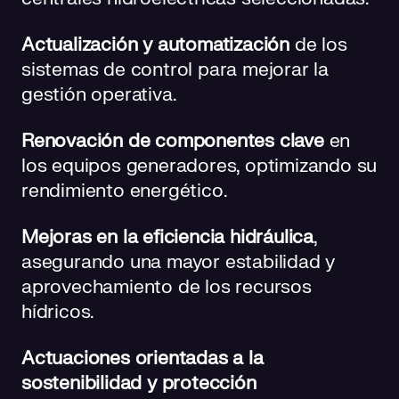
Actualización y automatización
de los
sistemas de control para mejorar la
gestión operativa.
Renovación de componentes clave
en
los equipos generadores, optimizando su
rendimiento energético.
Mejoras en la eficiencia hidráulica
,
asegurando una mayor estabilidad y
aprovechamiento de los recursos
hídricos.
Actuaciones orientadas a la
sostenibilidad y protección