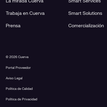
La mirada Cuerva
Smart Services
Trabaja en Cuerva
Smart Solutions
Prensa
Comercialización
© 2026 Cuerva
Portal Proveedor
Aviso Legal
Política de Calidad
Política de Privacidad