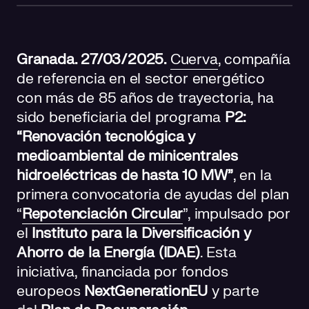
Granada. 27/03/2025.
Cuerva
, compañía
de referencia en el sector energético
con más de 85 años de trayectoria, ha
sido beneficiaria del programa
P2:
“Renovación tecnológica y
medioambiental de minicentrales
hidroeléctricas de hasta 10 MW”
, en la
primera convocatoria de ayudas del plan
“
Repotenciación Circular
”, impulsado por
el
Instituto para la Diversificación y
Ahorro de la Energía (IDAE)
. Esta
iniciativa, financiada por fondos
europeos
NextGenerationEU
y parte