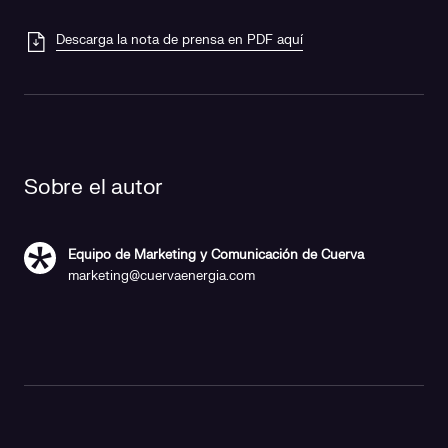
Descarga la nota de prensa en PDF aquí
Sobre el autor
Equipo de Marketing y Comunicación de Cuerva
marketing@cuervaenergia.com