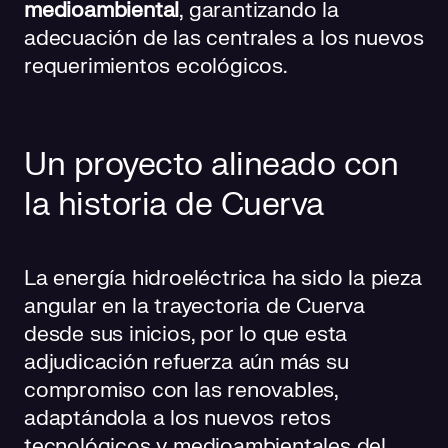
medioambiental
, garantizando la
adecuación de las centrales a los nuevos
requerimientos ecológicos.
Un proyecto alineado con
la historia de Cuerva
La energía hidroeléctrica ha sido la pieza
angular en la trayectoria de Cuerva
desde sus inicios, por lo que esta
adjudicación refuerza aún más su
compromiso con las renovables,
adaptándola a los nuevos retos
tecnológicos y medioambientales del