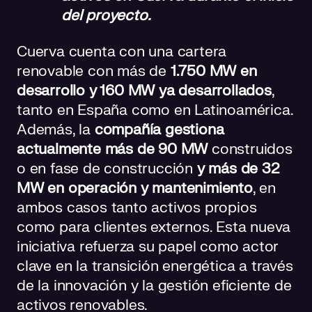
del proyecto.
Cuerva cuenta con una cartera
renovable con más de
1.750 MW en
desarrollo y 160 MW ya desarrollados
,
tanto en España como en Latinoamérica.
Además, la
compañía gestiona
actualmente más de 90 MW
construidos
o en fase de construcción
y más de 32
MW en operación y mantenimiento
, en
ambos casos tanto activos propios
como para clientes externos. Esta nueva
iniciativa refuerza su papel como actor
clave en la transición energética a través
de la innovación y la gestión eficiente de
activos renovables.