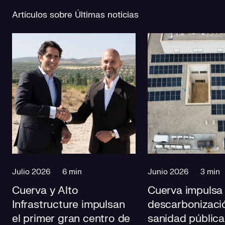
Artículos sobre Últimas noticias
Julio 2026
6 min
Junio 2026
3 min
Cuerva y Alto
Cuerva impulsa 
Infrastructure impulsan
descarbonizació
el primer gran centro de
sanidad pública