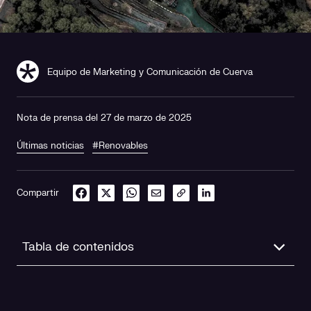
Equipo de Marketing y Comunicación de Cuerva
Nota de prensa del 27 de marzo de 2025
Últimas noticias
#Renovables
Compartir
Tabla de contenidos
Un impulso a la eficiencia y la sostenibilidad de la
generación hidroeléctrica