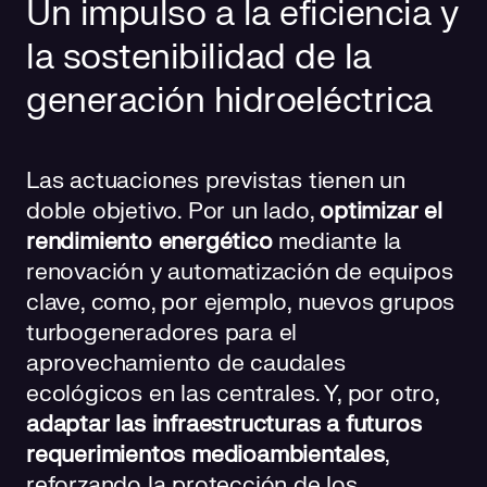
Un impulso a la eficiencia y
la sostenibilidad de la
generación hidroeléctrica
Las actuaciones previstas tienen un
doble objetivo. Por un lado,
optimizar el
rendimiento energético
mediante la
renovación y automatización de equipos
clave, como, por ejemplo, nuevos grupos
turbogeneradores para el
aprovechamiento de caudales
ecológicos en las centrales. Y, por otro,
adaptar las infraestructuras a futuros
requerimientos medioambientales
,
reforzando la protección de los