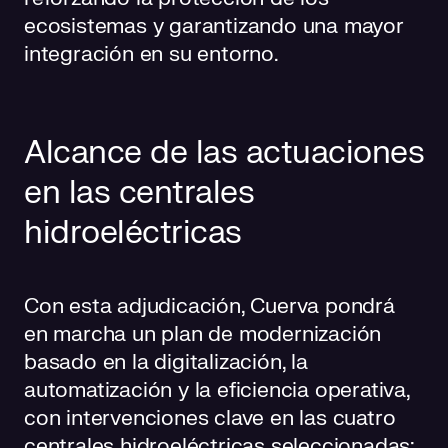
ecosistemas y garantizando una mayor
integración en su entorno.
Alcance de las actuaciones
en las centrales
hidroeléctricas
Con esta adjudicación, Cuerva pondrá
en marcha un plan de modernización
basado en la digitalización, la
automatización y la eficiencia operativa,
con intervenciones clave en las cuatro
centrales hidroeléctricas seleccionadas: