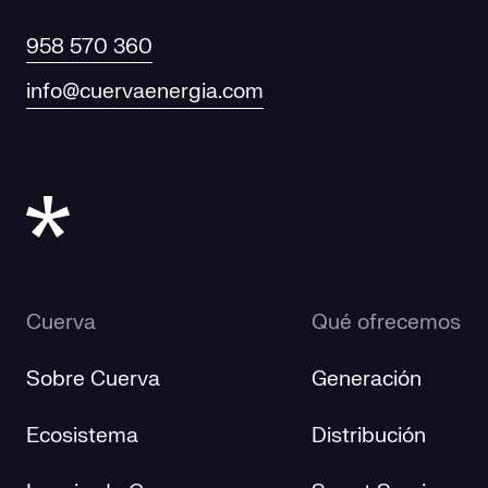
958 570 360
info@cuervaenergia.com
Cuerva
Qué ofrecemos
Sobre Cuerva
Generación
Ecosistema
Distribución