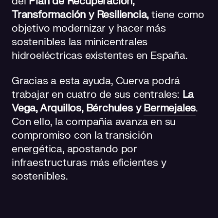
del
Plan de Recuperación,
Transformación y Resiliencia,
tiene como
objetivo modernizar y hacer más
sostenibles las minicentrales
hidroeléctricas existentes en España.
Gracias a esta ayuda, Cuerva podrá
trabajar en cuatro de sus centrales:
La
Vega, Arquillos, Bérchules y
Bermejales
.
Con ello, la compañía avanza en su
compromiso con la transición
energética, apostando por
infraestructuras más eficientes y
sostenibles.