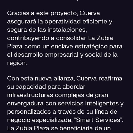
Gracias a este proyecto, Cuerva
asegurará la operatividad eficiente y
segura de las instalaciones,
contribuyendo a consolidar La Zubia
Plaza como un enclave estratégico para
el desarrollo empresarial y social de la
región.
Con esta nueva alianza, Cuerva reafirma
su capacidad para abordar
infraestructuras complejas de gran
envergadura con servicios inteligentes y
personalizados a través de su línea de
negocio especializada, “Smart Services”.
La Zubia Plaza se beneficiaría de un