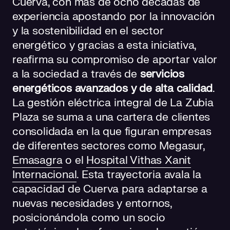
Cuerva, con más de ocho décadas de
experiencia apostando por la innovación
y la sostenibilidad en el sector
energético y gracias a esta iniciativa,
reafirma su compromiso de aportar valor
a la sociedad a través de
servicios
energéticos avanzados y de alta calidad
.
La gestión eléctrica integral de La Zubia
Plaza se suma a una cartera de clientes
consolidada en la que figuran empresas
de diferentes sectores como Megasur,
Emasagra
o el
Hospital Vithas Xanit
Internacional
. Esta trayectoria avala la
capacidad de Cuerva para adaptarse a
nuevas necesidades y entornos,
posicionándola como un socio