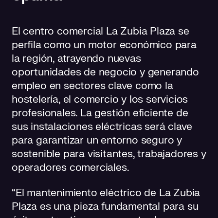
El centro comercial La Zubia Plaza se
perfila como un motor económico para
la región, atrayendo nuevas
oportunidades de negocio y generando
empleo en sectores clave como la
hostelería, el comercio y los servicios
profesionales. La gestión eficiente de
sus instalaciones eléctricas será clave
para garantizar un entorno seguro y
sostenible para visitantes, trabajadores y
operadores comerciales.
“El mantenimiento eléctrico de La Zubia
Plaza es una pieza fundamental para su