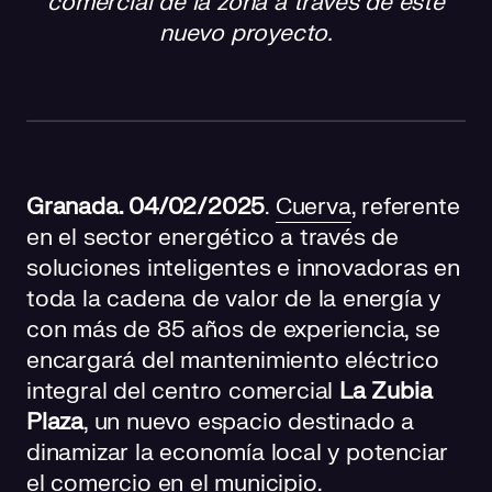
comercial de la zona a través de este
nuevo proyecto.
Granada. 04/02/2025
.
Cuerva
, referente
en el sector energético a través de
soluciones inteligentes e innovadoras en
toda la cadena de valor de la energía y
con más de 85 años de experiencia, se
encargará del mantenimiento eléctrico
integral del centro comercial
La Zubia
Plaza
, un nuevo espacio destinado a
dinamizar la economía local y potenciar
el comercio en el municipio.