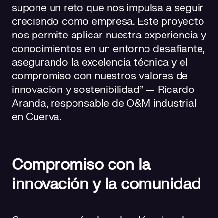
supone un reto que nos impulsa a seguir
creciendo como empresa. Este proyecto
nos permite aplicar nuestra experiencia y
conocimientos en un entorno desafiante,
asegurando la excelencia técnica y el
compromiso con nuestros valores de
innovación y sostenibilidad” — Ricardo
Aranda, responsable de O&M industrial
en Cuerva.
Compromiso con la
innovación y la comunidad