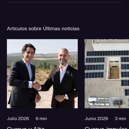
Artículos sobre Últimas noticias
Julio 2026
6 min
Junio 2026
3 min