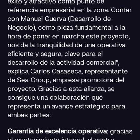
éxito y atractivo como punto de
referencia empresarial en la zona. Contar
con Manuel Cuerva (Desarrollo de
Negocio), como pieza fundamental a la
hora de poner en marcha este proyecto,
nos da la tranquilidad de una operativa
eficiente y segura, clave para el
desarrollo de la actividad comercial”,
explica Carlos Casaseca, representante
de Sea Group, empresa promotora del
proyecto. Gracias a esta alianza, se
consigue una colaboración que
representa un avance estratégico para
ambas partes:
Garantía de excelencia operativa
: gracias