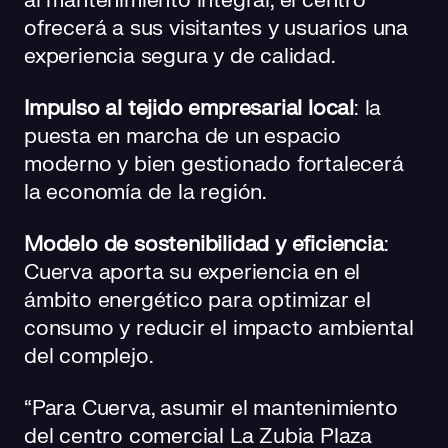
al mantenimiento integral, el centro
ofrecerá a sus visitantes y usuarios una
experiencia segura y de calidad.
Impulso al tejido empresarial local
: la
puesta en marcha de un espacio
moderno y bien gestionado fortalecerá
la economía de la región.
Modelo de sostenibilidad y eficiencia
:
Cuerva aporta su experiencia en el
ámbito energético para optimizar el
consumo y reducir el impacto ambiental
del complejo.
“Para Cuerva, asumir el mantenimiento
del centro comercial La Zubia Plaza