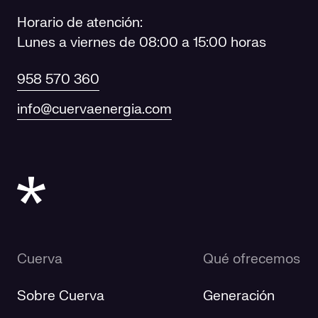
Horario de atención:
Lunes a viernes de 08:00 a 15:00 horas
958 570 360
info@cuervaenergia.com
Cuerva
Qué ofrecemos
Sobre Cuerva
Generación