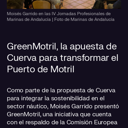
Moisés Garrido en las IV Jornadas Profesionales de
Marinas de Andalucía | Foto de Marinas de Andalucía
GreenMotril, la apuesta de
Cuerva para transformar el
Puerto de Motril
Como parte de la propuesta de Cuerva
para integrar la sostenibilidad en el
sector náutico, Moisés Garrido presentó
GreenMotril, una iniciativa que cuenta
con el respaldo de la Comisión Europea