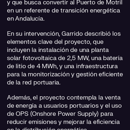
y que busca convertir al Puerto de Motril
en un referente de transición energética
en Andalucía.
En su intervención, Garrido describió los
elementos clave del proyecto, que
incluyen la instalación de una planta
solar fotovoltaica de 2,5 MW, una batería
de litio de 4 MWh, y una infraestructura
para la monitorización y gestión eficiente
de la red portuaria.
Además, el proyecto contempla la venta
de energía a usuarios portuarios y el uso
de OPS (Onshore Power Supply) para
reducir emisiones y mejorar la eficiencia