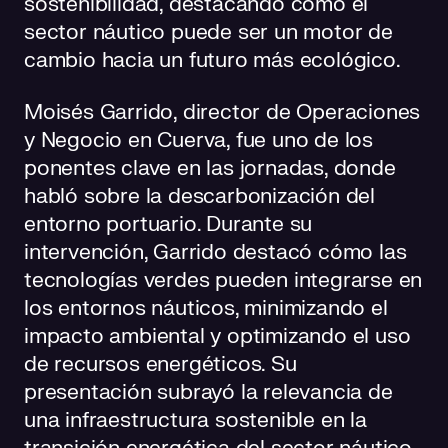
sostenibilidad, destacando cómo el
sector náutico puede ser un motor de
cambio hacia un futuro más ecológico.
Moisés Garrido, director de Operaciones
y Negocio en Cuerva, fue uno de los
ponentes clave en las jornadas, donde
habló sobre la descarbonización del
entorno portuario. Durante su
intervención, Garrido destacó cómo las
tecnologías verdes pueden integrarse en
los entornos náuticos, minimizando el
impacto ambiental y optimizando el uso
de recursos energéticos. Su
presentación subrayó la relevancia de
una infraestructura sostenible en la