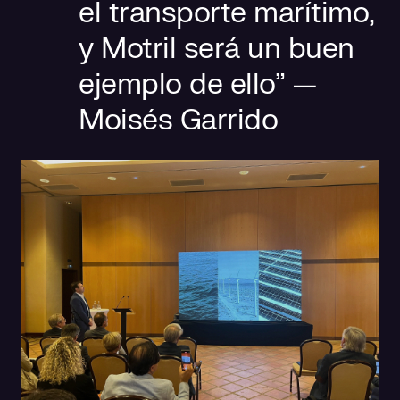
el transporte marítimo,
y Motril será un buen
ejemplo de ello” —
Moisés Garrido