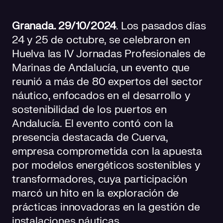
Granada. 29/10/2024
. Los pasados días
24 y 25 de octubre, se celebraron en
Huelva las IV Jornadas Profesionales de
Marinas de Andalucía, un evento que
reunió a más de 80 expertos del sector
náutico, enfocados en el desarrollo y
sostenibilidad de los puertos en
Andalucía. El evento contó con la
presencia destacada de Cuerva,
empresa comprometida con la apuesta
por modelos energéticos sostenibles y
transformadores, cuya participación
marcó un hito en la exploración de
prácticas innovadoras en la gestión de
instalaciones náuticas.