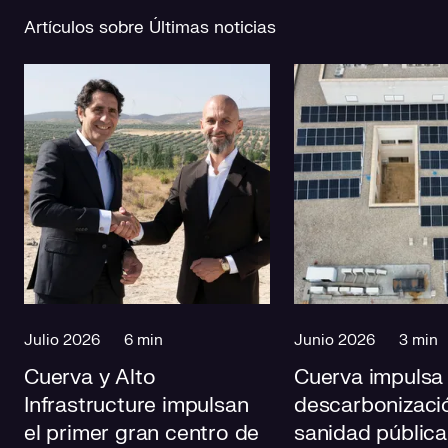
Artículos sobre Últimas noticias
Julio 2026
6 min
Junio 2026
3 min
Cuerva y Alto
Cuerva impulsa 
Infrastructure impulsan
descarbonizació
el primer gran centro de
sanidad pública