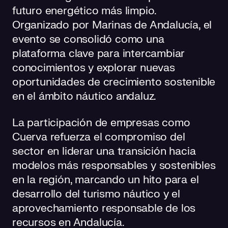
futuro energético más limpio.
Organizado por Marinas de Andalucía, el
evento se consolidó como una
plataforma clave para intercambiar
conocimientos y explorar nuevas
oportunidades de crecimiento sostenible
en el ámbito náutico andaluz.
La participación de empresas como
Cuerva refuerza el compromiso del
sector en liderar una transición hacia
modelos más responsables y sostenibles
en la región, marcando un hito para el
desarrollo del turismo náutico y el
aprovechamiento responsable de los
recursos en Andalucía.