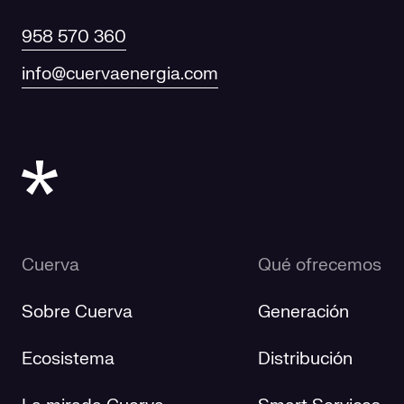
958 570 360
info@cuervaenergia.com
Cuerva
Qué ofrecemos
Sobre Cuerva
Generación
Ecosistema
Distribución