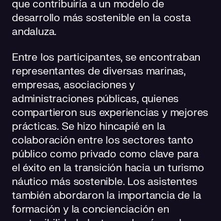
que contribuiría a un modelo de
desarrollo más sostenible en la costa
andaluza.
Entre los participantes, se encontraban
representantes de diversas marinas,
empresas, asociaciones y
administraciones públicas, quienes
compartieron sus experiencias y mejores
prácticas. Se hizo hincapié en la
colaboración entre los sectores tanto
público como privado como clave para
el éxito en la transición hacia un turismo
náutico más sostenible. Los asistentes
también abordaron la importancia de la
formación y la concienciación en