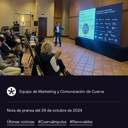
Equipo de Marketing y Comunicación de Cuerva
Nota de prensa del 29 de octubre de 2024
Últimas noticias
#CuervaImpulsa
#Renovables