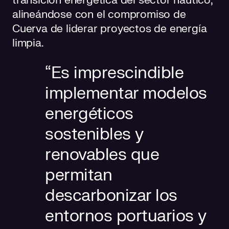
transición energética del sector náutico,
alineándose con el compromiso de
Cuerva de liderar proyectos de energía
limpia.
“Es imprescindible
implementar modelos
energéticos
sostenibles y
renovables que
permitan
descarbonizar los
entornos portuarios y