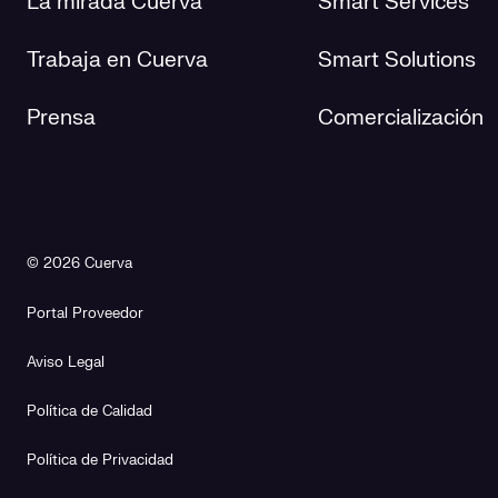
La mirada Cuerva
Smart Services
Trabaja en Cuerva
Smart Solutions
Prensa
Comercialización
© 2026 Cuerva
Portal Proveedor
Aviso Legal
Política de Calidad
Política de Privacidad