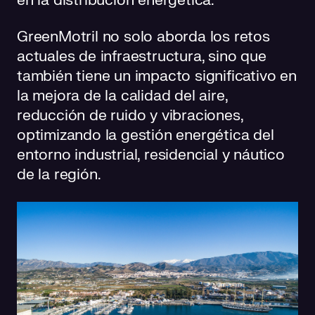
en la distribución energética.
GreenMotril no solo aborda los retos
actuales de infraestructura, sino que
también tiene un impacto significativo en
la mejora de la calidad del aire,
reducción de ruido y vibraciones,
optimizando la gestión energética del
entorno industrial, residencial y náutico
de la región.