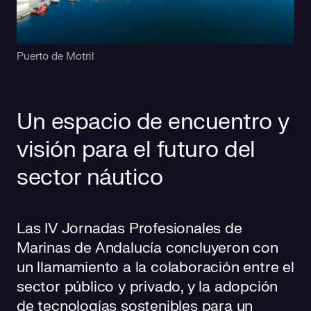
Puerto de Motril
Un espacio de encuentro y
visión para el futuro del
sector náutico
Las IV Jornadas Profesionales de
Marinas de Andalucía concluyeron con
un llamamiento a la colaboración entre el
sector público y privado, y la adopción
de tecnologías sostenibles para un