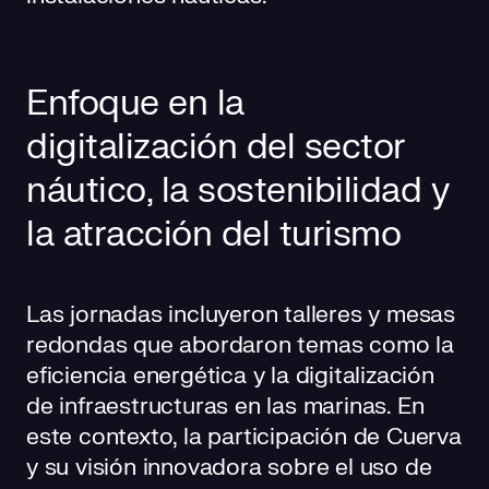
Enfoque en la
digitalización del sector
náutico, la sostenibilidad y
la atracción del turismo
Las jornadas incluyeron talleres y mesas
redondas que abordaron temas como la
eficiencia energética y la digitalización
de infraestructuras en las marinas. En
este contexto, la participación de Cuerva
y su visión innovadora sobre el uso de