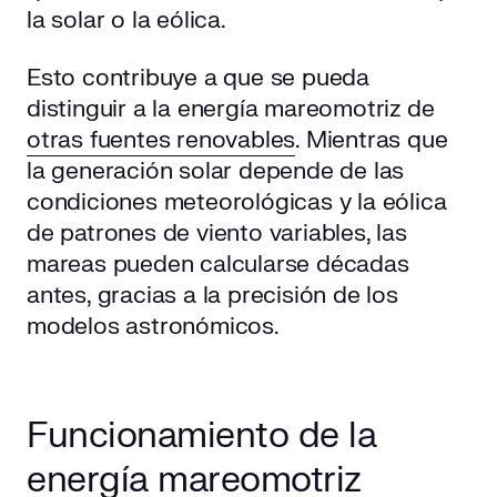
la solar o la eólica.
Esto contribuye a que se pueda
distinguir a la energía mareomotriz de
otras fuentes renovables
. Mientras que
la generación solar depende de las
condiciones meteorológicas y la eólica
de patrones de viento variables, las
mareas pueden calcularse décadas
antes, gracias a la precisión de los
modelos astronómicos.
Funcionamiento de la
energía mareomotriz