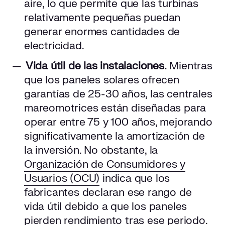
aire, lo que permite que las turbinas
relativamente pequeñas puedan
generar enormes cantidades de
electricidad.
Vida útil de las instalaciones.
Mientras
que los paneles solares ofrecen
garantías de 25-30 años, las centrales
mareomotrices están diseñadas para
operar entre 75 y 100 años, mejorando
significativamente la amortización de
la inversión. No obstante, la
Organización de Consumidores y
Usuarios (OCU)
indica que los
fabricantes declaran ese rango de
vida útil debido a que los paneles
pierden rendimiento tras ese periodo.