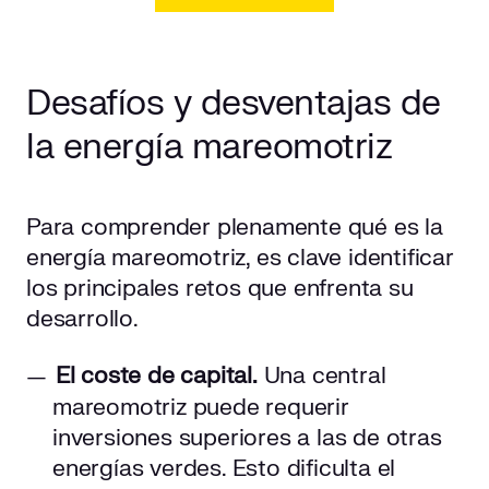
Desafíos y desventajas de
la energía mareomotriz
Para comprender plenamente qué es la
energía mareomotriz, es clave identificar
los principales retos que enfrenta su
desarrollo.
El coste de capital.
Una central
mareomotriz puede requerir
inversiones superiores a las de otras
energías verdes. Esto dificulta el