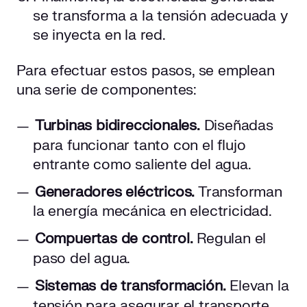
se transforma a la tensión adecuada y
se inyecta en la red.
Para efectuar estos pasos, se emplean
una serie de componentes:
Turbinas bidireccionales.
Diseñadas
para funcionar tanto con el flujo
entrante como saliente del agua.
Generadores eléctricos.
Transforman
la energía mecánica en electricidad.
Compuertas de control.
Regulan el
paso del agua.
Sistemas de transformación.
Elevan la
tensión para asegurar el transporte