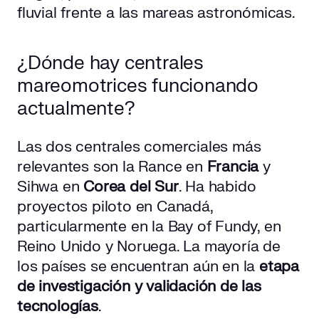
fluvial frente a las mareas astronómicas.
¿Dónde hay centrales
mareomotrices funcionando
actualmente?
Las dos centrales comerciales más
relevantes son la Rance en
Francia
y
Sihwa en
Corea del Sur
. Ha habido
proyectos piloto en Canadá,
particularmente en la Bay of Fundy, en
Reino Unido y Noruega. La mayoría de
los países se encuentran aún en la
etapa
de investigación y validación de las
tecnologías
.