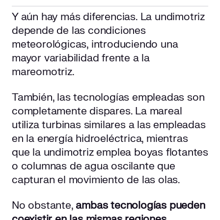
Y aún hay más diferencias. La undimotriz
depende de las condiciones
meteorológicas, introduciendo una
mayor variabilidad frente a la
mareomotriz.
También, las tecnologías empleadas son
completamente dispares. La mareal
utiliza turbinas similares a las empleadas
en la energía hidroeléctrica, mientras
que la undimotriz emplea boyas flotantes
o columnas de agua oscilante que
capturan el movimiento de las olas.
No obstante,
ambas tecnologías pueden
coexistir en las mismas regiones