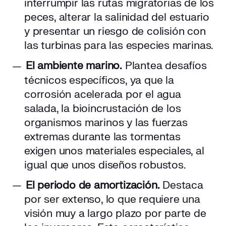
interrumpir las rutas migratorias de los
peces, alterar la salinidad del estuario
y presentar un riesgo de colisión con
las turbinas para las especies marinas.
El ambiente marino.
Plantea desafíos
técnicos específicos, ya que la
corrosión acelerada por el agua
salada, la bioincrustación de los
organismos marinos y las fuerzas
extremas durante las tormentas
exigen unos materiales especiales, al
igual que unos diseños robustos.
El periodo de amortización.
Destaca
por ser extenso, lo que requiere una
visión muy a largo plazo por parte de