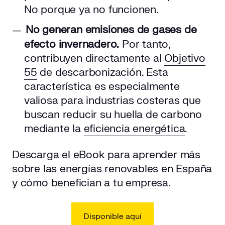
No porque ya no funcionen.
No generan emisiones de gases de
efecto invernadero.
Por tanto,
contribuyen directamente al
Objetivo
55
de descarbonización. Esta
característica es especialmente
valiosa para industrias costeras que
buscan reducir su huella de carbono
mediante la
eficiencia energética
.
Descarga el eBook para aprender más
sobre las energías renovables en España
y cómo benefician a tu empresa.
Disponible aquí