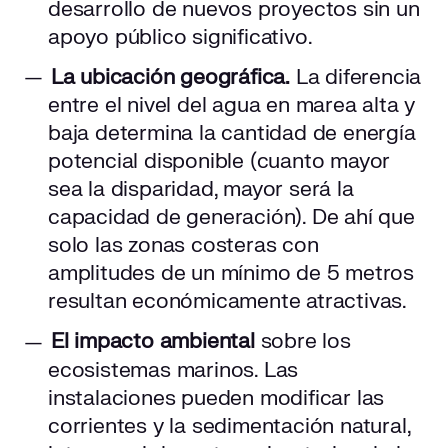
desarrollo de nuevos proyectos sin un
apoyo público significativo.
La ubicación geográfica.
La diferencia
entre el nivel del agua en marea alta y
baja determina la cantidad de energía
potencial disponible (cuanto mayor
sea la disparidad, mayor será la
capacidad de generación). De ahí que
solo las zonas costeras con
amplitudes de un mínimo de 5 metros
resultan económicamente atractivas.
El impacto ambiental
sobre los
ecosistemas marinos. Las
instalaciones pueden modificar las
corrientes y la sedimentación natural,