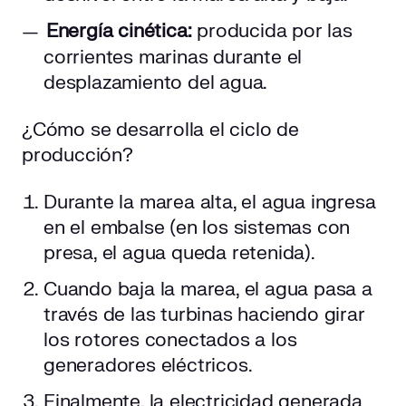
Energía cinética:
producida por las
corrientes marinas durante el
desplazamiento del agua.
¿Cómo se desarrolla el ciclo de
producción?
Durante la marea alta, el agua ingresa
en el embalse (en los sistemas con
presa, el agua queda retenida).
Cuando baja la marea, el agua pasa a
través de las turbinas haciendo girar
los rotores conectados a los
generadores eléctricos.
Finalmente, la electricidad generada