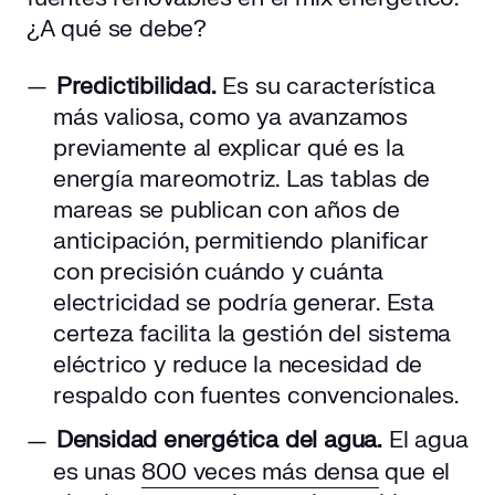
¿A qué se debe?
Predictibilidad.
Es su característica
más valiosa, como ya avanzamos
previamente al explicar qué es la
energía mareomotriz. Las tablas de
mareas se publican con años de
anticipación, permitiendo planificar
con precisión cuándo y cuánta
electricidad se podría generar. Esta
certeza facilita la gestión del sistema
eléctrico y reduce la necesidad de
respaldo con fuentes convencionales.
Densidad energética del agua.
El agua
es unas
800 veces más densa
que el