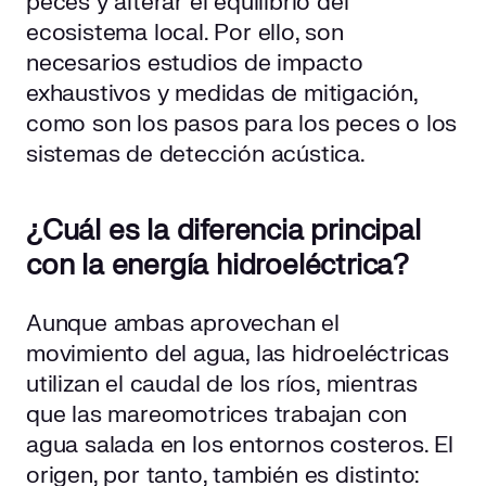
peces y alterar el equilibrio del
ecosistema local. Por ello, son
necesarios estudios de impacto
exhaustivos y medidas de mitigación,
como son los pasos para los peces o los
sistemas de detección acústica.
¿Cuál es la diferencia principal
con la energía hidroeléctrica?
Aunque ambas aprovechan el
movimiento del agua, las hidroeléctricas
utilizan el caudal de los ríos, mientras
que las mareomotrices trabajan con
agua salada en los entornos costeros. El
origen, por tanto, también es distinto: