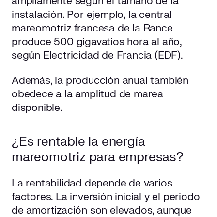
ampliamente según el tamaño de la
instalación. Por ejemplo, la central
mareomotriz francesa de la Rance
produce 500 gigavatios hora al año,
según
Electricidad de Francia
(EDF).
Además, la producción anual también
obedece a la amplitud de marea
disponible.
¿Es rentable la energía
mareomotriz para empresas?
La rentabilidad depende de varios
factores. La inversión inicial y el periodo
de amortización son elevados, aunque