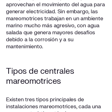
aprovechan el movimiento del agua para
generar electricidad. Sin embargo, las
mareomotrices trabajan en un ambiente
marino mucho más agresivo, con agua
salada que genera mayores desafíos
debido a la corrosión y a su
mantenimiento.
Tipos de centrales
mareomotrices
Existen tres tipos principales de
instalaciones mareomotrices, cada una