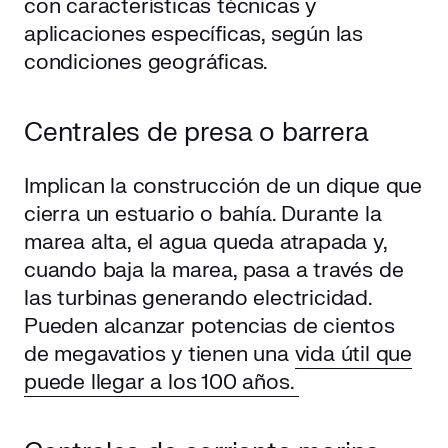
con características técnicas y
aplicaciones específicas, según las
condiciones geográficas.
Centrales de presa o barrera
Implican la construcción de un dique que
cierra un estuario o bahía. Durante la
marea alta, el agua queda atrapada y,
cuando baja la marea, pasa a través de
las turbinas generando electricidad.
Pueden alcanzar potencias de cientos
de megavatios y tienen una
vida útil que
puede llegar a los 100 años.