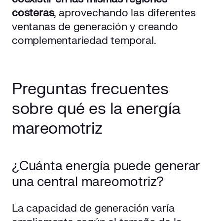
costeras
, aprovechando las diferentes
ventanas de generación y creando
complementariedad temporal.
Preguntas frecuentes
sobre qué es la energía
mareomotriz
¿Cuánta energía puede generar
una central mareomotriz?
La capacidad de generación varía