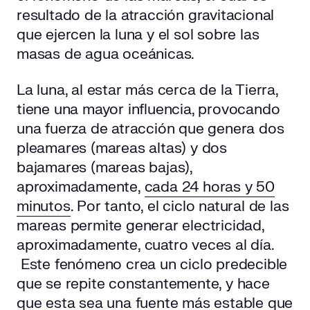
resultado de la atracción gravitacional
que ejercen la luna y el sol sobre las
masas de agua oceánicas.
La luna, al estar más cerca de la Tierra,
tiene una mayor influencia, provocando
una fuerza de atracción que genera dos
pleamares (mareas altas) y dos
bajamares (mareas bajas),
aproximadamente,
cada 24 horas y 50
minutos
. Por tanto, el ciclo natural de las
mareas permite generar electricidad,
aproximadamente, cuatro veces al día.
Este fenómeno crea un ciclo predecible
que se repite constantemente, y hace
que esta sea una fuente más estable que