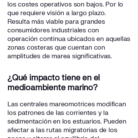
los costes operativos son bajos. Por lo
que requiere visión a largo plazo.
Resulta más viable para grandes
consumidores industriales con
operación continua ubicados en aquellas
zonas costeras que cuentan con
amplitudes de marea significativas.
¿Qué impacto tiene en el
medioambiente marino?
Las centrales mareomotrices modifican
los patrones de las corrientes y la
sedimentación en los estuarios. Pueden
afectar a las rutas migratorias de los