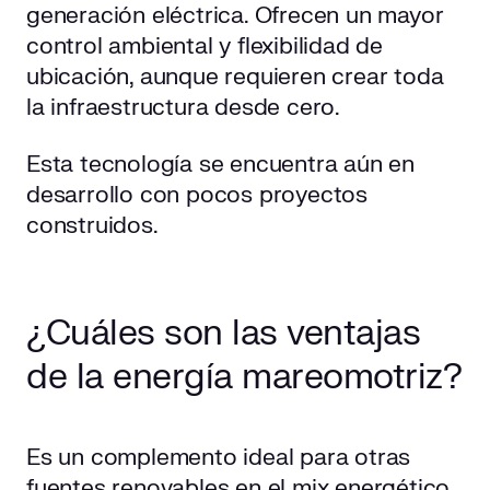
generación eléctrica. Ofrecen un mayor
control ambiental y flexibilidad de
ubicación, aunque requieren crear toda
la infraestructura desde cero.
Esta tecnología se encuentra aún en
desarrollo con pocos proyectos
construidos.
¿Cuáles son las ventajas
de la energía mareomotriz?
Es un complemento ideal para otras
fuentes renovables en el mix energético.