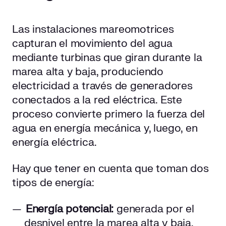
Las instalaciones mareomotrices
capturan el movimiento del agua
mediante turbinas que giran durante la
marea alta y baja, produciendo
electricidad a través de generadores
conectados a la red eléctrica. Este
proceso convierte primero la fuerza del
agua en energía mecánica y, luego, en
energía eléctrica.
Hay que tener en cuenta que toman dos
tipos de energía:
Energía potencial:
generada por el
desnivel entre la marea alta y baja.