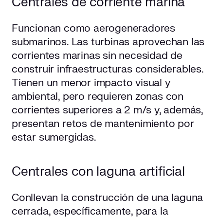
Centrales de corriente marina
Funcionan como aerogeneradores
submarinos. Las turbinas aprovechan las
corrientes marinas sin necesidad de
construir infraestructuras considerables.
Tienen un menor impacto visual y
ambiental, pero requieren zonas con
corrientes superiores a 2 m/s y, además,
presentan retos de mantenimiento por
estar sumergidas.
Centrales con laguna artificial
Conllevan la construcción de una laguna
cerrada, específicamente, para la