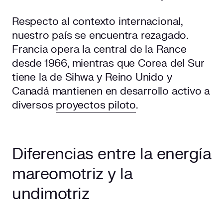
Respecto al contexto internacional,
nuestro país se encuentra rezagado.
Francia opera la central de la Rance
desde 1966, mientras que Corea del Sur
tiene la de Sihwa y Reino Unido y
Canadá mantienen en desarrollo activo a
diversos
proyectos piloto
.
Diferencias entre la energía
mareomotriz y la
undimotriz