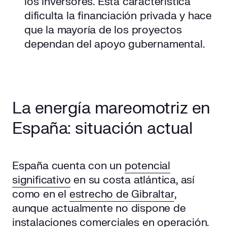
los inversores. Esta característica
dificulta la financiación privada y hace
que la mayoría de los proyectos
dependan del apoyo gubernamental.
La energía mareomotriz en
España: situación actual
España cuenta con un
potencial
significativo
en su costa atlántica, así
como en el
estrecho de Gibraltar
,
aunque actualmente no dispone de
instalaciones comerciales en operación.