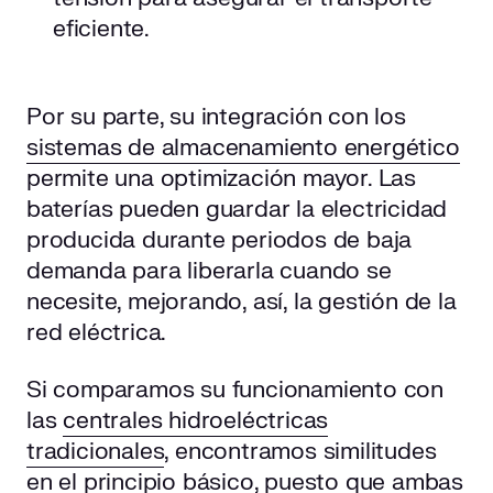
eficiente.
Por su parte, su integración con los
sistemas de almacenamiento energético
permite una optimización mayor. Las
baterías pueden guardar la electricidad
producida durante periodos de baja
demanda para liberarla cuando se
necesite, mejorando, así, la gestión de la
red eléctrica.
Si comparamos su funcionamiento con
las
centrales hidroeléctricas
tradicionales
, encontramos similitudes
en el principio básico, puesto que ambas