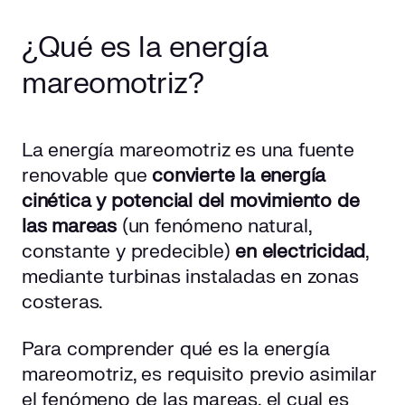
¿Qué es la energía
mareomotriz?
La energía mareomotriz es una fuente
renovable que
convierte la energía
cinética y potencial del movimiento de
las mareas
(un fenómeno natural,
constante y predecible)
en electricidad
,
mediante turbinas instaladas en zonas
costeras.
Para comprender qué es la energía
mareomotriz, es requisito previo asimilar
el fenómeno de las mareas, el cual es