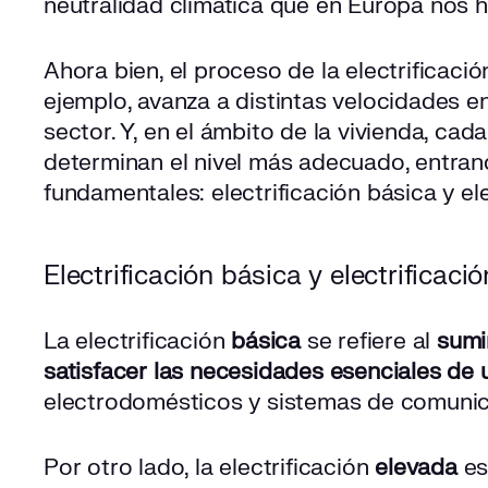
neutralidad climática que en Europa nos
Ahora bien, el proceso de la electrificaci
ejemplo, avanza a distintas velocidades e
sector. Y, en el ámbito de la vivienda, ca
determinan el nivel más adecuado, entra
fundamentales: electrificación básica y ele
Electrificación básica y electrificaci
La electrificación
básica
se refiere al
sumi
satisfacer las necesidades esenciales de 
electrodomésticos y sistemas de comunic
Por otro lado, la electrificación
elevada
es