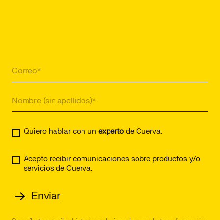
Quiero hablar con un
experto
de Cuerva.
Acepto recibir comunicaciones sobre productos y/o
servicios de Cuerva.