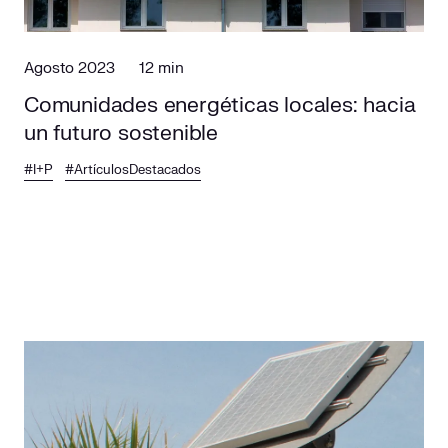
Agosto 2023
12 min
Comunidades energéticas locales: hacia
un futuro sostenible
#I+P
#ArtículosDestacados