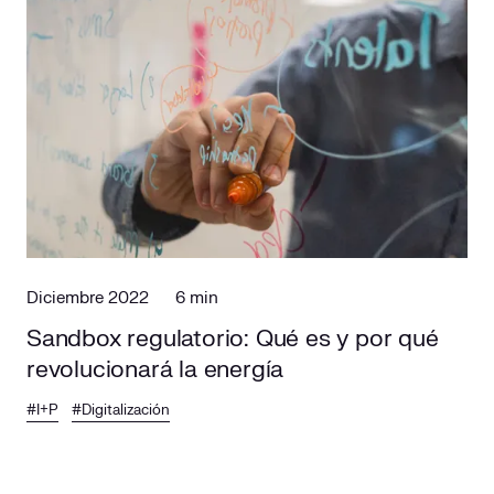
Diciembre 2022
6 min
Sandbox regulatorio: Qué es y por qué
revolucionará la energía
#I+P
#Digitalización