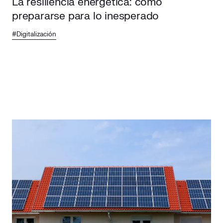
La resiliencia energética: cómo
prepararse para lo inesperado
#Digitalización