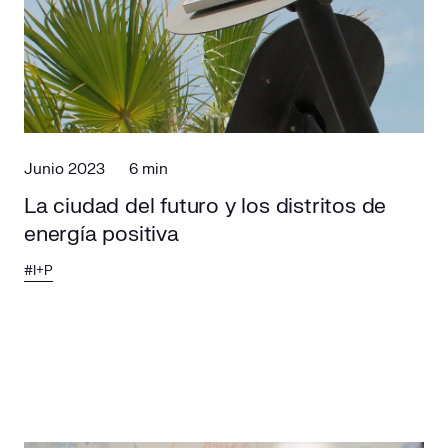
Junio 2023
6 min
La ciudad del futuro y los distritos de
energía positiva
#I+P