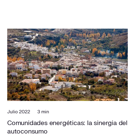
Julio 2022
3 min
Comunidades energéticas: la sinergia del
autoconsumo