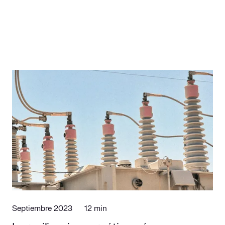
Septiembre 2023
12 min