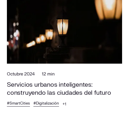
Octubre 2024
12 min
Servicios urbanos inteligentes:
construyendo las ciudades del futuro
#SmartCities
#Digitalización
+1