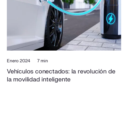
Enero 2024
7 min
Vehículos conectados: la revolución de
la movilidad inteligente