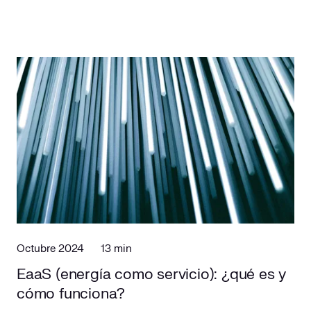
Octubre 2024
13 min
EaaS (energía como servicio): ¿qué es y
cómo funciona?