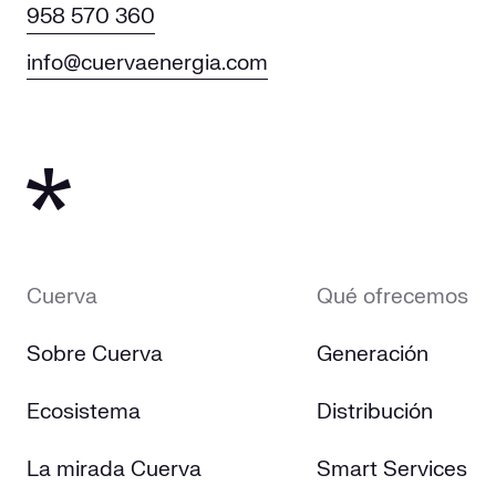
958 570 360
info@cuervaenergia.com
Cuerva
Qué ofrecemos
Sobre Cuerva
Generación
Ecosistema
Distribución
La mirada Cuerva
Smart Services