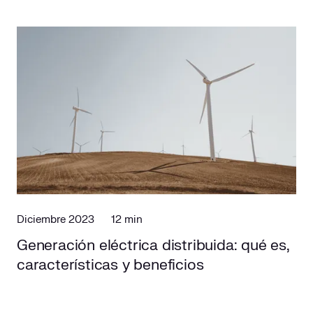
Diciembre 2023
12 min
Generación eléctrica distribuida: qué es,
características y beneficios