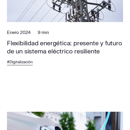
Enero 2024
9 min
Flexibilidad energética: presente y futuro
de un sistema eléctrico resiliente
#Digitalización