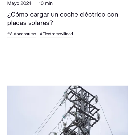
Mayo 2024
10 min
¿Cómo cargar un coche eléctrico con
placas solares?
#Autoconsumo
#Electromovilidad