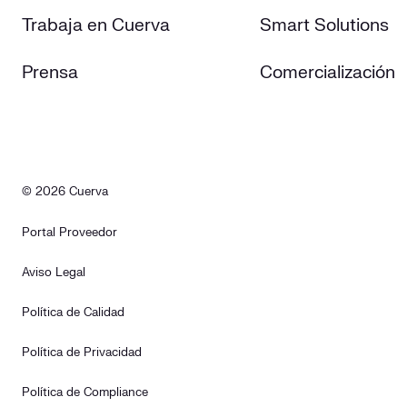
Trabaja en Cuerva
Smart Solutions
Prensa
Comercialización
© 2026 Cuerva
Portal Proveedor
Aviso Legal
Política de Calidad
Política de Privacidad
Política de Compliance