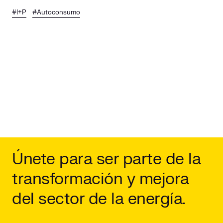
#I+P
#Autoconsumo
Únete para ser parte de la
transformación y mejora
del sector de la energía.