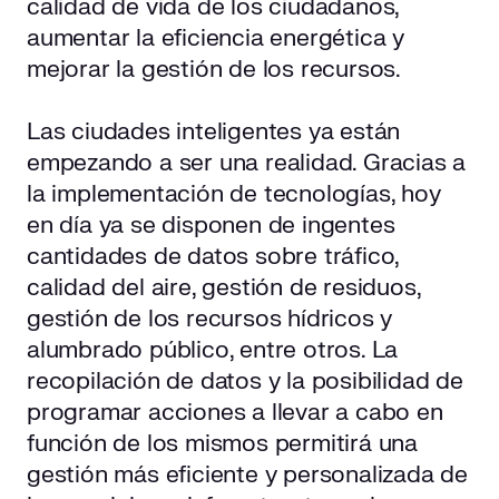
calidad de vida de los ciudadanos,
aumentar la eficiencia energética y
mejorar la gestión de los recursos.
Las ciudades inteligentes ya están
empezando a ser una realidad. Gracias a
la implementación de tecnologías, hoy
en día ya se disponen de ingentes
cantidades de datos sobre tráfico,
calidad del aire, gestión de residuos,
gestión de los recursos hídricos y
alumbrado público, entre otros. La
recopilación de datos y la posibilidad de
programar acciones a llevar a cabo en
función de los mismos permitirá una
gestión más eficiente y personalizada de