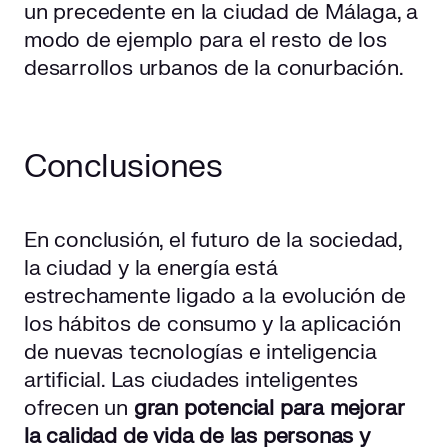
un precedente en la ciudad de Málaga, a
modo de ejemplo para el resto de los
desarrollos urbanos de la conurbación.
Conclusiones
En conclusión, el futuro de la sociedad,
la ciudad y la energía está
estrechamente ligado a la evolución de
los hábitos de consumo y la aplicación
de nuevas tecnologías e inteligencia
artificial. Las ciudades inteligentes
ofrecen un
gran potencial para mejorar
la calidad de vida de las personas y