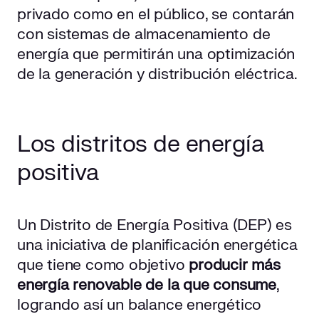
privado como en el público, se contarán
con sistemas de almacenamiento de
energía que permitirán una optimización
de la generación y distribución eléctrica.
Los distritos de energía
positiva
Un Distrito de Energía Positiva (DEP) es
una iniciativa de planificación energética
que tiene como objetivo
producir más
energía renovable de la que consume
,
logrando así un balance energético