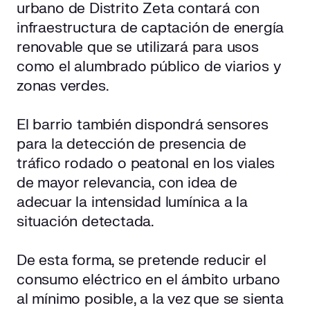
urbano de Distrito Zeta contará con
infraestructura de captación de energía
renovable que se utilizará para usos
como el alumbrado público de viarios y
zonas verdes.
El barrio también dispondrá sensores
para la detección de presencia de
tráfico rodado o peatonal en los viales
de mayor relevancia, con idea de
adecuar la intensidad lumínica a la
situación detectada.
De esta forma, se pretende reducir el
consumo eléctrico en el ámbito urbano
al mínimo posible, a la vez que se sienta