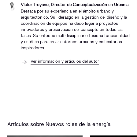
Víctor Troyano, Director de Conceptualización en Urbania
Destaca por su experiencia en el ámbito urbano y
arquitectónico. Su liderazgo en la gestión del diseño y la
coordinación de equipos ha dado lugar a proyectos
innovadores y preservación del concepto en todas las
fases. Su enfoque multidisciplinario fusiona funcionalidad
y estética para crear entornos urbanos y edificatorios
inspiradores.
Ver información y artículos del autor
Artículos sobre Nuevos roles de la energía