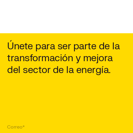
Únete para ser parte de la
transformación y mejora
del sector de la energía.