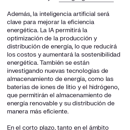
Además, la inteligencia artificial será
clave para mejorar la eficiencia
energética. La IA permitirá la
optimización de la producción y
distribución de energía, lo que reducirá
los costos y aumentará la sostenibilidad
energética. También se están
investigando nuevas tecnologías de
almacenamiento de energía, como las
baterías de iones de litio y el hidrógeno,
que permitirán el almacenamiento de
energía renovable y su distribución de
manera más eficiente.
En el corto plazo, tanto en el ámbito