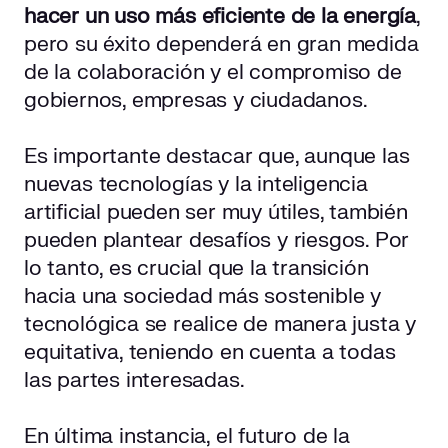
hacer un uso más eficiente de la energía
,
pero su éxito dependerá en gran medida
de la colaboración y el compromiso de
gobiernos, empresas y ciudadanos.
Es importante destacar que, aunque las
nuevas tecnologías y la inteligencia
artificial pueden ser muy útiles, también
pueden plantear desafíos y riesgos. Por
lo tanto, es crucial que la transición
hacia una sociedad más sostenible y
tecnológica se realice de manera justa y
equitativa, teniendo en cuenta a todas
las partes interesadas.
En última instancia, el futuro de la