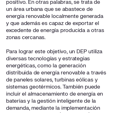
positivo. En otras palabras, se trata de
un área urbana que se abastece de
energía renovable localmente generada
y que además es capaz de exportar el
excedente de energía producida a otras
zonas cercanas.
Para lograr este objetivo, un DEP utiliza
diversas tecnologías y estrategias
energéticas, como la generación
distribuida de energía renovable a través
de paneles solares, turbinas eólicas y
sistemas geotérmicos. También puede
incluir el almacenamiento de energía en
baterías y la gestión inteligente de la
demanda, mediante la implementación