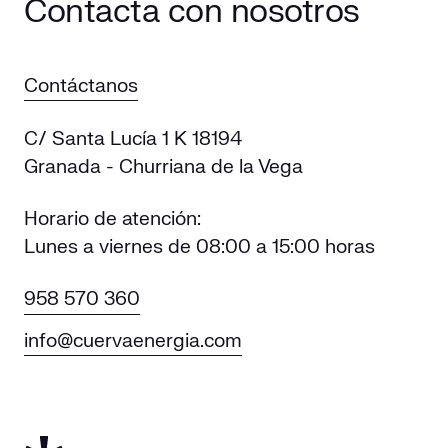
Contacta con nosotros
Contáctanos
C/ Santa Lucía 1 K 18194
Granada - Churriana de la Vega
Horario de atención:
Lunes a viernes de 08:00 a 15:00 horas
958 570 360
info@cuervaenergia.com