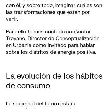
Distrito Zeta
con él, y sobre todo, imaginar cuáles son
las transformaciones que están por
Conclusiones
venir.
Para ello hemos contado con Víctor
Troyano, Director de Conceptualización
en Urbania como invitado para hablar
sobre los distritos de energía positiva.
La evolución de los hábitos
de consumo
La sociedad del futuro estará