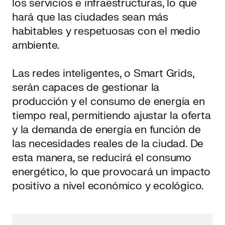
los servicios e infraestructuras, lo que
hará que las ciudades sean más
habitables y respetuosas con el medio
ambiente.
Las redes inteligentes, o Smart Grids,
serán capaces de gestionar la
producción y el consumo de energía en
tiempo real, permitiendo ajustar la oferta
y la demanda de energía en función de
las necesidades reales de la ciudad. De
esta manera, se reducirá el consumo
energético, lo que provocará un impacto
positivo a nivel económico y ecológico.