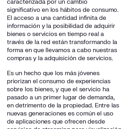
caracterizada por un cambio
significativo en los hábitos de consumo.
El acceso a una cantidad infinita de
información y la posibilidad de adquirir
bienes o servicios en tiempo real a
través de la red están transformando la
forma en que llevamos a cabo nuestras
compras y la adquisición de servicios.
Es un hecho que los más jóvenes
priorizan el consumo de experiencias
sobre los bienes, y que el servicio ha
pasado a un primer lugar de demanda,
en detrimento de la propiedad. Entre las
nuevas generaciones es común el uso
de aplicaciones que ofrecen desde