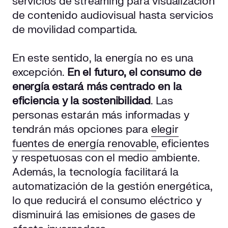
servicios de streaming para visualización
de contenido audiovisual hasta servicios
de movilidad compartida.
En este sentido, la energía no es una
excepción.
En el futuro, el consumo de
energía estará más centrado en la
eficiencia y la sostenibilidad
. Las
personas estarán más informadas y
tendrán más opciones para
elegir
fuentes de energía renovable
, eficientes
y respetuosas con el medio ambiente.
Además, la tecnología facilitará la
automatización de la gestión energética,
lo que reducirá el consumo eléctrico y
disminuirá las emisiones de gases de