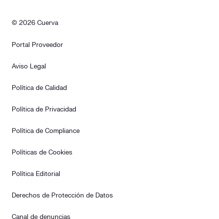
© 2026 Cuerva
Portal Proveedor
Aviso Legal
Política de Calidad
Política de Privacidad
Política de Compliance
Políticas de Cookies
Política Editorial
Derechos de Protección de Datos
Canal de denuncias