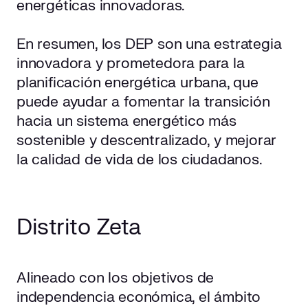
energéticas innovadoras.
En resumen, los DEP son una estrategia
innovadora y prometedora para la
planificación energética urbana, que
puede ayudar a fomentar la transición
hacia un sistema energético más
sostenible y descentralizado, y mejorar
la calidad de vida de los ciudadanos.
Distrito Zeta
Alineado con los objetivos de
independencia económica, el ámbito