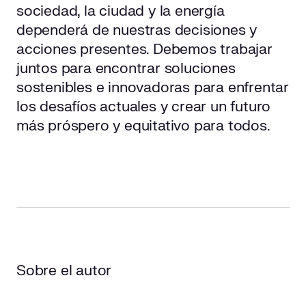
sociedad, la ciudad y la energía
dependerá de nuestras decisiones y
acciones presentes. Debemos trabajar
juntos para encontrar soluciones
sostenibles e innovadoras para enfrentar
los desafíos actuales y crear un futuro
más próspero y equitativo para todos.
Sobre el autor