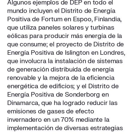
Algunos ejemplos de DEP en todo el
mundo incluyen el Distrito de Energía
Positiva de Fortum en Espoo, Finlandia,
que utiliza paneles solares y turbinas
eólicas para producir más energía de la
que consume; el proyecto de Distrito de
Energía Positiva de Islington en Londres,
que involucra la instalación de sistemas
de generación distribuida de energía
renovable y la mejora de la eficiencia
energética de edificios; y el Distrito de
Energía Positiva de Sonderborg en
Dinamarca, que ha logrado reducir las
emisiones de gases de efecto
invernadero en un 70% mediante la
implementación de diversas estrategias