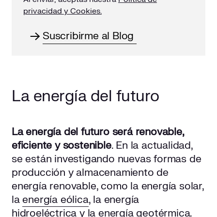
privacidad y Cookies.
La energía del futuro
La energía del futuro será renovable,
eficiente y sostenible
. En la actualidad,
se están investigando nuevas formas de
producción y almacenamiento de
energía renovable, como la energía solar,
la
energía eólica
, la energía
hidroeléctrica y la
energía geotérmica
.