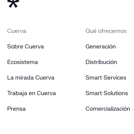
Cuerva
Qué ofrecemos
Sobre Cuerva
Generación
Ecosistema
Distribución
La mirada Cuerva
Smart Services
Trabaja en Cuerva
Smart Solutions
Prensa
Comercialización