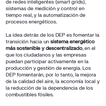
de redes inteligentes (smart grids),
sistemas de medición y control en
tiempo real, y la automatización de
procesos energéticos.
La idea detrás de los DEP es fomentar la
transición hacia un
sistema energético
más sostenible y descentralizado
, en el
que los ciudadanos y las empresas
puedan participar activamente en la
producción y gestión de energía. Los
DEP fomentarán, por lo tanto, la mejora
de la calidad del aire, la economía local y
la reducción de la dependencia de los
combustibles fósiles.