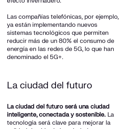
efecto invernadero.
Las compañías telefónicas, por ejemplo,
ya están implementando nuevos
sistemas tecnológicos que permiten
reducir más de un 80% el consumo de
energía en las redes de 5G, lo que han
denominado el 5G+.
La ciudad del futuro
La ciudad del futuro será una ciudad
inteligente, conectada y sostenible.
La
tecnología será clave para mejorar la