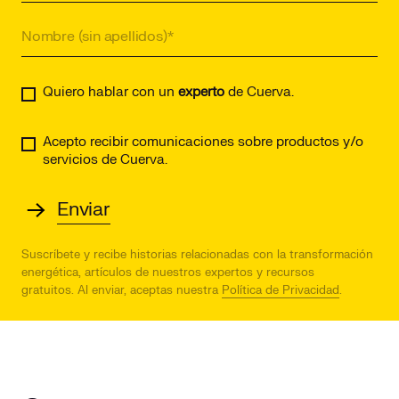
Quiero hablar con un
experto
de Cuerva.
Acepto recibir comunicaciones sobre productos y/o
servicios de Cuerva.
Suscríbete y recibe historias relacionadas con la transformación
energética, artículos de nuestros expertos y recursos
gratuitos.
Al enviar, aceptas nuestra
Política de Privacidad
.