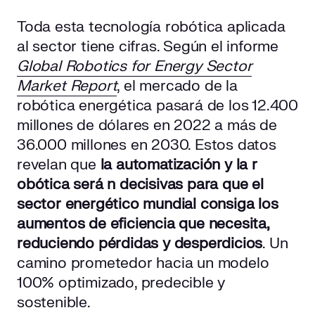
Toda esta tecnología robótica aplicada
al sector tiene cifras. Según el informe
Global Robotics for Energy Sector
Market Report
, el mercado de la
robótica energética pasará de los 12.400
millones de dólares en 2022 a más de
36.000 millones en 2030. Estos datos
revelan que
la
automatización y la r
obótica será
n decisivas
para que el
sector energético mundial consiga los
aumentos de eficiencia que necesita,
reduciendo pérdidas y desperdicios
. Un
camino prometedor hacia un modelo
100% optimizado, predecible y
sostenible.