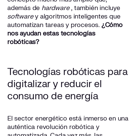
además de
hardware
, también incluye
software
y algoritmos inteligentes que
automatizan tareas y procesos.
¿Cómo
nos ayudan estas tecnologías
robóticas?
Tecnologías robóticas para
digitalizar y reducir el
consumo de energía
El sector energético está inmerso en una
auténtica revolución robótica y
automatizada. Cada vez más, las