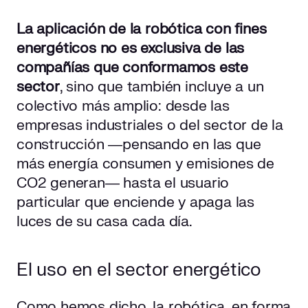
La aplicación de la robótica con fines
energéticos no es exclusiva de las
compañías que conformamos
este
sector
, sino que también incluye a un
colectivo más amplio: desde las
empresas industriales o del sector de la
construcción ―pensando en las que
más energía consumen y emisiones de
CO2 generan― hasta el usuario
particular que enciende y apaga las
luces de su casa cada día.
El uso en el sector energético
Como hemos dicho, la robótica, en forma