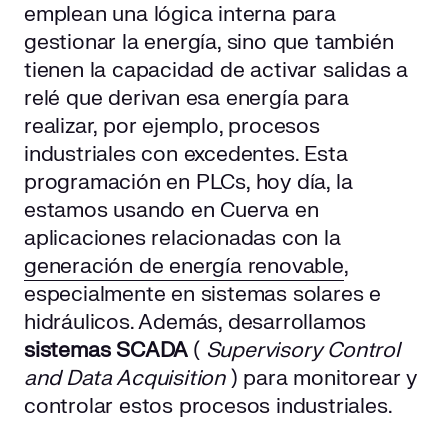
emplean una lógica interna para
gestionar la energía, sino que también
tienen la capacidad de activar salidas a
relé que derivan esa energía para
realizar, por ejemplo, procesos
industriales con excedentes. Esta
programación en PLCs, hoy día, la
estamos usando en Cuerva en
aplicaciones relacionadas con la
generación de energía renovable
,
especialmente en sistemas solares e
hidráulicos. Además, desarrollamos
sistemas SCADA
(
Supervisory Control
and Data Acquisition
) para monitorear y
controlar estos procesos industriales.