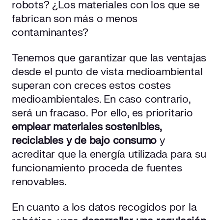
robots? ¿Los materiales con los que se
fabrican son más o menos
contaminantes?
Tenemos que garantizar que las ventajas
desde el punto de vista medioambiental
superan con creces estos costes
medioambientales. En caso contrario,
será un fracaso. Por ello, es prioritario
emplear
materiales sostenibles,
reciclables y de bajo consumo
y
acreditar que la energía utilizada para su
funcionamiento proceda de fuentes
renovables.
En cuanto a los datos recogidos por la