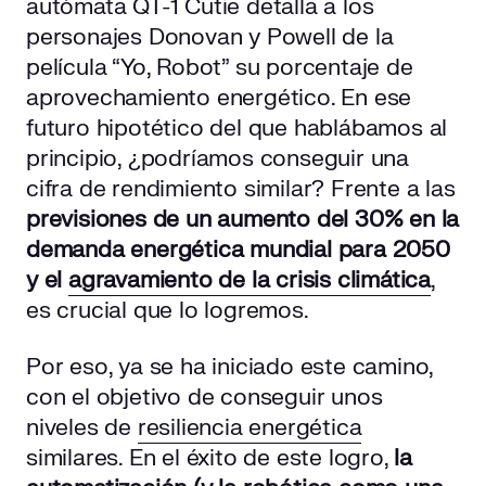
autómata QT-1 Cutie detalla a los
personajes Donovan y Powell de la
película “Yo, Robot” su porcentaje de
aprovechamiento energético. En ese
futuro hipotético del que hablábamos al
principio, ¿podríamos conseguir una
cifra de rendimiento similar? Frente a las
previsiones de un aumento del 30% en la
demanda energética
mundial para 2050
y el
agravamiento de la crisis climática
,
es crucial que lo logremos.
Por eso, ya se ha iniciado este camino,
con el objetivo de conseguir unos
niveles de
resiliencia energética
similares. En el éxito de este logro,
la