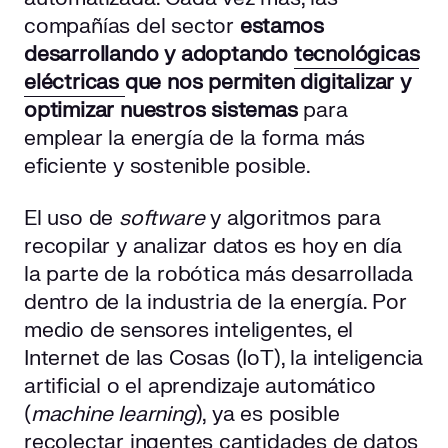
compañías del sector
estamos
desarrollando y adoptando
tecnológicas
eléctricas
que nos permiten digitalizar y
optimizar nuestros sistemas
para
emplear la energía de la forma más
eficiente y sostenible posible.
El uso de
software
y algoritmos para
recopilar y analizar datos es hoy en día
la parte de la robótica más desarrollada
dentro de la industria de la energía. Por
medio de sensores inteligentes, el
Internet de las Cosas (IoT), la inteligencia
artificial o el aprendizaje automático
(
machine learning
), ya es posible
recolectar ingentes cantidades de datos