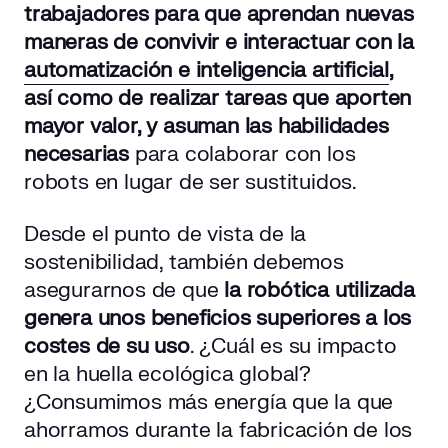
trabajadores para que aprendan nuevas
maneras de convivir e interactuar con la
automatización e inteligencia artificial
,
así como de realizar tareas que aporten
mayor valor,
y asuman las habilidades
necesarias
para colaborar con los
robots en lugar de ser sustituidos.
Desde el punto de vista de la
sostenibilidad, también debemos
asegurarnos de que
la robótica utilizada
genera unos beneficios superiores a los
costes de su uso
. ¿Cuál es su impacto
en la huella ecológica global?
¿Consumimos más energía que la que
ahorramos durante la fabricación de los