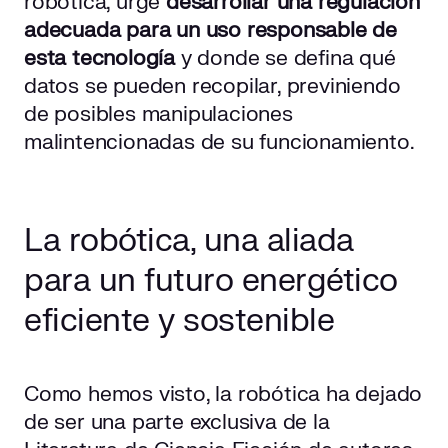
robótica, urge
desarrollar una regulación
adecuada para un uso responsable de
esta tecnología
y donde se defina qué
datos se pueden recopilar, previniendo
de posibles manipulaciones
malintencionadas de su funcionamiento.
La robótica, una aliada
para un futuro energético
eficiente y sostenible
Como hemos visto, la robótica ha dejado
de ser una parte exclusiva de la