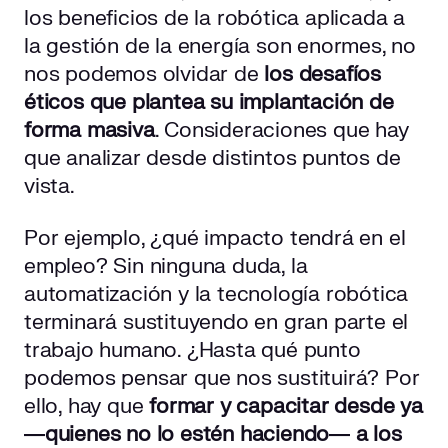
los beneficios de la robótica aplicada a
la gestión de la energía son enormes, no
nos podemos olvidar de
los desafíos
éticos que plantea su implantación de
forma masiva
. Consideraciones que hay
que analizar desde distintos puntos de
vista.
Por ejemplo, ¿qué impacto tendrá en el
empleo? Sin ninguna duda, la
automatización y la tecnología robótica
terminará sustituyendo en gran parte el
trabajo humano. ¿Hasta qué punto
podemos pensar que nos sustituirá? Por
ello, hay que
formar y capacitar desde ya
―quienes no lo estén haciendo― a los