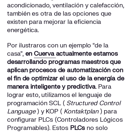
acondicionado, ventilación y calefacción,
también es otra de las opciones que
existen para mejorar la eficiencia
energética.
Por ilustraros con un ejemplo “de la
casa”,
en
Cuerva
actualmente estamos
desarrollando programas maestros que
aplican procesos de automatización con
el fin de optimizar el uso de la energía de
manera inteligente y predictiva
. Para
lograr esto, utilizamos el lenguaje de
programación SCL (
Structured Control
Language
) y KOP (
Kontaktplan
) para
configurar PLCs (Controladores Lógicos
Programables). Estos
PLCs
no solo