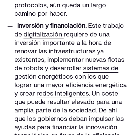
protocolos, aún queda un largo
camino por hacer.
Inversión y financiación.
Este trabajo
de
digitalización
requiere de una
inversión importante a la hora de
renovar las infraestructuras ya
existentes, implementar nuevas flotas
de robots y desarrollar
sistemas de
gestión energéticos
con los que
lograr una mayor eficiencia energética
y crear
redes inteligentes
. Un coste
que puede resultar elevado para una
amplia parte de la sociedad. De ahí
que los gobiernos deban impulsar las
ayudas para financiar la innovación