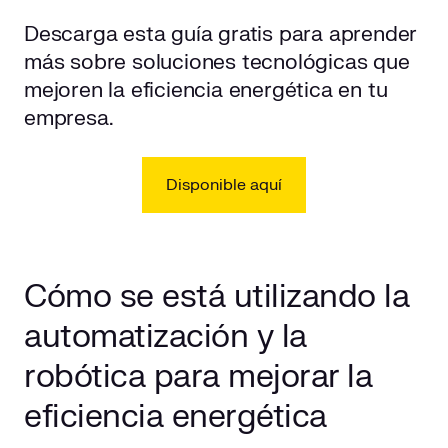
Descarga esta guía gratis para aprender
más sobre soluciones tecnológicas que
mejoren la eficiencia energética en tu
empresa.
Disponible aquí
Cómo se está utilizando la
automatización y la
robótica para mejorar la
eficiencia energética