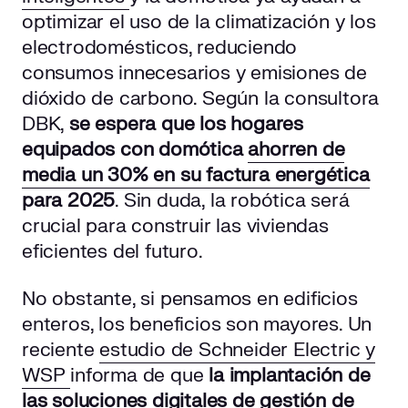
optimizar el uso de la climatización y los
electrodomésticos, reduciendo
consumos innecesarios y emisiones de
dióxido de carbono. Según la consultora
DBK,
se espera que los hogares
equipados con domótica
ahorren de
media un 30% en su factura energética
para 2025
. Sin duda, la robótica será
crucial para construir las viviendas
eficientes del futuro.
No obstante, si pensamos en edificios
enteros, los beneficios son mayores. Un
reciente
estudio de Schneider Electric y
WSP
informa de que
la implantación de
las soluciones digitales de gestión de