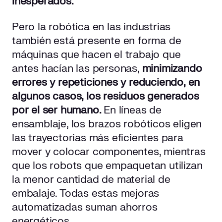
inesperados.
Pero la robótica en las industrias
también está presente en forma de
máquinas que hacen el trabajo que
antes hacían las personas,
minimizando
errores y repeticiones y reduciendo, en
algunos casos, los residuos generados
por el
ser
humano.
En líneas de
ensamblaje, los brazos robóticos eligen
las trayectorias más eficientes para
mover y colocar componentes, mientras
que los robots que empaquetan utilizan
la menor cantidad de material de
embalaje. Todas estas mejoras
automatizadas suman ahorros
energéticos.