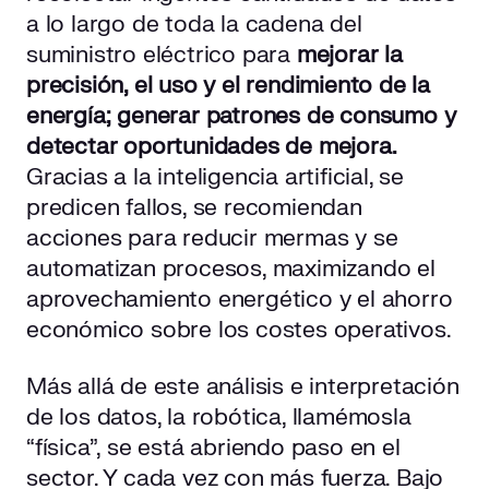
a lo largo de toda la cadena del
suministro eléctrico para
mejorar la
precisión, el uso y el rendimiento de la
energía;
generar patrones de consumo y
detectar oportunidades de mejora.
Gracias a la inteligencia artificial, se
predicen fallos, se recomiendan
acciones para reducir mermas y se
automatizan procesos, maximizando el
aprovechamiento energético y el ahorro
económico sobre los costes operativos.
Más allá de este análisis e interpretación
de los datos, la robótica, llamémosla
“física”, se está abriendo paso en el
sector. Y cada vez con más fuerza. Bajo