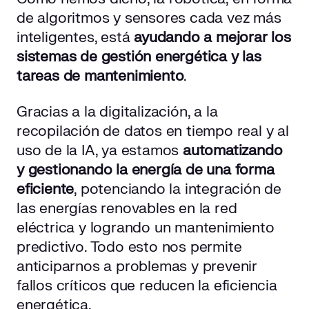
de algoritmos y sensores cada vez más
inteligentes, está
ayudando a mejorar los
sistemas de gestión energética y las
tareas de mantenimiento
.
Gracias a la digitalización, a la
recopilación de datos en tiempo real y al
uso de la IA, ya estamos
automatizando
y gestionando la energía de una forma
eficiente
, potenciando la integración de
las energías renovables en la red
eléctrica y logrando un mantenimiento
predictivo. Todo esto nos permite
anticiparnos a problemas y prevenir
fallos críticos que reducen la eficiencia
energética.