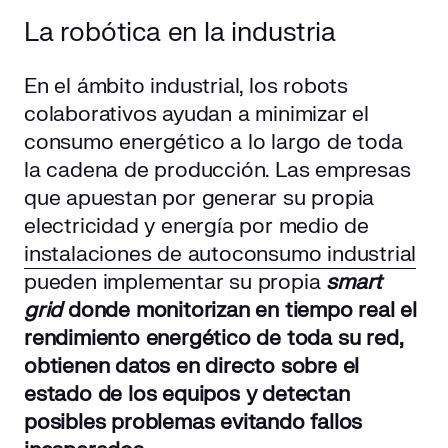
La robótica en la industria
En el ámbito industrial, los robots
colaborativos ayudan a minimizar el
consumo energético a lo largo de toda
la cadena de producción. Las empresas
que apuestan por generar su propia
electricidad y energía por medio de
instalaciones de autoconsumo industrial
pueden implementar su propia
smart
grid
donde monitorizan en tiempo real el
rendimiento energético de toda su red,
obtienen datos en directo sobre el
estado de los equipos y detectan
posibles problemas evitando fallos