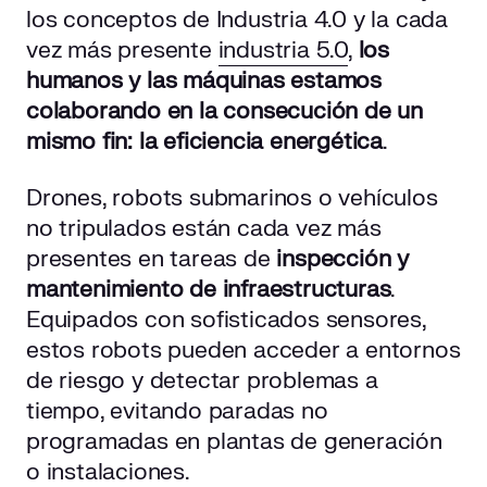
los conceptos de Industria 4.0 y la cada
vez más presente
industria 5.0
,
los
humanos y las máquinas estamos
colaborando en la consecución de un
mismo fin: la eficiencia energética
.
Drones, robots submarinos o vehículos
no tripulados están cada vez más
presentes en tareas de
inspección y
mantenimiento de infraestructuras
.
Equipados con sofisticados sensores,
estos robots pueden acceder a entornos
de riesgo y detectar problemas a
tiempo, evitando paradas no
programadas en plantas de generación
o instalaciones.