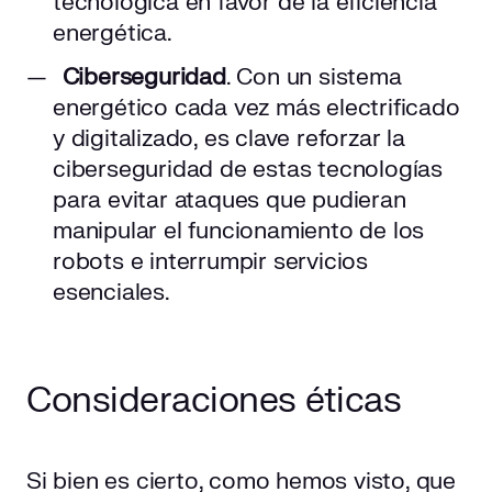
tecnológica en favor de la eficiencia
energética.
Ciberseguridad
. Con un sistema
energético cada vez más electrificado
y digitalizado, es clave reforzar la
ciberseguridad de estas tecnologías
para evitar ataques que pudieran
manipular el funcionamiento de los
robots e interrumpir servicios
esenciales.
Consideraciones éticas
Si bien es cierto, como hemos visto, que