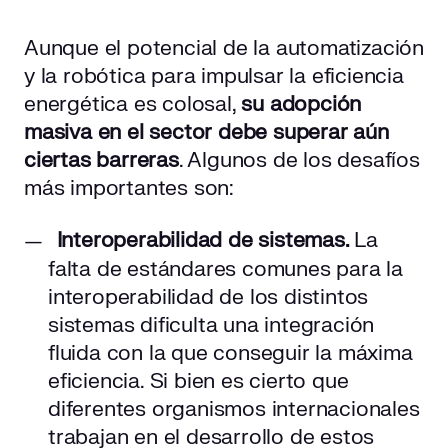
Aunque el potencial de la automatización
y la robótica para impulsar la eficiencia
energética es colosal,
su adopción
masiva en el sector debe superar aún
ciertas barreras
. Algunos de los desafíos
más importantes son:
Interoperabilidad de sistemas.
La
falta de estándares comunes para la
interoperabilidad de los distintos
sistemas dificulta una integración
fluida con la que conseguir la máxima
eficiencia. Si bien es cierto que
diferentes organismos internacionales
trabajan en el desarrollo de estos