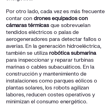
Por otro lado, cada vez es más frecuente
contar con
drones equipados con
cámaras térmicas
que sobrevuelan
tendidos eléctricos o palas de
aerogeneradores para detectar fallos o
averías. En la generación hidroeléctrica,
también se utiliza
robótica submarina
para inspeccionar y reparar turbinas
marinas o cables subacuáticos. En la
construcción y mantenimiento de
instalaciones como parques eólicos o
plantas solares, los robots agilizan
labores, reducen costes operativos y
minimizan el consumo energético.