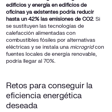
edificios y energía en edificios de
oficinas ya existentes podría reducir
hasta un 42% las emisiones de CO2
. Si
se sustituyen las tecnologías de
calefacción alimentadas con
combustibles fósiles por alternativas
eléctricas y se instala una
microgrid
con
fuentes locales de energía renovable,
podría llegar al 70%.
Retos para conseguir la
eficiencia energética
deseada