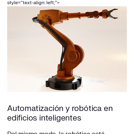
style=“text-align: left;”>
Automatización y robótica en
edificios inteligentes