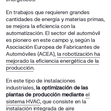
En trabajos que requieren grandes
cantidades de energía y materias primas,
se mejora la eficiencia con la
automatización. El sector del automóvil
es pionero en este campo y, según la
Asociación Europea de Fabricantes de
Automóviles (ACEA),
la robotización ha
mejorado la eficiencia energética de la
producción
.
En este tipo de instalaciones
industriales,
la optimización de las
plantas de producción mediante
el
sistema HVAC
, que consiste en la
instalación integrada de aire