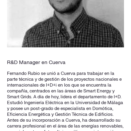
R&D Manager en Cuerva
Fernando Rubio se unió a Cuerva para trabajar en la
parte técnica y de gestión de los proyectos nacionales e
internacionales de I+D+i en los que se encuentra la
compañía, centrados en las áreas de Smart Energy y
Smart Grids. A día de hoy, lidera el departamento de I+D.
Estudió Ingeniería Eléctrica en la Universidad de Málaga
y posee un post-grado de especialista en Domótica,
Eficiencia Energética y Gestión Técnica de Edificios.
Antes de su incorporación a Cuerva, ha desarrollado su
carrera profesional en el área de las energías renovables,