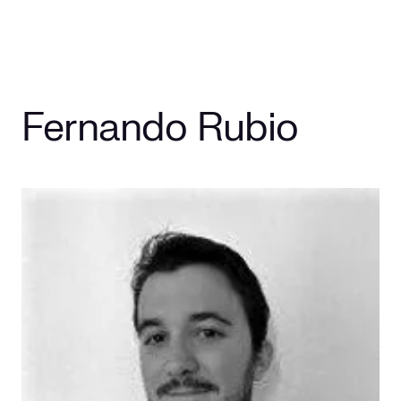
Fernando Rubio