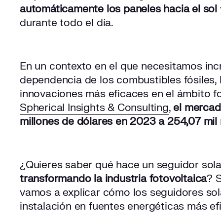
automáticamente los paneles hacia el sol
durante todo el día.
En un contexto en el que necesitamos incr
dependencia de los combustibles fósiles, 
innovaciones más eficaces en el ámbito fo
Spherical Insights & Consulting
,
el mercad
millones de dólares en 2023 a 254,07 mil
¿Quieres saber qué hace un seguidor sol
transformando la industria fotovoltaica
? S
vamos a explicar cómo los seguidores sol
instalación en fuentes energéticas más ef