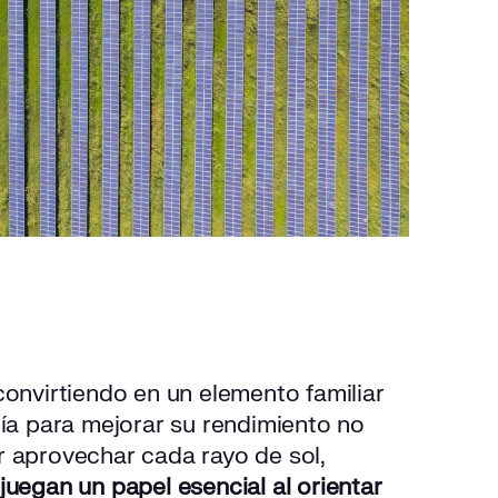
convirtiendo en un elemento familiar
gía para mejorar su rendimiento no
r aprovechar cada rayo de sol,
juegan un papel esencial al orientar