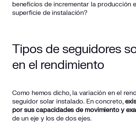
beneficios de incrementar la producción en
superficie de instalación?
Tipos de seguidores so
en el rendimiento
Como hemos dicho, la variación en el rend
seguidor solar instalado. En concreto,
exi
por sus capacidades de movimiento y exa
de un eje y los de dos ejes.