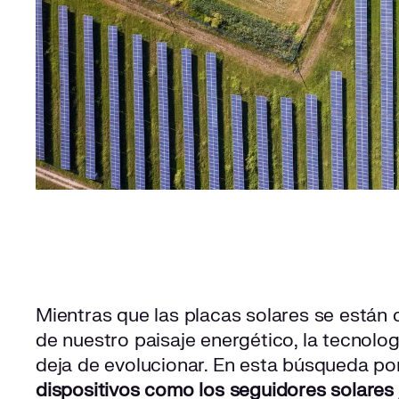
Mientras que las placas solares se están 
de nuestro paisaje energético, la tecnolo
deja de evolucionar. En esta búsqueda po
dispositivos como los seguidores solares 