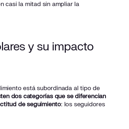
 casi la mitad sin ampliar la
lares y su impacto
imiento está subordinada al tipo de
sten dos categorías que se diferencian
ctitud de seguimiento
: los seguidores