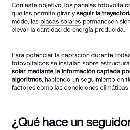
Con este objetivo, los paneles fotovoltaic
que les permite girar y
seguir la trayectori
modo, las
placas solares
permanecen siemp
elevar la cantidad de energía producida.
Para potenciar la captación durante todas
fotovoltaicos se instalan sobre estructur
solar mediante la información captada po
algoritmos
, haciendo un seguimiento en t
factores como las condiciones climáticas 
¿Qué hace un seguidor