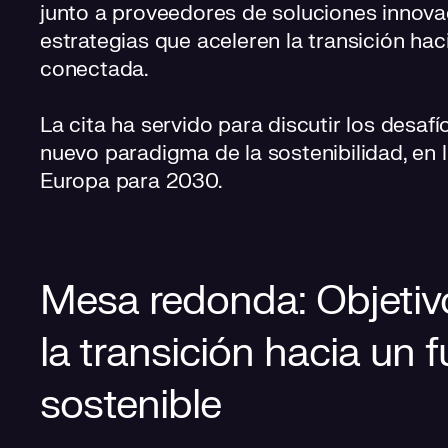
junto a proveedores de soluciones innova
estrategias que aceleren la transición h
conectada.
La cita ha servido para discutir los desaf
nuevo paradigma de la sostenibilidad, en 
Europa para 2030.
Mesa redonda: Objetiv
la transición hacia un f
sostenible