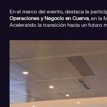
En el marco del evento, destaca la partic
Operaciones y Negocio en Cuerva
, en la
Acelerando la transición hacia un futuro m