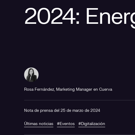
2024: Energ
Rosa Fernández, Marketing Manager en Cuerva
Nota de prensa del 25 de marzo de 2024
Últimas noticias
#Eventos
#Digitalización