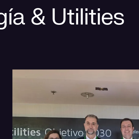
ía & Utilities