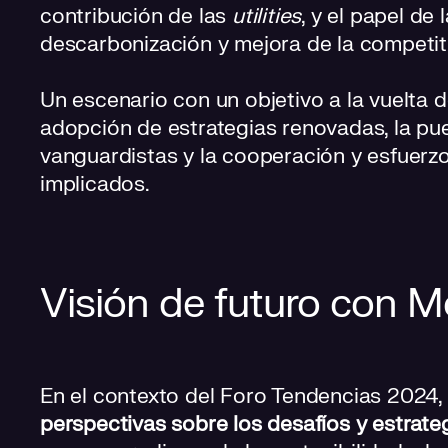
contribución de las
utilities
, y el papel de
descarbonización y mejora de la competit
Un escenario con un objetivo a la vuelta 
adopción de estrategias renovadas, la pu
vanguardistas y la cooperación y esfuerzo
implicados.
Visión de futuro con M
En el contexto del Foro Tendencias 2024,
perspectivas sobre los desafíos y estrate