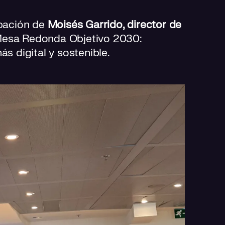
ipación de
Moisés Garrido, director de
 Mesa Redonda Objetivo 2030:
ás digital y sostenible.