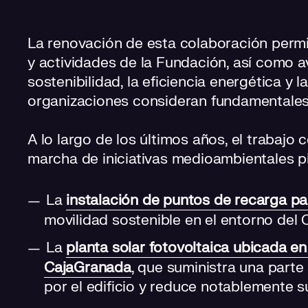
La renovación de esta colaboración permi
y actividades de la Fundación, así como a
sostenibilidad, la eficiencia energética y 
organizaciones consideran fundamentales 
A lo largo de los últimos años, el trabajo
marcha de iniciativas medioambientales 
La
instalación de puntos de recarga pa
movilidad sostenible en el entorno del 
La
planta solar fotovoltaica ubicada en
CajaGranada
, que suministra una parte
por el edificio y reduce notablemente s