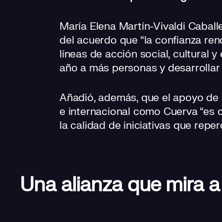
María Elena Martín-Vivaldi Caball
del acuerdo que “la confianza re
líneas de acción social, cultural 
año a más personas y desarrollar
Añadió, además, que el apoyo de
e internacional como Cuerva “es c
la calidad de iniciativas que repe
Una alianza que mira a