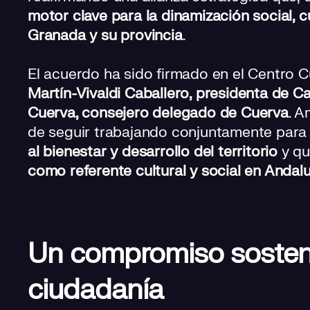
motor clave para la dinamización social, c
Granada y su provincia
.
El acuerdo ha sido firmado en el Centro 
Martín-Vivaldi Caballero, presidenta de 
Cuerva, consejero delegado de Cuerva
. A
de seguir trabajando conjuntamente par
al bienestar y desarrollo del territorio
y q
como referente cultural y social en Andalu
Un compromiso sosten
ciudadanía