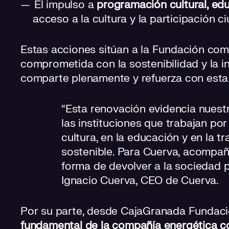
El impulso a
programación cultural, edu
acceso a la cultura y la participación c
Estas acciones sitúan a la Fundación como
comprometida con la sostenibilidad y la 
comparte plenamente y refuerza con esta
“Esta renovación evidencia nuestr
las instituciones que trabajan por
cultura, en la educación y en la 
sostenible. Para Cuerva, acompa
forma de devolver a la sociedad p
Ignacio Cuerva, CEO de Cuerva.
Por su parte, desde CajaGranada Fundac
fundamental de la compañía energética c