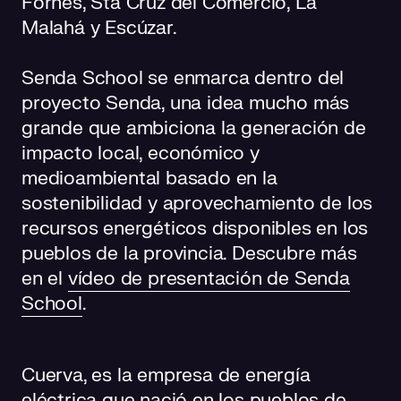
Fornes, Sta Cruz del Comercio, La
Malahá y Escúzar.
Senda School se enmarca dentro del
proyecto Senda, una idea mucho más
grande que ambiciona la generación de
impacto local, económico y
medioambiental basado en la
sostenibilidad y aprovechamiento de los
recursos energéticos disponibles en los
pueblos de la provincia. Descubre más
en el
vídeo de presentación de Senda
School
.
Cuerva, es la empresa de energía
eléctrica que nació en los pueblos de