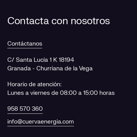
Contacta con nosotros
Contáctanos
C/ Santa Lucía 1 K 18194
Granada - Churriana de la Vega
Horario de atención:
Lunes a viernes de 08:00 a 15:00 horas
958 570 360
info@cuervaenergia.com