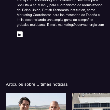
Trabajó como Branding and Marketing Executive para
Shell Italia en Milán y para el organismo de normalización
del Reino Unido, British Standards Institution, como
Marketing Coordinator, para los mercados de España e
Italia, desarrollando una amplia gama de campañas
globales multicanal. E-mail: marketing@cuervaenergia.com
Artículos sobre Últimas noticias