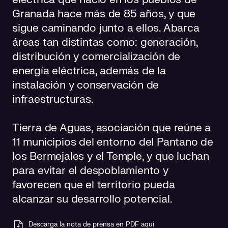
Granada hace más de 85 años, y que
sigue caminando junto a ellos. Abarca
áreas tan distintas como: generación,
distribución y comercialización de
energía eléctrica, además de la
instalación y conservación de
infraestructuras.
Tierra de Aguas, asociación que reúne a
11 municipios del entorno del Pantano de
los Bermejales y el Temple, y que luchan
para evitar el despoblamiento y
favorecen que el territorio pueda
alcanzar su desarrollo potencial.
Descarga la nota de prensa en PDF aquí