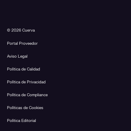
© 2026 Cuerva
Portal Proveedor
Aviso Legal
Política de Calidad
Política de Privacidad
Política de Compliance
Políticas de Cookies
Política Editorial