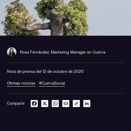
Rosa Fernández, Marketing Manager en Cuerva
Nota de prensa del 12 de octubre de 2020
Últimas noticias
#CuervaSocial
Compartir