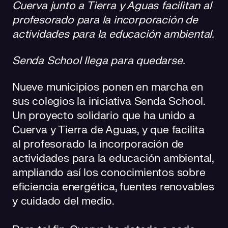
Cuerva junto a Tierra y Aguas facilitan al
profesorado para la incorporación de
actividades para la educación ambiental.
Senda School llega para quedarse.
Nueve municipios ponen en marcha en
sus colegios la iniciativa Senda School.
Un proyecto solidario que ha unido a
Cuerva y Tierra de Aguas, y que facilita
al profesorado la incorporación de
actividades para la educación ambiental,
ampliando así los conocimientos sobre
eficiencia energética, fuentes renovables
y cuidado del medio.