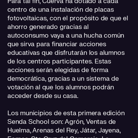
Para tal fin, Cuerva ha dotado a cada
centro de una instalación de placas
fotovoltaicas, con el propósito de que el
ahorro generado gracias al
autoconsumo vaya a una hucha común
que sirva para financiar acciones
educativas que disfrutarán los alumnos
de los centros participantes. Estas
acciones serán elegidas de forma
democrática, gracias a un sistema de
votación al que los alumnos podrán
acceder desde su casa.
Los municipios de esta primera edición
Senda School son: Agrón, Ventas de
Huelma, Arenas del Rey, Játar, Jayena,