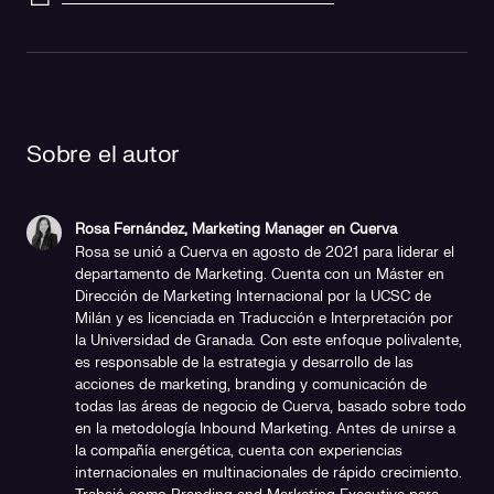
Sobre el autor
Rosa Fernández, Marketing Manager en Cuerva
Rosa se unió a Cuerva en agosto de 2021 para liderar el
departamento de Marketing. Cuenta con un Máster en
Dirección de Marketing Internacional por la UCSC de
Milán y es licenciada en Traducción e Interpretación por
la Universidad de Granada. Con este enfoque polivalente,
es responsable de la estrategia y desarrollo de las
acciones de marketing, branding y comunicación de
todas las áreas de negocio de Cuerva, basado sobre todo
en la metodología Inbound Marketing. Antes de unirse a
la compañía energética, cuenta con experiencias
internacionales en multinacionales de rápido crecimiento.