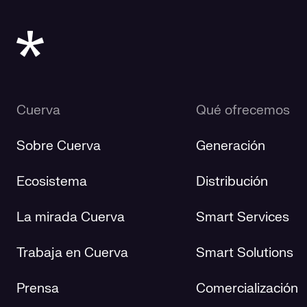
Cuerva
Qué ofrecemos
Sobre Cuerva
Generación
Ecosistema
Distribución
La mirada Cuerva
Smart Services
Trabaja en Cuerva
Smart Solutions
Prensa
Comercialización