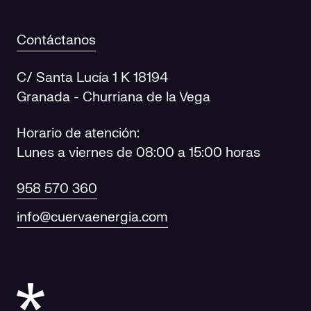
Contáctanos
C/ Santa Lucía 1 K 18194
Granada - Churriana de la Vega
Horario de atención:
Lunes a viernes de 08:00 a 15:00 horas
958 570 360
info@cuervaenergia.com