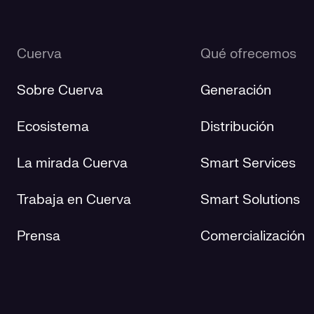
Cuerva
Qué ofrecemos
Sobre Cuerva
Generación
Ecosistema
Distribución
La mirada Cuerva
Smart Services
Trabaja en Cuerva
Smart Solutions
Prensa
Comercialización