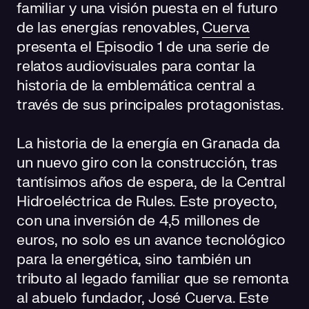
familiar y una visión puesta en el futuro
de las energías renovables,
Cuerva
presenta el Episodio 1 de una serie de
relatos audiovisuales para contar la
historia de la emblemática central a
través de sus principales protagonistas.
La historia de la energía en Granada da
un nuevo giro con la construcción, tras
tantísimos años de espera, de la Central
Hidroeléctrica de Rules. Este proyecto,
con una inversión de 4,5 millones de
euros, no solo es un avance tecnológico
para la energética, sino también un
tributo al legado familiar que se remonta
al abuelo fundador, José Cuerva. Este