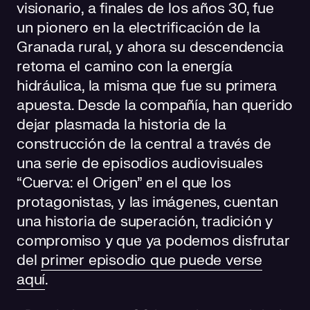
visionario, a finales de los años 30, fue
un pionero en la electrificación de la
Granada rural, y ahora su descendencia
retoma el camino con la energía
hidráulica, la misma que fue su primera
apuesta. Desde la compañía, han querido
dejar plasmada la historia de la
construcción de la central a través de
una serie de episodios audiovisuales
“Cuerva: el Origen” en el que los
protagonistas, y las imágenes, cuentan
una historia de superación, tradición y
compromiso y que ya podemos disfrutar
del
primer episodio que puede verse
aquí
.