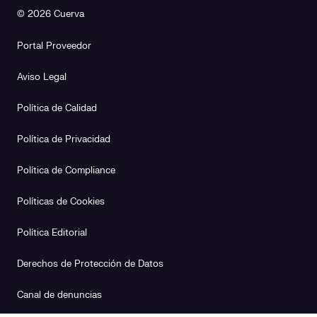
© 2026 Cuerva
Portal Proveedor
Aviso Legal
Política de Calidad
Política de Privacidad
Política de Compliance
Políticas de Cookies
Política Editorial
Derechos de Protección de Datos
Canal de denuncias