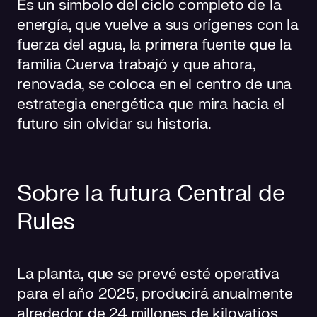
Es un símbolo del ciclo completo de la
energía, que vuelve a sus orígenes con la
fuerza del agua, la primera fuente que la
familia Cuerva trabajó y que ahora,
renovada, se coloca en el centro de una
estrategia energética que mira hacia el
futuro sin olvidar su historia.
Sobre la futura Central de
Rules
La planta, que se prevé esté operativa
para el año 2025, producirá anualmente
alrededor de 24 millones de kilovatios