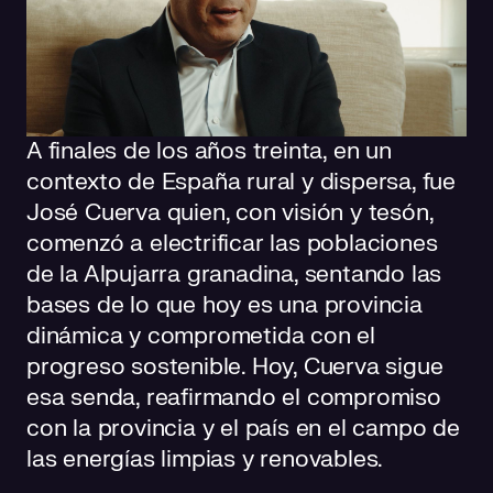
A finales de los años treinta, en un
contexto de España rural y dispersa, fue
José Cuerva quien, con visión y tesón,
comenzó a electrificar las poblaciones
de la Alpujarra granadina, sentando las
bases de lo que hoy es una provincia
dinámica y comprometida con el
progreso sostenible. Hoy, Cuerva sigue
esa senda, reafirmando el compromiso
con la provincia y el país en el campo de
las energías limpias y renovables.