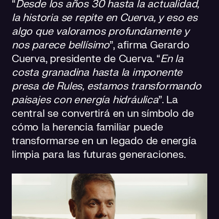
“
Desde los años 30 hasta la actualidad,
la historia se repite en Cuerva, y eso es
algo que valoramos profundamente y
nos parece bellísimo
”, afirma Gerardo
Cuerva, presidente de Cuerva. “
En la
costa granadina hasta la imponente
presa de Rules, estamos transformando
paisajes con energía hidráulica
”​​. La
central se convertirá en un símbolo de
cómo la herencia familiar puede
transformarse en un legado de energía
limpia para las futuras generaciones.