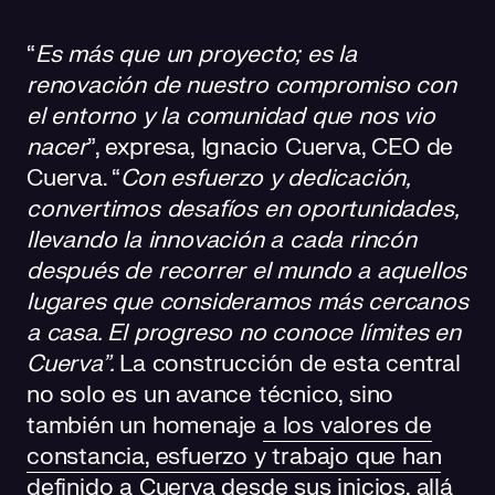
“
Es más que un proyecto; es la
renovación de nuestro compromiso con
el entorno y la comunidad que nos vio
nacer
”, expresa, Ignacio Cuerva, CEO de
Cuerva. “
Con esfuerzo y dedicación,
convertimos desafíos en oportunidades,
llevando la innovación a cada rincón
después de recorrer el mundo a aquellos
lugares que consideramos más cercanos
a casa. El progreso no conoce límites en
Cuerva
”
.
La construcción de esta central
no solo es un avance técnico, sino
también un homenaje
a los valores de
constancia, esfuerzo y trabajo que han
definido a Cuerva
desde sus inicios, allá