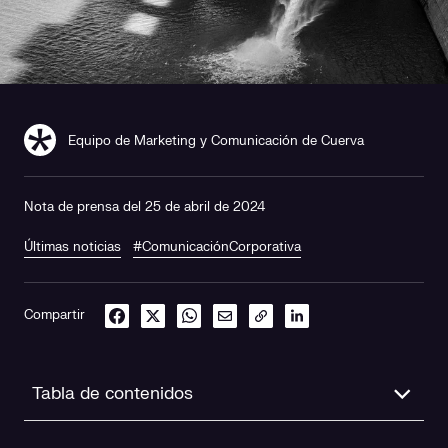
Equipo de Marketing y Comunicación de Cuerva
Nota de prensa del 25 de abril de 2024
Últimas noticias
#ComunicaciónCorporativa
Compartir
Tabla de contenidos