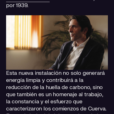
por 1939.
Esta nueva instalación no solo generará
energía limpia y contribuirá a la
reducción de la huella de carbono, sino
que también es un homenaje al trabajo,
la constancia y el esfuerzo que
caracterizaron los comienzos de Cuerva.