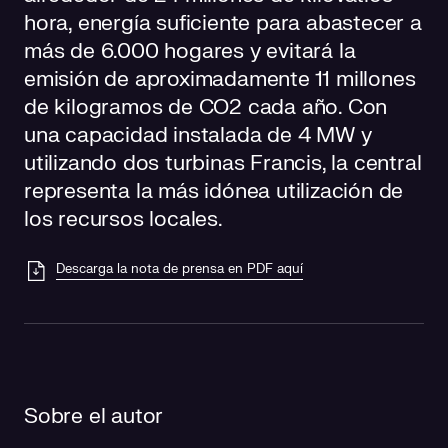
hora, energía suficiente para abastecer a
más de 6.000 hogares y evitará la
emisión de aproximadamente 11 millones
de kilogramos de CO2 cada año. Con
una capacidad instalada de 4 MW y
utilizando dos turbinas Francis, la central
representa la más idónea utilización de
los recursos locales.
Descarga la nota de prensa en PDF aquí
Sobre el autor