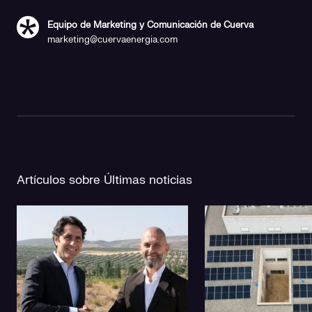
Equipo de Marketing y Comunicación de Cuerva
marketing@cuervaenergia.com
Artículos sobre Últimas noticias