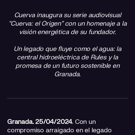
Sobre la futura Central de Rules
Cuerva inaugura su serie audiovisual
“Cuerva: el Origen” con un homenaje a la
visión energética de su fundador.
Un legado que fluye como el agua: la
central hidroeléctrica de Rules y la
promesa de un futuro sostenible en
Granada.
Granada. 25/04/2024
.
Con un
compromiso arraigado en el legado